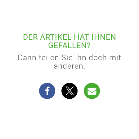
DER ARTIKEL HAT IHNEN
GEFALLEN?
Dann teilen Sie ihn doch mit
anderen.