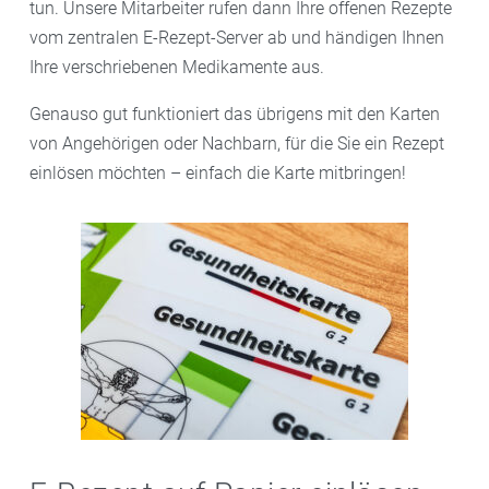
tun. Unsere Mitarbeiter rufen dann Ihre offenen Rezepte
vom zentralen E-Rezept-Server ab und händigen Ihnen
Ihre verschriebenen Medikamente aus.
Genauso gut funktioniert das übrigens mit den Karten
von Angehörigen oder Nachbarn, für die Sie ein Rezept
einlösen möchten – einfach die Karte mitbringen!