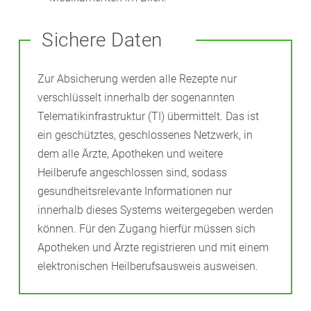
Sichere Daten
Zur Absicherung werden alle Rezepte nur
verschlüsselt innerhalb der sogenannten
Telematikinfrastruktur (TI) übermittelt. Das ist
ein geschütztes, geschlossenes Netzwerk, in
dem alle Ärzte, Apotheken und weitere
Heilberufe angeschlossen sind, sodass
gesundheitsrelevante Informationen nur
innerhalb dieses Systems weitergegeben werden
können. Für den Zugang hierfür müssen sich
Apotheken und Ärzte registrieren und mit einem
elektronischen Heilberufsausweis ausweisen.