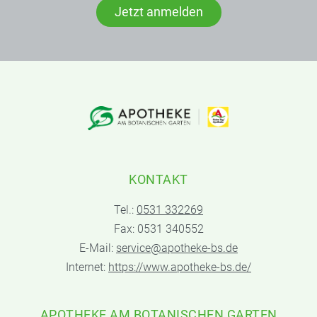
Jetzt anmelden
KONTAKT
Tel.:
0531 332269
Fax: 0531 340552
E-Mail:
service@apotheke-bs.de
Internet:
https://www.apotheke-bs.de/
APOTHEKE AM BOTANISCHEN GARTEN