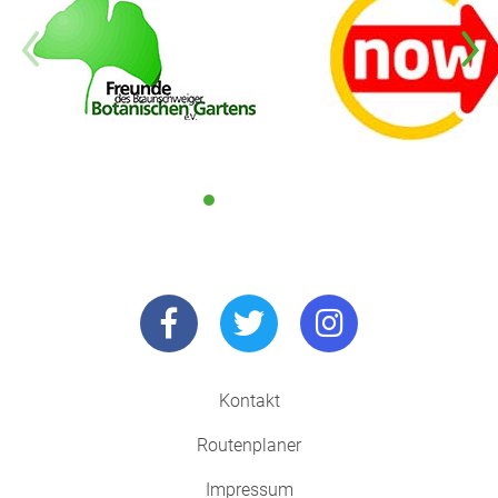
Kontakt
Routenplaner
Impressum