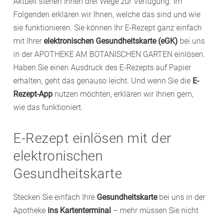
Aktuell stehen Ihnen drei Wege zur Verfügung. Im
Folgenden erklären wir Ihnen, welche das sind und wie
sie funktionieren. Sie können Ihr E-Rezept ganz einfach
mit Ihrer
elektronischen Gesundheitskarte (eGK)
bei uns
in der APOTHEKE AM BOTANISCHEN GARTEN einlösen.
Haben Sie einen Ausdruck des E-Rezepts auf Papier
erhalten, geht das genauso leicht. Und wenn Sie die
E-
Rezept-App
nutzen möchten, erklären wir Ihnen gern,
wie das funktioniert.
E-Rezept einlösen mit der
elektronischen
Gesundheitskarte
Stecken Sie einfach Ihre
Gesundheitskarte
bei uns in der
Apotheke
ins Kartenterminal
– mehr müssen Sie nicht