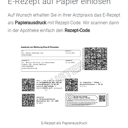
E-Rezept auf Papier einlösen
Auf Wunsch erhalten Sie in Ihrer Arztpraxis das E-Rezept
als
Papierausdruck
mit Rezept-Code. Wir scannen dann
in der Apotheke einfach den
Rezept-Code
.
E-Rezept als Papierausdruck