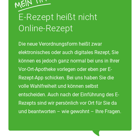
E-Rezept heißt nicht
Online-Rezept
Die neue Verordnungsform heißt zwar
elektronisches oder auch digitales Rezept, Sie
können es jedoch ganz normal bei uns in Ihrer
Vor-Ort-Apotheke vorlegen oder eben per E-
Rezept-App schicken. Bei uns haben Sie die
volle Wahlfreiheit und können selbst
entscheiden. Auch nach der Einführung des E-
Rezepts sind wir persönlich vor Ort für Sie da
und beantworten – wie gewohnt – Ihre Fragen.