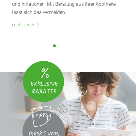
und Irritationen. Mit Beratung aus Ihrer Apotheke
lässt sich das vermeiden.
mehr lesen