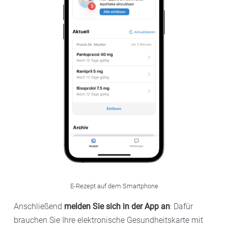
E-Rezept auf dem Smartphone
Anschließend
melden Sie sich in der App an
: Dafür
brauchen Sie Ihre elektronische Gesundheitskarte mit