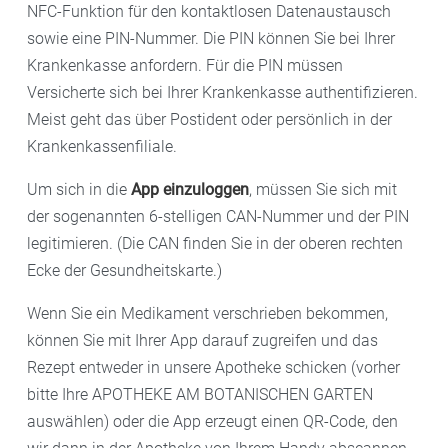
NFC-Funktion für den kontaktlosen Datenaustausch
sowie eine PIN-Nummer. Die PIN können Sie bei Ihrer
Krankenkasse anfordern. Für die PIN müssen
Versicherte sich bei Ihrer Krankenkasse authentifizieren.
Meist geht das über Postident oder persönlich in der
Krankenkassenfiliale.
Um sich in die
App einzuloggen
, müssen Sie sich mit
der sogenannten 6-stelligen CAN-Nummer und der PIN
legitimieren. (Die CAN finden Sie in der oberen rechten
Ecke der Gesundheitskarte.)
Wenn Sie ein Medikament verschrieben bekommen,
können Sie mit Ihrer App darauf zugreifen und das
Rezept entweder in unsere Apotheke schicken (vorher
bitte Ihre APOTHEKE AM BOTANISCHEN GARTEN
auswählen) oder die App erzeugt einen QR-Code, den