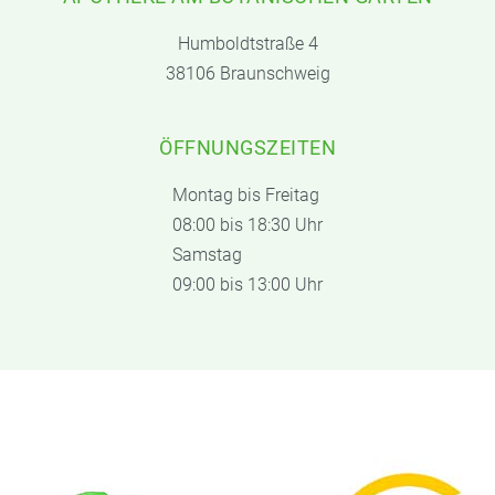
Humboldtstraße 4
38106 Braunschweig
ÖFFNUNGSZEITEN
Montag bis Freitag
08:00 bis 18:30 Uhr
Samstag
09:00 bis 13:00 Uhr