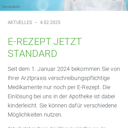
Symbolbild
AKTUELLES
–
4.02.2025
E-REZEPT JETZT
STANDARD
Seit dem 1. Januar 2024 bekommen Sie von
Ihrer Arztpraxis verschreibungspflichtige
Medikamente nur noch per E-Rezept. Die
Einlösung bei uns in der Apotheke ist dabei
kinderleicht. Sie können dafür verschiedene
Möglichkeiten nutzen.