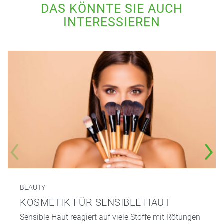
DAS KÖNNTE SIE AUCH
INTERESSIEREN
BEAUTY
KOSMETIK FÜR SENSIBLE HAUT
Sensible Haut reagiert auf viele Stoffe mit Rötungen