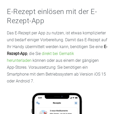
E-Rezept einlösen mit der E-
Rezept-App
Das E-Rezept per App zu nutzen, ist etwas komplizierter
und bedarf einiger Vorbereitung. Damit das E-Rezept auf
Ihr Handy übermittelt werden kann, benötigen Sie eine
E-
Rezept-App
, die Sie
direkt bei Gematik
herunterladen
können oder aus einem der gängigen
App-Stores. Voraussetzung: Sie benötigen ein
Smartphone mit dem Betriebssystem ab Version iOS 15
oder Android 7.