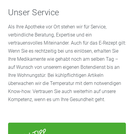
Unser Service
Als Ihre Apotheke vor Ort stehen wir für Service,
verbindliche Beratung, Expertise und ein
vertrauensvolles Miteinander. Auch für das E-Rezept gilt:
Wenn Sie es rechtzeitig bei uns einlösen, erhalten Sie
Ihre Medikamente wie gehabt noch am selben Tag –
auf Wunsch von unserem eigenen Botendienst bis an
Ihre Wohnungstür. Bei kühlpflichtigen Artikeln
überwachen wir die Temperatur mit dem notwendigen
Know-how. Vertrauen Sie auch weiterhin auf unsere
Kompetenz, wenn es um Ihre Gesundheit geht.