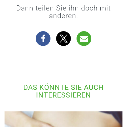
Dann teilen Sie ihn doch mit
anderen.
DAS KÖNNTE SIE AUCH
INTERESSIEREN