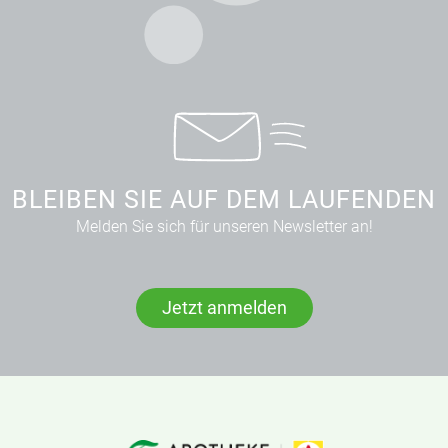
BLEIBEN SIE AUF DEM LAUFENDEN
Melden Sie sich für unseren Newsletter an!
Jetzt anmelden