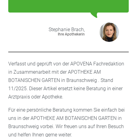
Stephanie
Brach,
Ihre Apothekerin
Verfasst und geprüft von der APOVENA Fachredaktion
in Zusammenarbeit mit der APOTHEKE AM
BOTANISCHEN GARTEN in Braunschweig . Stand
11/2025. Dieser Artikel ersetzt keine Beratung in einer
Arztpraxis oder Apotheke.
Für eine persönliche Beratung kommen Sie einfach bei
uns in der APOTHEKE AM BOTANISCHEN GARTEN in
Braunschweig vorbei. Wir freuen uns auf Ihren Besuch
und helfen Ihnen gerne weiter.