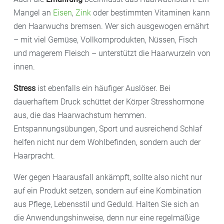
Mangel an
Eisen
,
Zink
oder bestimmten Vitaminen kann
den Haarwuchs bremsen. Wer sich ausgewogen ernährt
– mit viel Gemüse, Vollkornprodukten, Nüssen, Fisch
und magerem Fleisch – unterstützt die Haarwurzeln von
innen.
Stress
ist ebenfalls ein häufiger Auslöser. Bei
dauerhaftem Druck schüttet der Körper Stresshormone
aus, die das Haarwachstum hemmen.
Entspannungsübungen, Sport und ausreichend Schlaf
helfen nicht nur dem Wohlbefinden, sondern auch der
Haarpracht.
Wer gegen Haarausfall ankämpft, sollte also nicht nur
auf ein Produkt setzen, sondern auf eine Kombination
aus Pflege, Lebensstil und Geduld. Halten Sie sich an
die Anwendungshinweise, denn nur eine regelmäßige