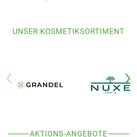
UNSER KOSMETIKSORTIMENT
AKTIONS-ANGEBOTE