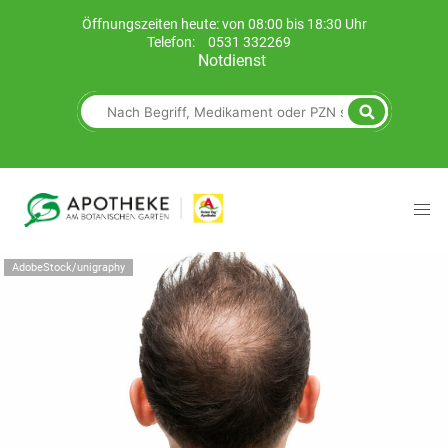
Öffnungszeiten heute: von 08:00 bis 18:30 Uhr
Telefon:
0531 332269
Notdienst
AdobeStock/unigraphy