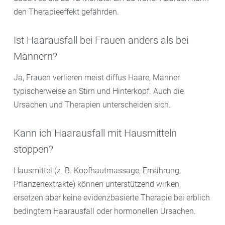
den Therapieeffekt gefährden.
Ist Haarausfall bei Frauen anders als bei
Männern?
Ja, Frauen verlieren meist diffus Haare, Männer
typischerweise an Stirn und Hinterkopf. Auch die
Ursachen und Therapien unterscheiden sich.
Kann ich Haarausfall mit Hausmitteln
stoppen?
Hausmittel (z. B. Kopfhautmassage, Ernährung,
Pflanzenextrakte) können unterstützend wirken,
ersetzen aber keine evidenzbasierte Therapie bei erblich
bedingtem Haarausfall oder hormonellen Ursachen.