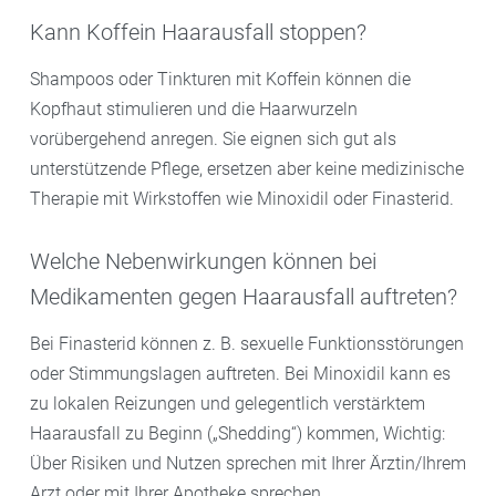
Kann Koffein Haarausfall stoppen?
Shampoos oder Tinkturen mit Koffein können die
Kopfhaut stimulieren und die Haarwurzeln
vorübergehend anregen. Sie eignen sich gut als
unterstützende Pflege, ersetzen aber keine medizinische
Therapie mit Wirkstoffen wie Minoxidil oder Finasterid.
Welche Nebenwirkungen können bei
Medikamenten gegen Haarausfall auftreten?
Bei Finasterid können z. B. sexuelle Funktionsstörungen
oder Stimmungslagen auftreten. Bei Minoxidil kann es
zu lokalen Reizungen und gelegentlich verstärktem
Haarausfall zu Beginn („Shedding“) kommen, Wichtig:
Über Risiken und Nutzen sprechen mit Ihrer Ärztin/Ihrem
Arzt oder mit Ihrer Apotheke sprechen.