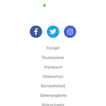
Kontakt
Routenplaner
Impressum
Datenschutz
Barrierefreiheit
Stellenangebote
Bildnachweis