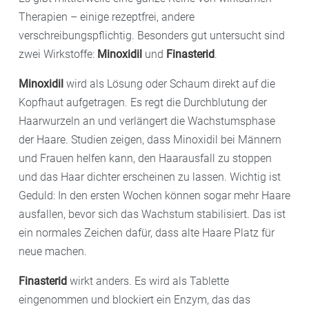
Therapien – einige rezeptfrei, andere
verschreibungspflichtig. Besonders gut untersucht sind
zwei Wirkstoffe:
Minoxidil
und
Finasterid
.
Minoxidil
wird als Lösung oder Schaum direkt auf die
Kopfhaut aufgetragen. Es regt die Durchblutung der
Haarwurzeln an und verlängert die Wachstumsphase
der Haare. Studien zeigen, dass Minoxidil bei Männern
und Frauen helfen kann, den Haarausfall zu stoppen
und das Haar dichter erscheinen zu lassen. Wichtig ist
Geduld: In den ersten Wochen können sogar mehr Haare
ausfallen, bevor sich das Wachstum stabilisiert. Das ist
ein normales Zeichen dafür, dass alte Haare Platz für
neue machen.
Finasterid
wirkt anders. Es wird als Tablette
eingenommen und blockiert ein Enzym, das das