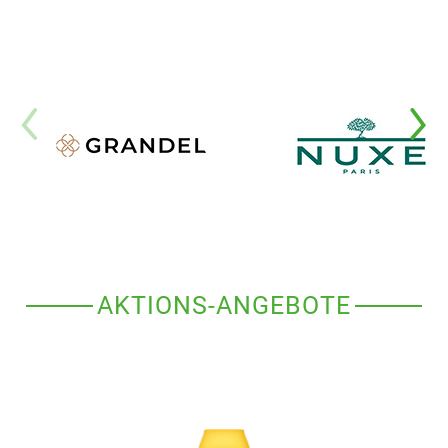
AKTIONS-ANGEBOTE