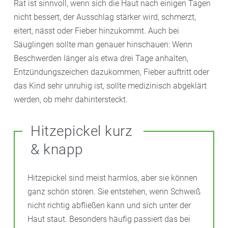
Rat ist sinnvoll, wenn sich die Haut nach einigen Tagen
nicht bessert, der Ausschlag stärker wird, schmerzt,
eitert, nässt oder Fieber hinzukommt. Auch bei
Säuglingen sollte man genauer hinschauen: Wenn
Beschwerden länger als etwa drei Tage anhalten,
Entzündungszeichen dazukommen, Fieber auftritt oder
das Kind sehr unruhig ist, sollte medizinisch abgeklärt
werden, ob mehr dahintersteckt.
Hitzepickel kurz
& knapp
Hitzepickel sind meist harmlos, aber sie können
ganz schön stören. Sie entstehen, wenn Schweiß
nicht richtig abfließen kann und sich unter der
Haut staut. Besonders häufig passiert das bei