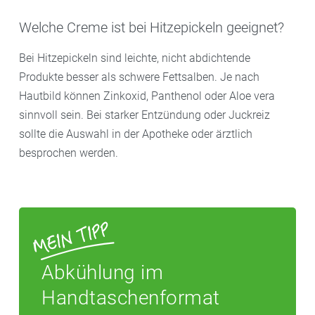
Welche Creme ist bei Hitzepickeln geeignet?
Bei Hitzepickeln sind leichte, nicht abdichtende
Produkte besser als schwere Fettsalben. Je nach
Hautbild können Zinkoxid, Panthenol oder Aloe vera
sinnvoll sein. Bei starker Entzündung oder Juckreiz
sollte die Auswahl in der Apotheke oder ärztlich
besprochen werden.
Abkühlung im
Handtaschenformat