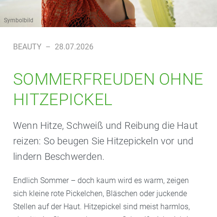
Symbolbild
BEAUTY
–
28.07.2026
SOMMERFREUDEN OHNE
HITZEPICKEL
Wenn Hitze, Schweiß und Reibung die Haut
reizen: So beugen Sie Hitzepickeln vor und
lindern Beschwerden.
Endlich Sommer – doch kaum wird es warm, zeigen
sich kleine rote Pickelchen, Bläschen oder juckende
Stellen auf der Haut. Hitzepickel sind meist harmlos,