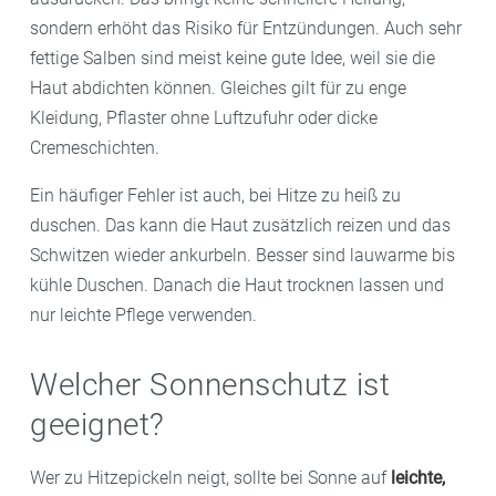
sondern erhöht das Risiko für Entzündungen. Auch sehr
fettige Salben sind meist keine gute Idee, weil sie die
Haut abdichten können. Gleiches gilt für zu enge
Kleidung, Pflaster ohne Luftzufuhr oder dicke
Cremeschichten.
Ein häufiger Fehler ist auch, bei Hitze zu heiß zu
duschen. Das kann die Haut zusätzlich reizen und das
Schwitzen wieder ankurbeln. Besser sind lauwarme bis
kühle Duschen. Danach die Haut trocknen lassen und
nur leichte Pflege verwenden.
Welcher Sonnenschutz ist
geeignet?
Wer zu Hitzepickeln neigt, sollte bei Sonne auf
leichte,