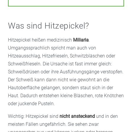
Was sind Hitzepickel?
Hitzepickel heißen medizinisch
Miliaria
.
Umgangssprachlich spricht man auch von
Hitzeausschlag, Hitzefrieseln, Schwitzbläschen oder
Schweißfrieseln. Die Ursache ist fast immer gleich:
Schweißdrüsen oder ihre Ausführungsgänge verstopfen.
Der Schweiß kann dann nicht wie gewohnt an die
Hautoberfläche gelangen, sondern staut sich in der
Haut. Dadurch entstehen kleine Bläschen, rote Knötchen
oder juckende Pusteln.
Wichtig: Hitzepickel sind
nicht ansteckend
und in den
meisten Fällen ungefährlich. Sie sehen zwar