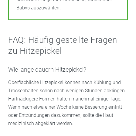
Babys auszuwählen.
FAQ: Häufig gestellte Fragen
zu Hitzepickel
Wie lange dauern Hitzepickel?
Oberflächliche Hitzepickel können nach Kühlung und
Trockenhalten schon nach wenigen Stunden abklingen.
Hartnäckigere Formen halten manchmal einige Tage.
Wenn nach etwa einer Woche keine Besserung eintritt
oder Entzündungen dazukommen, sollte die Haut
medizinisch abgeklärt werden.