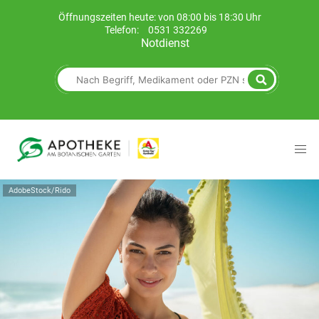
Öffnungszeiten heute: von 08:00 bis 18:30 Uhr
Telefon:
0531 332269
Notdienst
AdobeStock/Rido