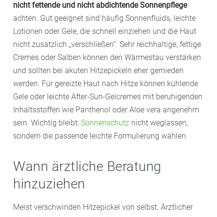
nicht fettende und nicht abdichtende Sonnenpflege
achten. Gut geeignet sind häufig Sonnenfluids, leichte
Lotionen oder Gele, die schnell einziehen und die Haut
nicht zusätzlich „verschließen“. Sehr reichhaltige, fettige
Cremes oder Salben können den Wärmestau verstärken
und sollten bei akuten Hitzepickeln eher gemieden
werden. Für gereizte Haut nach Hitze können kühlende
Gele oder leichte After-Sun-Gelcremes mit beruhigenden
Inhaltsstoffen wie Panthenol oder Aloe vera angenehm
sein. Wichtig bleibt:
Sonnenschutz
nicht weglassen,
sondern die passende leichte Formulierung wählen.
Wann ärztliche Beratung
hinzuziehen
Meist verschwinden Hitzepickel von selbst. Ärztlicher