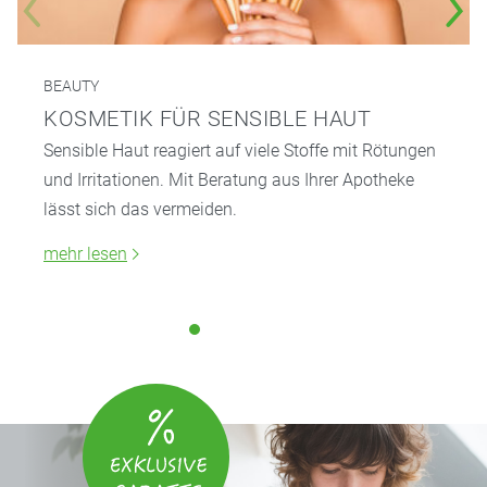
BEAUTY
KOSMETIK FÜR SENSIBLE HAUT
Sensible Haut reagiert auf viele Stoffe mit Rötungen
und Irritationen. Mit Beratung aus Ihrer Apotheke
lässt sich das vermeiden.
mehr lesen