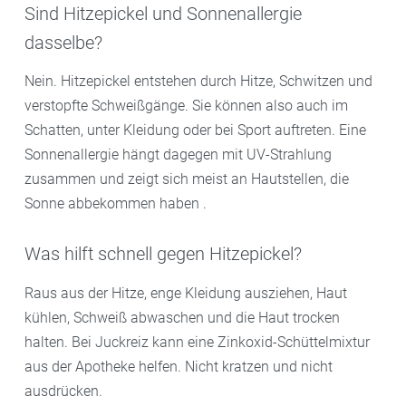
Sind Hitzepickel und Sonnenallergie
dasselbe?
Nein. Hitzepickel entstehen durch Hitze, Schwitzen und
verstopfte Schweißgänge. Sie können also auch im
Schatten, unter Kleidung oder bei Sport auftreten. Eine
Sonnenallergie hängt dagegen mit UV-Strahlung
zusammen und zeigt sich meist an Hautstellen, die
Sonne abbekommen haben .
Was hilft schnell gegen Hitzepickel?
Raus aus der Hitze, enge Kleidung ausziehen, Haut
kühlen, Schweiß abwaschen und die Haut trocken
halten. Bei Juckreiz kann eine Zinkoxid-Schüttelmixtur
aus der Apotheke helfen. Nicht kratzen und nicht
ausdrücken.