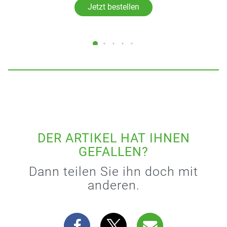
Jetzt bestellen
DER ARTIKEL HAT IHNEN
GEFALLEN?
Dann teilen Sie ihn doch mit
anderen.