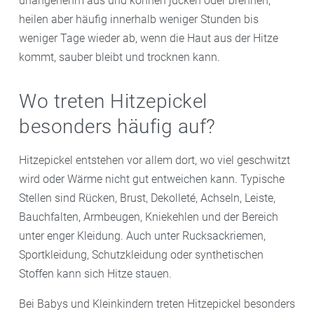
unangenehm aus und können jucken oder brennen,
heilen aber häufig innerhalb weniger Stunden bis
weniger Tage wieder ab, wenn die Haut aus der Hitze
kommt, sauber bleibt und trocknen kann.
Wo treten Hitzepickel
besonders häufig auf?
Hitzepickel entstehen vor allem dort, wo viel geschwitzt
wird oder Wärme nicht gut entweichen kann. Typische
Stellen sind Rücken, Brust, Dekolleté, Achseln, Leiste,
Bauchfalten, Armbeugen, Kniekehlen und der Bereich
unter enger Kleidung. Auch unter Rucksackriemen,
Sportkleidung, Schutzkleidung oder synthetischen
Stoffen kann sich Hitze stauen.
Bei Babys und Kleinkindern treten Hitzepickel besonders