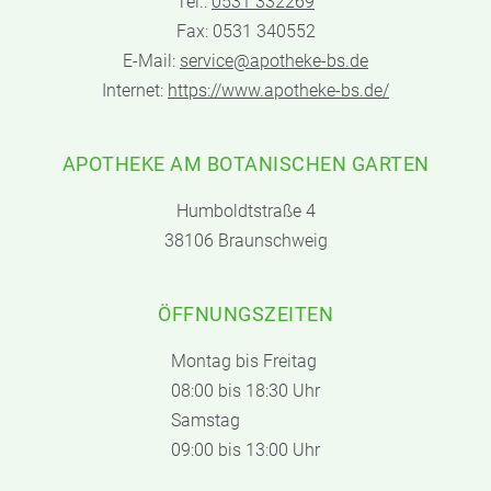
Tel.:
0531 332269
Fax: 0531 340552
E-Mail:
service@apotheke-bs.de
Internet:
https://www.apotheke-bs.de/
APOTHEKE AM BOTANISCHEN GARTEN
Humboldtstraße 4
38106 Braunschweig
ÖFFNUNGSZEITEN
Montag bis Freitag
08:00 bis 18:30 Uhr
Samstag
09:00 bis 13:00 Uhr