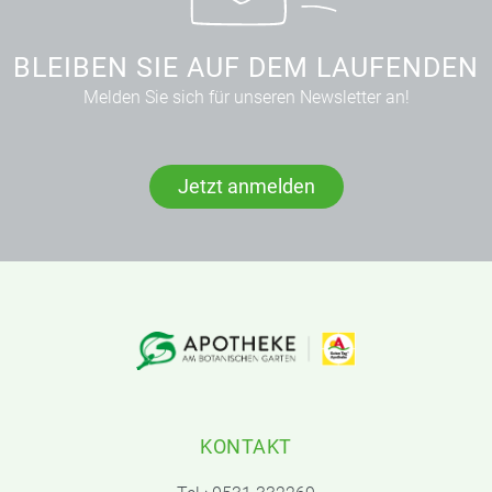
BLEIBEN SIE AUF DEM LAUFENDEN
Melden Sie sich für unseren Newsletter an!
Jetzt anmelden
KONTAKT