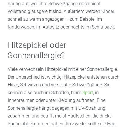
häufig auf, weil ihre Schweißgänge noch nicht
vollständig ausgereift sind. Außerdem werden Kinder
schnell zu warm angezogen – zum Beispiel im
Kinderwagen, im Autositz oder nachts im Schlafsack.
Hitzepickel oder
Sonnenallergie?
Viele verwechseln Hitzepickel mit einer Sonnenallergie.
Der Unterschied ist wichtig: Hitzepickel entstehen durch
Hitze, Schwitzen und verstopfte Schweißgänge. Sie
können also auch im Schatten, beim
Sport
, in
Innenräumen oder unter Kleidung auftreten. Eine
Sonnenallergie hängt dagegen mit UV-Strahlung
zusammen und betrifft meist Hautstellen, die direkt
Sonne abbekommen haben. Im Zweifel sollte die Haut