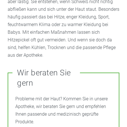
aber lästig. Sie entstehen, wenn Schweiß nicht richtig
abfließen kann und sich unter der Haut staut. Besonders
häufig passiert das bei Hitze, enger Kleidung, Sport,
feuchtwarmem Klima oder zu warmer Kleidung bei
Babys. Mit einfachen Maßnahmen lassen sich
Hitzepickel oft gut vermeiden. Und wenn sie doch da
sind, helfen Kühlen, Trocknen und die passende Pflege
aus der Apotheke.
Wir beraten Sie
gern
Probleme mit der Haut? Kommen Sie in unsere
Apotheke, wir beraten Sie gern und empfehlen
Ihnen passende und medizinisch geprüfte
Produkte.