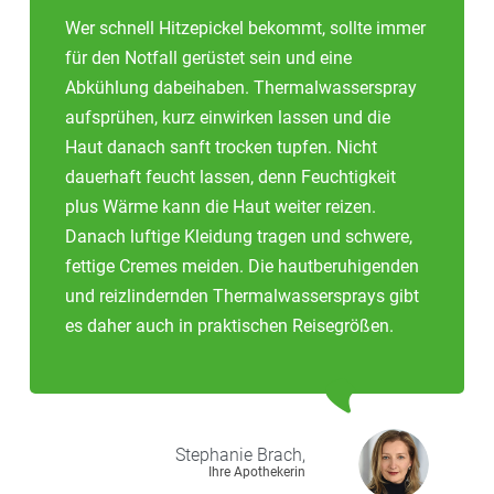
Wer schnell Hitzepickel bekommt, sollte immer
für den Notfall gerüstet sein und eine
Abkühlung dabeihaben. Thermalwasserspray
aufsprühen, kurz einwirken lassen und die
Haut danach sanft trocken tupfen. Nicht
dauerhaft feucht lassen, denn Feuchtigkeit
plus Wärme kann die Haut weiter reizen.
Danach luftige Kleidung tragen und schwere,
fettige Cremes meiden. Die hautberuhigenden
und reizlindernden Thermalwassersprays gibt
es daher auch in praktischen Reisegrößen.
Stephanie
Brach,
Ihre Apothekerin