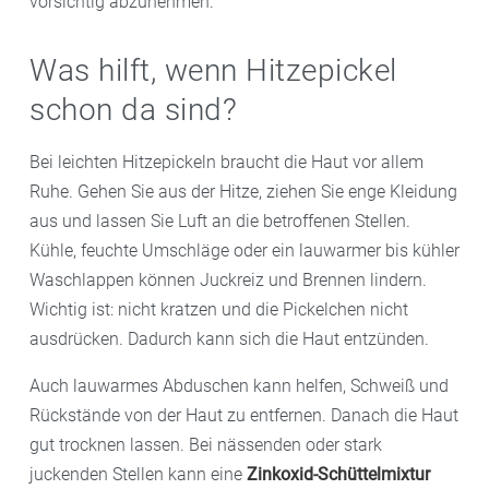
vorsichtig abzunehmen.
Was hilft, wenn Hitzepickel
schon da sind?
Bei leichten Hitzepickeln braucht die Haut vor allem
Ruhe. Gehen Sie aus der Hitze, ziehen Sie enge Kleidung
aus und lassen Sie Luft an die betroffenen Stellen.
Kühle, feuchte Umschläge oder ein lauwarmer bis kühler
Waschlappen können Juckreiz und Brennen lindern.
Wichtig ist: nicht kratzen und die Pickelchen nicht
ausdrücken. Dadurch kann sich die Haut entzünden.
Auch lauwarmes Abduschen kann helfen, Schweiß und
Rückstände von der Haut zu entfernen. Danach die Haut
gut trocknen lassen. Bei nässenden oder stark
juckenden Stellen kann eine
Zinkoxid-Schüttelmixtur