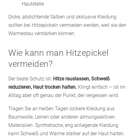
Hautstelle
Dicke, abdichtende Salben und okklusive Kleidung
sollten bei Hitzepickeln vermieden werden, weil sie den
Wärmestau verstärken können.
Wie kann man Hitzepickel
vermeiden?
Der beste Schutz ist:
Hitze rauslassen, Schweiß
reduzieren, Haut trocken halten.
Klingt einfach – ist im
Alltag aber oft genau der Punkt, der vergessen wird.
Tragen Sie an heißen Tagen lockere Kleidung aus
Baumwolle, Leinen oder anderen atmungsaktiven
Materialien. Synthetische, eng anliegende Kleidung
kann Schweiß und Wärme stärker auf der Haut halten.