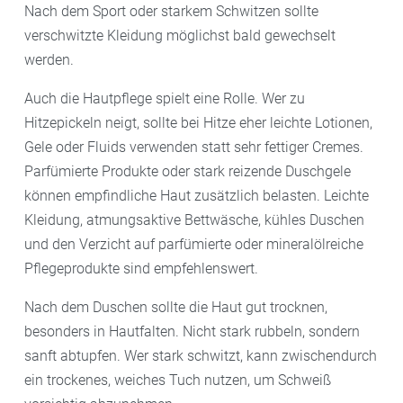
Nach dem Sport oder starkem Schwitzen sollte
verschwitzte Kleidung möglichst bald gewechselt
werden.
Auch die Hautpflege spielt eine Rolle. Wer zu
Hitzepickeln neigt, sollte bei Hitze eher leichte Lotionen,
Gele oder Fluids verwenden statt sehr fettiger Cremes.
Parfümierte Produkte oder stark reizende Duschgele
können empfindliche Haut zusätzlich belasten. Leichte
Kleidung, atmungsaktive Bettwäsche, kühles Duschen
und den Verzicht auf parfümierte oder mineralölreiche
Pflegeprodukte sind empfehlenswert.
Nach dem Duschen sollte die Haut gut trocknen,
besonders in Hautfalten. Nicht stark rubbeln, sondern
sanft abtupfen. Wer stark schwitzt, kann zwischendurch
ein trockenes, weiches Tuch nutzen, um Schweiß