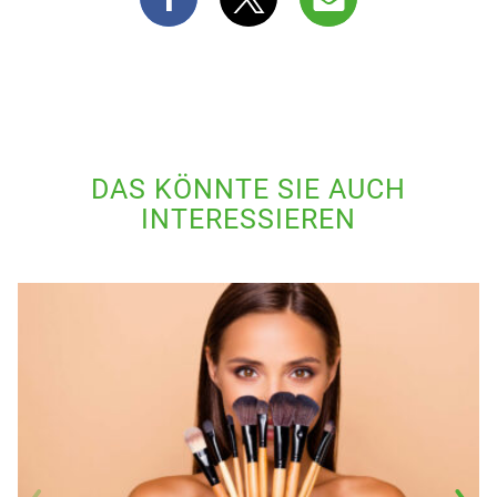
DAS KÖNNTE SIE AUCH
INTERESSIEREN