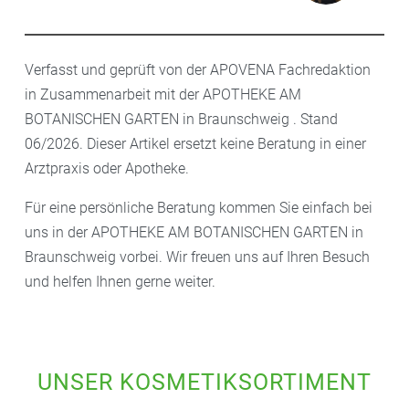
Verfasst und geprüft von der APOVENA Fachredaktion
in Zusammenarbeit mit der APOTHEKE AM
BOTANISCHEN GARTEN in Braunschweig . Stand
06/2026. Dieser Artikel ersetzt keine Beratung in einer
Arztpraxis oder Apotheke.
Für eine persönliche Beratung kommen Sie einfach bei
uns in der APOTHEKE AM BOTANISCHEN GARTEN in
Braunschweig vorbei. Wir freuen uns auf Ihren Besuch
und helfen Ihnen gerne weiter.
UNSER KOSMETIKSORTIMENT