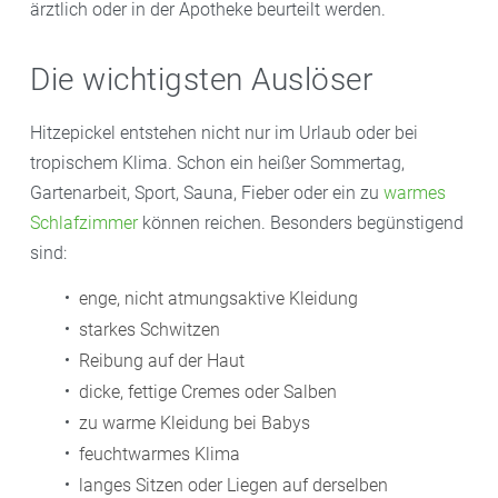
ärztlich oder in der Apotheke beurteilt werden.
Die wichtigsten Auslöser
Hitzepickel entstehen nicht nur im Urlaub oder bei
tropischem Klima. Schon ein heißer Sommertag,
Gartenarbeit, Sport, Sauna, Fieber oder ein zu
warmes
Schlafzimmer
können reichen. Besonders begünstigend
sind:
enge, nicht atmungsaktive Kleidung
starkes Schwitzen
Reibung auf der Haut
dicke, fettige Cremes oder Salben
zu warme Kleidung bei Babys
feuchtwarmes Klima
langes Sitzen oder Liegen auf derselben