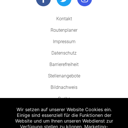
Kontakt
Routenplaner
Impressum
Datenschutz
Barrierefreiheit
Stellenangebote
Bildnachweis
Suche
Wir setzen auf unserer Website Cookies ein.
Einige sind essenziell für die Funktionen der
Website und um Ihnen unseren Webdienst zur
Verfügung stellen zu können. Marketing-