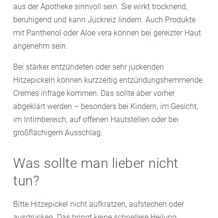
aus der Apotheke sinnvoll sein. Sie wirkt trocknend,
beruhigend und kann Juckreiz lindern. Auch Produkte
mit Panthenol oder Aloe vera können bei gereizter Haut
angenehm sein.
Bei stärker entzündeten oder sehr juckenden
Hitzepickeln können kurzzeitig entzündungshemmende
Cremes infrage kommen. Das sollte aber vorher
abgeklärt werden – besonders bei Kindern, im Gesicht,
im Intimbereich, auf offenen Hautstellen oder bei
großflächigem Ausschlag.
Was sollte man lieber nicht
tun?
Bitte Hitzepickel nicht aufkratzen, aufstechen oder
ausdrücken. Das bringt keine schnellere Heilung,