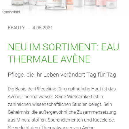
Symbolbild
BEAUTY
–
4.05.2021
NEU IM SORTIMENT: EAU
THERMALE AVÈNE
Pflege, die Ihr Leben verändert Tag für Tag
Die Basis der Pflegelinie für empfindliche Haut ist das
Avène-Thermalwasser. Seine Wirksamkeit ist in
zahlreichen wissenschaftlichen Studien belegt. Sein
Geheimnis: die außergewöhnliche Zusammensetzung
aus Mineralstoffen, Spurenelementen und Kieselerde.
Sie verleiht dem Thermalwasser von Avène