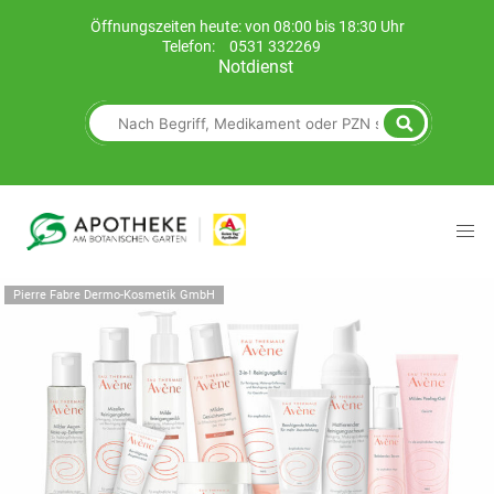
Öffnungszeiten heute: von 08:00 bis 18:30 Uhr
Telefon:
0531 332269
Notdienst
Pierre Fabre Dermo-Kosmetik GmbH