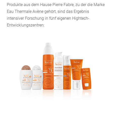
Produkte aus dem Hause Pierre Fabre, zu der die Marke
Eau Thermale Avène gehört, sind das Ergebnis
intensiver Forschung in fünf eigenen Hightech-
Entwicklungszentren: