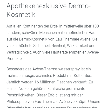
Apothekenexklusive Dermo-
Kosmetik
Auf allen Kontinenten der Erde, in mittlerweile über 130
Ländern, schwören Menschen mit empfindlicher Haut
auf die Dermo-Kosmetik von Eau Thermale Avène. Sie
vereint höchste Sicherheit, Reinheit, Wirksamkeit und
Verträglichkeit. Auch viele Hautärzte empfehlen Avène-
Produkte.
Besonders das Avène-Thermalwasserspray ist ein
mehrfach ausgezeichnetes Produkt mit Kultstatus:
Jährlich werden 16 Millionen Flaschen verkauft. Zu
seinen Nutzern gehören zahlreiche prominente
Persönlichkeiten. Dieser Erfolg ist eng mit der
Philosophie von Eau Thermale Avène verknüpft: Unsere