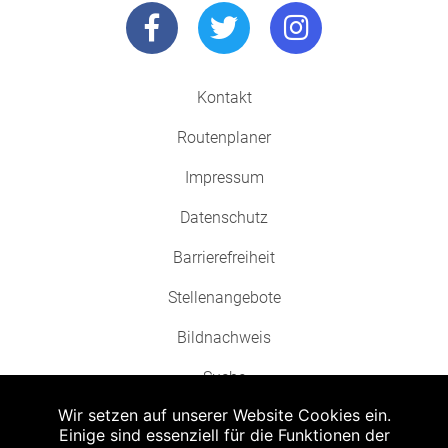
Kontakt
Routenplaner
Impressum
Datenschutz
Barrierefreiheit
Stellenangebote
Bildnachweis
Suche
Wir setzen auf unserer Website Cookies ein.
Einige sind essenziell für die Funktionen der