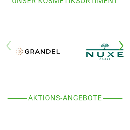
UNSER KOSMETIKSORTIMENT
AKTIONS-ANGEBOTE