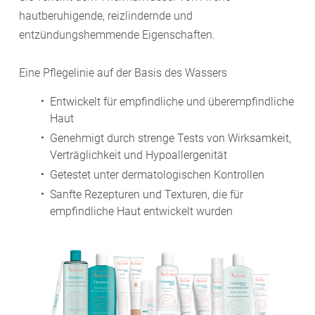
hautberuhigende, reizlindernde und
entzündungshemmende Eigenschaften.
Eine Pflegelinie auf der Basis des Wassers
Entwickelt für empfindliche und überempfindliche
Haut
Genehmigt durch strenge Tests von Wirksamkeit,
Verträglichkeit und Hypoallergenität
Getestet unter dermatologischen Kontrollen
Sanfte Rezepturen und Texturen, die für
empfindliche Haut entwickelt wurden