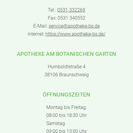
Tel.:
0531 332269
Fax: 0531 340552
E-Mail:
service@apotheke-bs.de
Internet:
https://www.apotheke-bs.de/
APOTHEKE AM BOTANISCHEN GARTEN
Humboldtstraße 4
38106 Braunschweig
ÖFFNUNGSZEITEN
Montag bis Freitag
08:00 bis 18:30 Uhr
Samstag
09:00 bis 13:00 Uhr