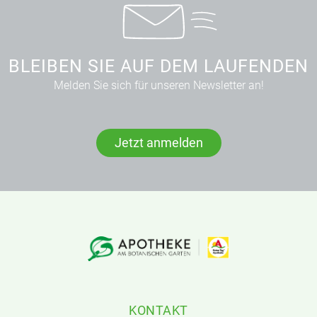
BLEIBEN SIE AUF DEM LAUFENDEN
Melden Sie sich für unseren Newsletter an!
Jetzt anmelden
KONTAKT