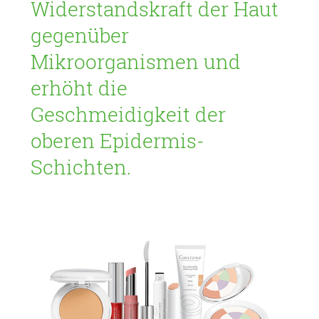
Widerstandskraft der Haut
gegenüber
Mikroorganismen und
erhöht die
Geschmeidigkeit der
oberen Epidermis-
Schichten.