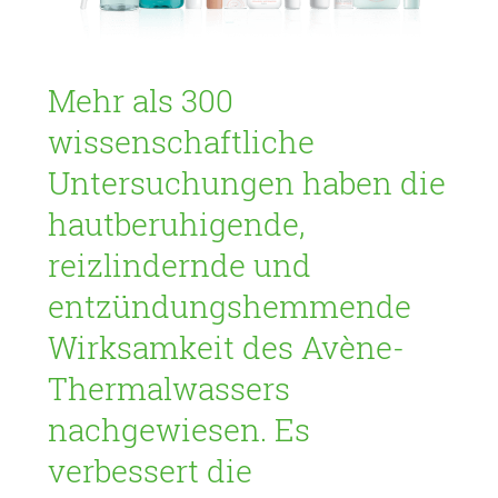
Mehr als 300
wissenschaftliche
Untersuchungen haben die
hautberuhigende,
reizlindernde und
entzündungshemmende
Wirksamkeit des Avène-
Thermalwassers
nachgewiesen. Es
verbessert die