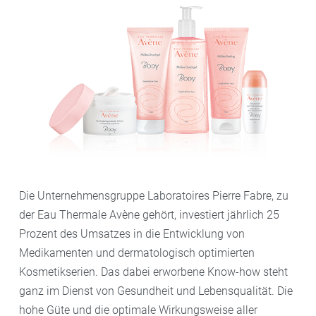
Die Unternehmensgruppe Laboratoires Pierre Fabre, zu
der Eau Thermale Avène gehört, investiert jährlich 25
Prozent des Umsatzes in die Entwicklung von
Medikamenten und dermatologisch optimierten
Kosmetikserien. Das dabei erworbene Know-how steht
ganz im Dienst von Gesundheit und Lebensqualität. Die
hohe Güte und die optimale Wirkungsweise aller