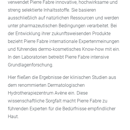
verwendet Pierre Fabre innovative, hochwirksame und
streng selektierte Inhaltsstoffe. Sie basieren
ausschließlich auf natürlichen Ressourcen und werden
unter pharmazeutischen Bedingungen verarbeitet. Bei
der Entwicklung ihrer zukunftsweisenden Produkte
bezieht Pierre Fabre internationale Expertenmeinungen
und führendes dermo-kosmetisches Know-how mit ein.
In den Laboratorien betreibt Pierre Fabre intensive
Grundlagenforschung.
Hier fließen die Ergebnisse der klinischen Studien aus
dem renommierten Dermatologischen
Hydrotherapiezentrum Avène ein. Diese
wissenschaftliche Sorgfalt macht Pierre Fabre zu
führenden Experten für die Bedürfnisse empfindlicher
Haut.