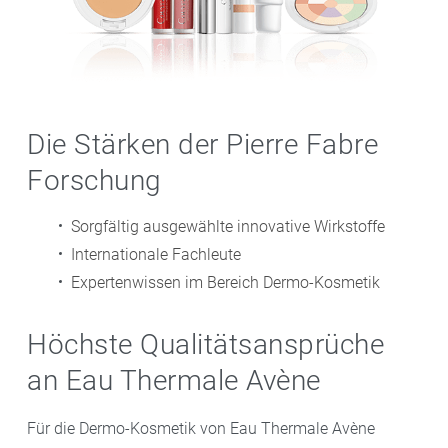
Die Stärken der Pierre Fabre
Forschung
Sorgfältig ausgewählte innovative Wirkstoffe
Internationale Fachleute
Expertenwissen im Bereich Dermo-Kosmetik
Höchste Qualitätsansprüche
an Eau Thermale Avène
Für die Dermo-Kosmetik von Eau Thermale Avène