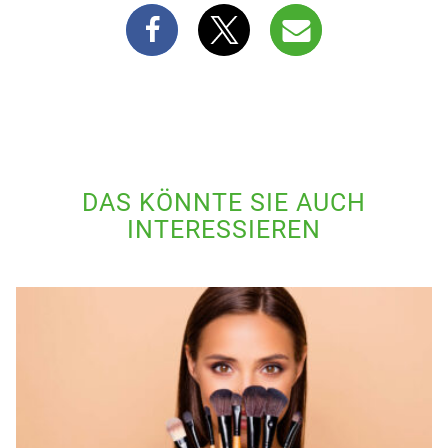
DAS KÖNNTE SIE AUCH
INTERESSIEREN