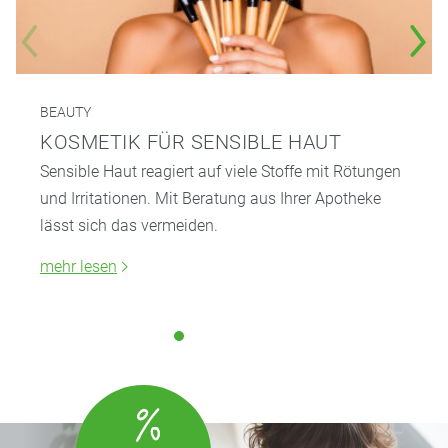
BEAUTY
KOSMETIK FÜR SENSIBLE HAUT
Sensible Haut reagiert auf viele Stoffe mit Rötungen
und Irritationen. Mit Beratung aus Ihrer Apotheke
lässt sich das vermeiden.
mehr lesen