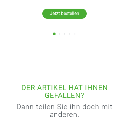
Jetzt bestellen
DER ARTIKEL HAT IHNEN
GEFALLEN?
Dann teilen Sie ihn doch mit
anderen.