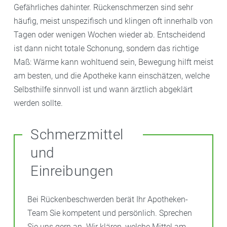
Gefährliches dahinter. Rückenschmerzen sind sehr
häufig, meist unspezifisch und klingen oft innerhalb von
Tagen oder wenigen Wochen wieder ab. Entscheidend
ist dann nicht totale Schonung, sondern das richtige
Maß: Wärme kann wohltuend sein, Bewegung hilft meist
am besten, und die Apotheke kann einschätzen, welche
Selbsthilfe sinnvoll ist und wann ärztlich abgeklärt
werden sollte.
Schmerzmittel
und
Einreibungen
Bei Rückenbeschwerden berät Ihr Apotheken-
Team Sie kompetent und persönlich. Sprechen
Sie uns gern an. Wir klären, welche Mittel am