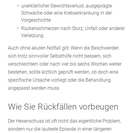
unerklärlicher Gewichtsverlust, ausgeprägte
Schwäche oder eine Krebserkrankung in der
Vorgeschichte
Rückenschmerzen nach Sturz, Unfall oder anderer
Verletzung.
Auch ohne akuten Notfall gilt: Wenn die Beschwerden
sich trotz sinnvoller Selbsthilfe nicht bessern, sich
verschlechtern oder nach vier bis sechs Wochen weiter
bestehen, sollte ärztlich geprüft werden, ob doch eine
spezifische Ursache vorliegt oder die Behandlung
angepasst werden muss.
Wie Sie Rückfällen vorbeugen
Der Hexenschuss ist oft nicht das eigentliche Problem,
sondern nur die lauteste Episode in einer längeren