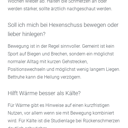
Wochen wieder ab. Halten die Schmerzen an oder
werden stärker, sollte ärztlich nachgeschaut werden.
Soll ich mich bei Hexenschuss bewegen oder
lieber hinlegen?
Bewegung ist in der Regel sinnvoller. Gemeint ist kein
Sport auf Biegen und Brechen, sondern ein möglichst
normaler Alltag mit kurzen Gehstrecken,
Positionswechseln und möglichst wenig langem Liegen.
Bettruhe kann die Heilung verzögern.
Hilft Wärme besser als Kälte?
Für Wärme gibt es Hinweise auf einen kurzfristigen
Nutzen, vor allem wenn sie mit Bewegung kombiniert
wird. Für Kälte ist die Studienlage bei Rückenschmerzen