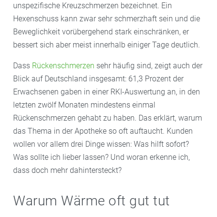
unspezifische Kreuzschmerzen bezeichnet. Ein
Hexenschuss kann zwar sehr schmerzhaft sein und die
Beweglichkeit vorübergehend stark einschränken, er
bessert sich aber meist innerhalb einiger Tage deutlich.
Dass
Rückenschmerzen
sehr häufig sind, zeigt auch der
Blick auf Deutschland insgesamt: 61,3 Prozent der
Erwachsenen gaben in einer RKI-Auswertung an, in den
letzten zwölf Monaten mindestens einmal
Rückenschmerzen gehabt zu haben. Das erklärt, warum
das Thema in der Apotheke so oft auftaucht. Kunden
wollen vor allem drei Dinge wissen: Was hilft sofort?
Was sollte ich lieber lassen? Und woran erkenne ich,
dass doch mehr dahintersteckt?
Warum Wärme oft gut tut