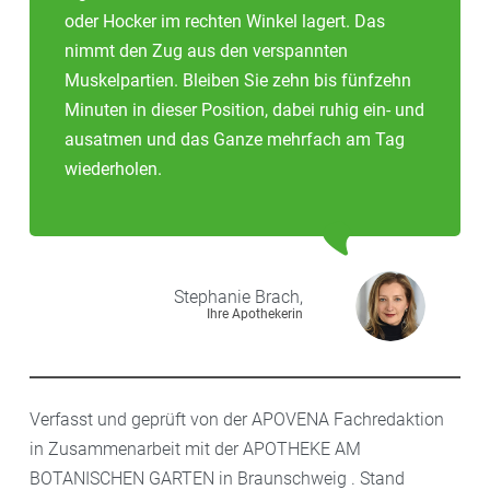
oder Hocker im rechten Winkel lagert. Das
nimmt den Zug aus den verspannten
Muskelpartien. Bleiben Sie zehn bis fünfzehn
Minuten in dieser Position, dabei ruhig ein- und
ausatmen und das Ganze mehrfach am Tag
wiederholen.
Stephanie
Brach,
Ihre Apothekerin
Verfasst und geprüft von der APOVENA Fachredaktion
in Zusammenarbeit mit der APOTHEKE AM
BOTANISCHEN GARTEN in Braunschweig . Stand