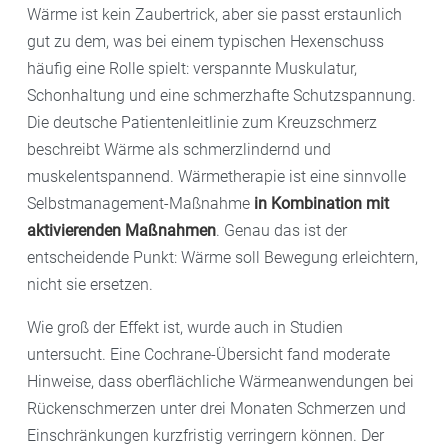
Wärme ist kein Zaubertrick, aber sie passt erstaunlich
gut zu dem, was bei einem typischen Hexenschuss
häufig eine Rolle spielt: verspannte Muskulatur,
Schonhaltung und eine schmerzhafte Schutzspannung.
Die deutsche Patientenleitlinie zum Kreuzschmerz
beschreibt Wärme als schmerzlindernd und
muskelentspannend. Wärmetherapie ist eine sinnvolle
Selbstmanagement-Maßnahme
in Kombination mit
aktivierenden Maßnahmen
. Genau das ist der
entscheidende Punkt: Wärme soll Bewegung erleichtern,
nicht sie ersetzen.
Wie groß der Effekt ist, wurde auch in Studien
untersucht. Eine Cochrane-Übersicht fand moderate
Hinweise, dass oberflächliche Wärmeanwendungen bei
Rückenschmerzen unter drei Monaten Schmerzen und
Einschränkungen kurzfristig verringern können. Der