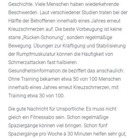
Geschichte. Viele Menschen haben wiederkehrende
Beschwerden. Laut verschiedener Studien traten bei der
Hälfte der Betroffenen innerhalb eines Jahres erneut
Kreuzschmerzen auf. Die beste Vorbeugung ist keine
starre „Rücken-Schonung“, sondern regelmäßige
Bewegung. Übungen zur Kräftigung und Stabilisierung
der Rumpfmuskulatur können die Häufigkeit von
Schmerzattacken fast halbieren.
Gesundheitsinformation.de beziffert das anschaulich:
Ohne Training bekamen etwa 50 von 100 Menschen
innerhalb eines Jahres erneut Kreuzschmerzen, mit
Training etwa 30 von 100.
Die gute Nachricht für Unsportliche: Es muss nicht
gleich ein Fitnessabo sein. Schon regelmäßige
Spaziergänge können viel bringen. Schon fünf
Spaziergänge pro Woche à 30 Minuten helfen sehr gut,