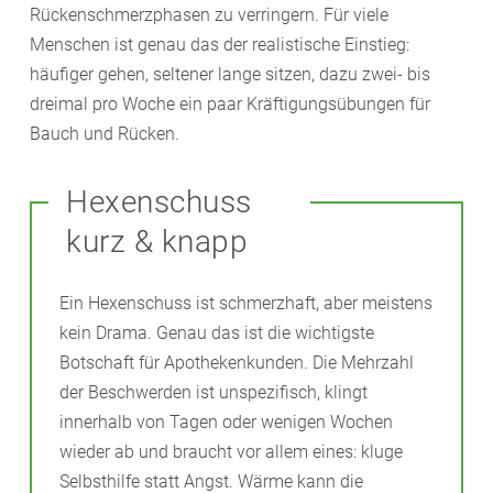
Rückenschmerzphasen zu verringern. Für viele
Menschen ist genau das der realistische Einstieg:
häufiger gehen, seltener lange sitzen, dazu zwei- bis
dreimal pro Woche ein paar Kräftigungsübungen für
Bauch und Rücken.
Hexenschuss
kurz & knapp
Ein Hexenschuss ist schmerzhaft, aber meistens
kein Drama. Genau das ist die wichtigste
Botschaft für Apothekenkunden. Die Mehrzahl
der Beschwerden ist unspezifisch, klingt
innerhalb von Tagen oder wenigen Wochen
wieder ab und braucht vor allem eines: kluge
Selbsthilfe statt Angst. Wärme kann die