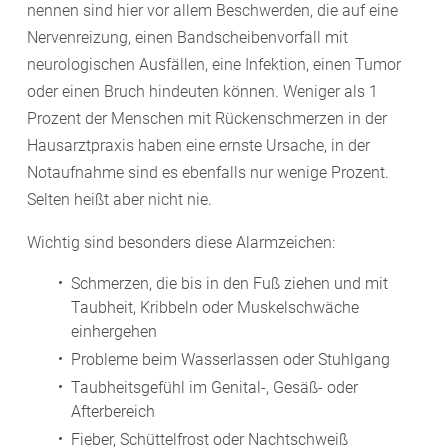
nennen sind hier vor allem Beschwerden, die auf eine
Nervenreizung, einen Bandscheibenvorfall mit
neurologischen Ausfällen, eine Infektion, einen Tumor
oder einen Bruch hindeuten können. Weniger als 1
Prozent der Menschen mit Rückenschmerzen in der
Hausarztpraxis haben eine ernste Ursache, in der
Notaufnahme sind es ebenfalls nur wenige Prozent.
Selten heißt aber nicht nie.
Wichtig sind besonders diese Alarmzeichen:
Schmerzen, die bis in den Fuß ziehen und mit
Taubheit, Kribbeln oder Muskelschwäche
einhergehen
Probleme beim Wasserlassen oder Stuhlgang
Taubheitsgefühl im Genital-, Gesäß- oder
Afterbereich
Fieber, Schüttelfrost oder Nachtschweiß