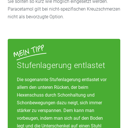
Sie sollten so kurz wie möglich eingesetzt werden.
Paracetamol gilt bei nicht-spezifischen Kreuzschmerzen
nicht als bevorzugte Option.
Stufenlagerung entlastet
Die sogenannte Stufenlagerung entlastet vor
allem den unteren Rücken, der beim
Hexenschuss durch Schonhaltung und
Schonbewegungen dazu neigt, sich immer
stärker zu verspannen. Dem kann man
vorbeugen, indem man sich auf den Boden
legt und die Unterschenkel auf einen Stuhl