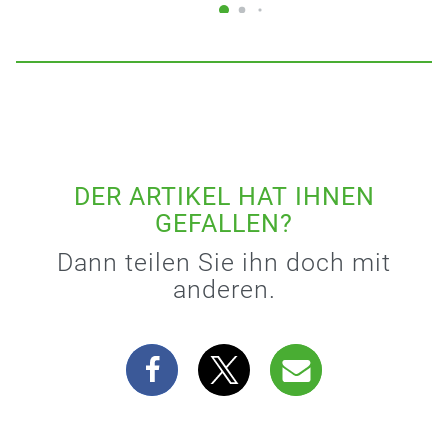
DER ARTIKEL HAT IHNEN
GEFALLEN?
Dann teilen Sie ihn doch mit
anderen.