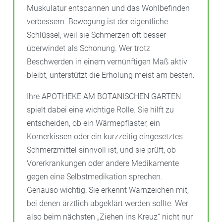
Muskulatur entspannen und das Wohlbefinden
verbessern. Bewegung ist der eigentliche
Schlüssel, weil sie Schmerzen oft besser
überwindet als Schonung. Wer trotz
Beschwerden in einem vernünftigen Maß aktiv
bleibt, unterstützt die Erholung meist am besten.
Ihre APOTHEKE AM BOTANISCHEN GARTEN
spielt dabei eine wichtige Rolle. Sie hilft zu
entscheiden, ob ein Wärmepflaster, ein
Körnerkissen oder ein kurzzeitig eingesetztes
Schmerzmittel sinnvoll ist, und sie prüft, ob
Vorerkrankungen oder andere Medikamente
gegen eine Selbstmedikation sprechen.
Genauso wichtig: Sie erkennt Warnzeichen mit,
bei denen ärztlich abgeklärt werden sollte. Wer
also beim nächsten „Ziehen ins Kreuz“ nicht nur