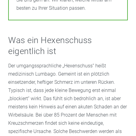
besten zu Ihrer Situation passen.
Was ein Hexenschuss
eigentlich ist
Der umgangssprachliche „Hexenschuss“ heißt
medizinisch Lumbago. Gemeint ist ein plötzlich
einsetzender, heftiger Schmerz im unteren Rücken.
Typisch ist, dass jede kleine Bewegung erst einmal
„blockiert“ wirkt. Das fühlt sich bedrohlich an, ist aber
meistens kein Hinweis auf einen akuten Schaden an der
Wirbelsäule. Bei über 85 Prozent der Menschen mit
Kreuzschmerzen findet sich keine eindeutige,
spezifische Ursache. Solche Beschwerden werden als