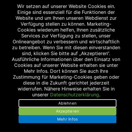
Wir setzen auf unserer Website Cookies ein.
Einige sind essenziell für die Funktionen der
Website und um Ihnen unseren Webdienst zur
Verfügung stellen zu können. Marketing-
Cookies wiederum helfen, Ihnen zusätzliche
Services zur Verfügung zu stellen, unser
Onlineangebot zu verbessern und wirtschaftlich
zu betreiben. Wenn Sie mit diesen einverstanden
sind, klicken Sie bitte auf „Akzeptieren“.
Ausführliche Informationen über den Einsatz von
Cookies auf unserer Website erhalten sie unter
Mehr Infos. Dort können Sie auch Ihre
Zustimmung für Marketing-Cookies geben oder
diese in die Zukunft gerichtet jederzeit
widerrufen. Nähere Hinweise erhalten Sie in
unserer
Datenschutzerklärung
.
Ablehnen
Akzeptieren
Mehr Infos