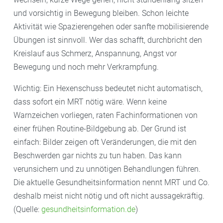
und vorsichtig in Bewegung bleiben. Schon leichte
Aktivität wie Spazierengehen oder sanfte mobilisierende
Übungen ist sinnvoll. Wer das schafft, durchbricht den
Kreislauf aus Schmerz, Anspannung, Angst vor
Bewegung und noch mehr Verkrampfung.
Wichtig: Ein Hexenschuss bedeutet nicht automatisch,
dass sofort ein MRT nötig wäre. Wenn keine
Warnzeichen vorliegen, raten Fachinformationen von
einer frühen Routine-Bildgebung ab. Der Grund ist
einfach: Bilder zeigen oft Veränderungen, die mit den
Beschwerden gar nichts zu tun haben. Das kann
verunsichern und zu unnötigen Behandlungen führen.
Die aktuelle Gesundheitsinformation nennt MRT und Co.
deshalb meist nicht nötig und oft nicht aussagekräftig.
(Quelle:
gesundheitsinformation.de
)