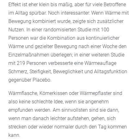
Effekt ist eher klein bis mäßig, aber für viele Betroffene
im Alltag spürbar. Noch interessanter: Wenn Wärme mit
Bewegung kombiniert wurde, zeigte sich zusätzlicher
Nutzen. In einer randomisierten Studie mit 100
Personen war die Kombination aus kontinuierlicher
Wärme und gezielter Bewegung nach einer Woche den
Einzelmaßnahmen überlegen; in einer weiteren Studie
mit 219 Personen verbesserte eine Wärmeauflage
Schmerz, Steifigkeit, Beweglichkeit und Alltagsfunktion
gegenüber Placebo.
Wärmflasche, Körnerkissen oder Wärmepflaster sind
also keine schlechte Idee, wenn sie angenehm
empfunden werden. Am sinnvollsten sind sie dann,
wenn man danach leichter aufstehen, gehen, sich
strecken oder wieder normaler durch den Tag kommen
kann.