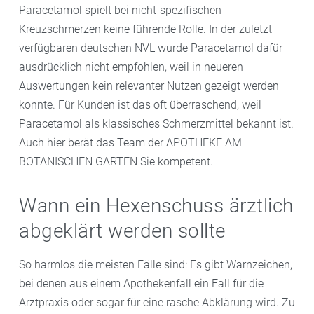
Paracetamol spielt bei nicht-spezifischen
Kreuzschmerzen keine führende Rolle. In der zuletzt
verfügbaren deutschen NVL wurde Paracetamol dafür
ausdrücklich nicht empfohlen, weil in neueren
Auswertungen kein relevanter Nutzen gezeigt werden
konnte. Für Kunden ist das oft überraschend, weil
Paracetamol als klassisches Schmerzmittel bekannt ist.
Auch hier berät das Team der APOTHEKE AM
BOTANISCHEN GARTEN Sie kompetent.
Wann ein Hexenschuss ärztlich
abgeklärt werden sollte
So harmlos die meisten Fälle sind: Es gibt Warnzeichen,
bei denen aus einem Apothekenfall ein Fall für die
Arztpraxis oder sogar für eine rasche Abklärung wird. Zu