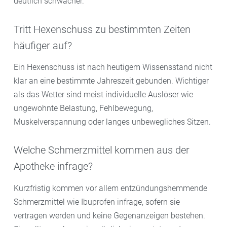
deutlich schwächer.
Tritt Hexenschuss zu bestimmten Zeiten
häufiger auf?
Ein Hexenschuss ist nach heutigem Wissensstand nicht
klar an eine bestimmte Jahreszeit gebunden. Wichtiger
als das Wetter sind meist individuelle Auslöser wie
ungewohnte Belastung, Fehlbewegung,
Muskelverspannung oder langes unbewegliches Sitzen.
Welche Schmerzmittel kommen aus der
Apotheke infrage?
Kurzfristig kommen vor allem entzündungshemmende
Schmerzmittel wie Ibuprofen infrage, sofern sie
vertragen werden und keine Gegenanzeigen bestehen.