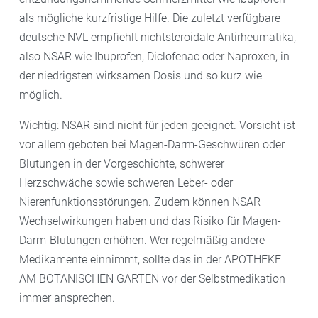
als mögliche kurzfristige Hilfe. Die zuletzt verfügbare
deutsche NVL empfiehlt nichtsteroidale Antirheumatika,
also NSAR wie Ibuprofen, Diclofenac oder Naproxen, in
der niedrigsten wirksamen Dosis und so kurz wie
möglich.
Wichtig: NSAR sind nicht für jeden geeignet. Vorsicht ist
vor allem geboten bei Magen-Darm-Geschwüren oder
Blutungen in der Vorgeschichte, schwerer
Herzschwäche sowie schweren Leber- oder
Nierenfunktionsstörungen. Zudem können NSAR
Wechselwirkungen haben und das Risiko für Magen-
Darm-Blutungen erhöhen. Wer regelmäßig andere
Medikamente einnimmt, sollte das in der APOTHEKE
AM BOTANISCHEN GARTEN vor der Selbstmedikation
immer ansprechen.