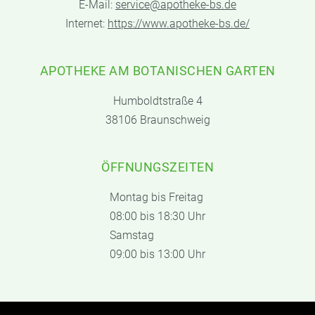
E-Mail:
service@apotheke-bs.de
Internet:
https://www.apotheke-bs.de/
APOTHEKE AM BOTANISCHEN GARTEN
Humboldtstraße 4
38106 Braunschweig
ÖFFNUNGSZEITEN
Montag bis Freitag
08:00 bis 18:30 Uhr
Samstag
09:00 bis 13:00 Uhr