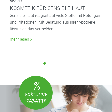
BEAUTY
KOSMETIK FÜR SENSIBLE HAUT
Sensible Haut reagiert auf viele Stoffe mit Rötungen
und Irritationen. Mit Beratung aus Ihrer Apotheke
lässt sich das vermeiden.
mehr lesen