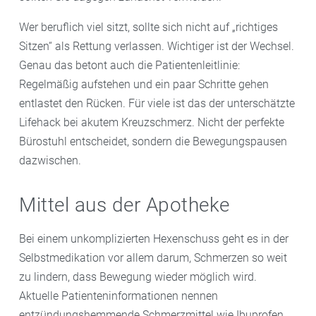
Wer beruflich viel sitzt, sollte sich nicht auf „richtiges
Sitzen“ als Rettung verlassen. Wichtiger ist der Wechsel.
Genau das betont auch die Patientenleitlinie:
Regelmäßig aufstehen und ein paar Schritte gehen
entlastet den Rücken. Für viele ist das der unterschätzte
Lifehack bei akutem Kreuzschmerz. Nicht der perfekte
Bürostuhl entscheidet, sondern die Bewegungspausen
dazwischen.
Mittel aus der Apotheke
Bei einem unkomplizierten Hexenschuss geht es in der
Selbstmedikation vor allem darum, Schmerzen so weit
zu lindern, dass Bewegung wieder möglich wird.
Aktuelle Patienteninformationen nennen
entzündungshemmende Schmerzmittel wie Ibuprofen