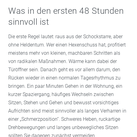
Was in den ersten 48 Stunden
sinnvoll ist
Die erste Regel lautet: raus aus der Schockstarre, aber
ohne Heldentum. Wer einen Hexenschuss hat, profitiert
meistens mehr von kleinen, machbaren Schritten als
von radikalen Maßnahmen. Wärme kann dabei der
Türöffner sein. Danach geht es vor allem darum, den
Rücken wieder in einen normalen Tagesrhythmus zu
bringen. Ein paar Minuten Gehen in der Wohnung, ein
kurzer Spaziergang, häufiges Wechseln zwischen
Sitzen, Stehen und Gehen und bewusst vorsichtiges
Aufrichten sind meist sinnvoller als langes Verharren in
einer „Schmerzposition“. Schweres Heben, ruckartige
Drehbewegungen und langes unbewegliches Sitzen
sollten Sie dagegen zunächst vermeiden.