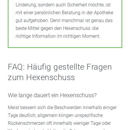
Linderung, sondern auch Sicherheit möchte, ist
mit einer persönlichen Beratung in der Apotheke
gut aufgehoben. Denn manchmal ist genau das
beste Mittel gegen den Hexenschuss: die
richtige Information im richtigen Moment.
FAQ: Häufig gestellte Fragen
zum Hexenschuss
Wie lange dauert ein Hexenschuss?
Meist bessern sich die Beschwerden innerhalb einiger
Tage deutlich; allgemein klingen unspezifische
Rückenschmerzen oft innerhalb weniger Tage oder