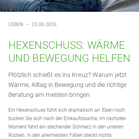
Symbolbild
LEBEN
–
23.06.2026
HEXENSCHUSS: WÄRME
UND BEWEGUNG HELFEN
Plötzlich schießt es ins Kreuz? Warum jetzt
Wärme, Alltag in Bewegung und die richtige
Beratung am meisten bringen
Ein Hexenschuss fühlt sich dramatisch an: Eben noch
bücken Sie sich nach der Einkaufstasche, im nächsten
Moment fährt ein stechender Schmerz in den unteren
Rücken. In den allermeisten Fällen steckt nichts