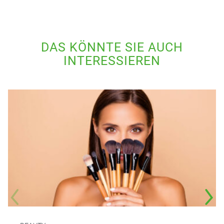
DAS KÖNNTE SIE AUCH
INTERESSIEREN