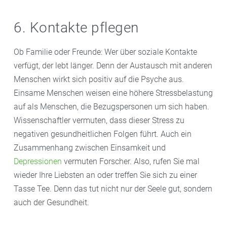
6. Kontakte pflegen
Ob Familie oder Freunde: Wer über soziale Kontakte
verfügt, der lebt länger. Denn der Austausch mit anderen
Menschen wirkt sich positiv auf die Psyche aus.
Einsame Menschen weisen eine höhere Stressbelastung
auf als Menschen, die Bezugspersonen um sich haben.
Wissenschaftler vermuten, dass dieser Stress zu
negativen gesundheitlichen Folgen führt. Auch ein
Zusammenhang zwischen Einsamkeit und
Depressionen
vermuten Forscher. Also, rufen Sie mal
wieder Ihre Liebsten an oder treffen Sie sich zu einer
Tasse Tee. Denn das tut nicht nur der Seele gut, sondern
auch der Gesundheit.