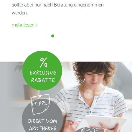
sollte aber nur nach Beratung eingenommen
werden.
mehr lesen