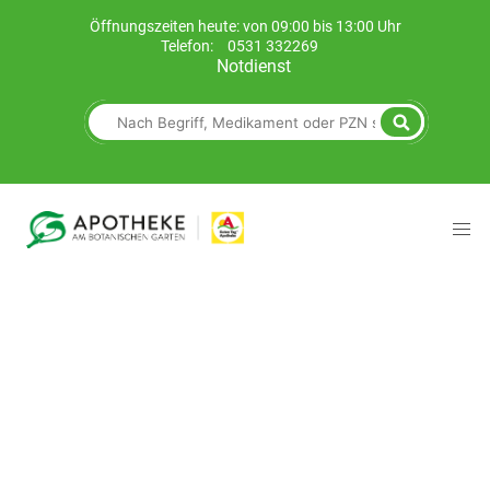
Öffnungszeiten heute: von 09:00 bis 13:00 Uhr
Telefon:
0531 332269
Notdienst