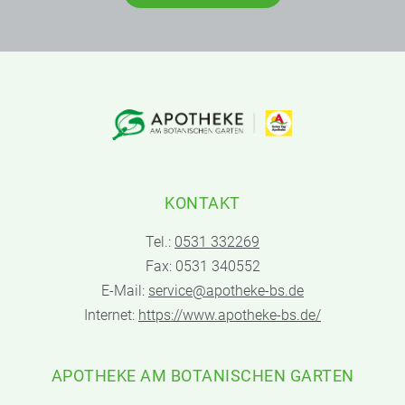
KONTAKT
Tel.:
0531 332269
Fax: 0531 340552
E-Mail:
service@apotheke-bs.de
Internet:
https://www.apotheke-bs.de/
APOTHEKE AM BOTANISCHEN GARTEN