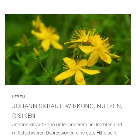
LEBEN
JOHANNISKRAUT: WIRKUNG, NUTZEN,
RISIKEN
Johanniskraut kann unter anderem bei leichten und
mittelschweren Depressionen eine gute Hilfe sein,