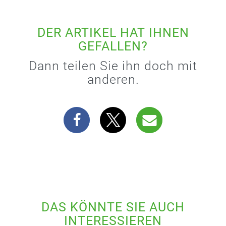
DER ARTIKEL HAT IHNEN
GEFALLEN?
Dann teilen Sie ihn doch mit
anderen.
DAS KÖNNTE SIE AUCH
INTERESSIEREN