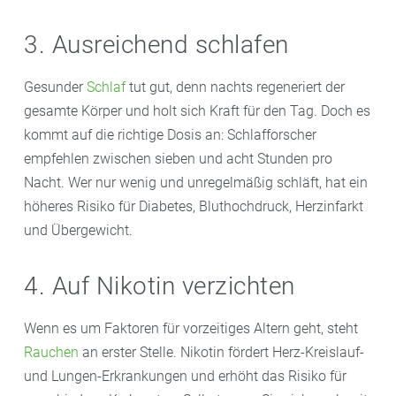
3. Ausreichend schlafen
Gesunder
Schlaf
tut gut, denn nachts regeneriert der
gesamte Körper und holt sich Kraft für den Tag. Doch es
kommt auf die richtige Dosis an: Schlafforscher
empfehlen zwischen sieben und acht Stunden pro
Nacht. Wer nur wenig und unregelmäßig schläft, hat ein
höheres Risiko für Diabetes, Bluthochdruck, Herzinfarkt
und Übergewicht.
4. Auf Nikotin verzichten
Wenn es um Faktoren für vorzeitiges Altern geht, steht
Rauchen
an erster Stelle. Nikotin fördert Herz-Kreislauf-
und Lungen-Erkrankungen und erhöht das Risiko für