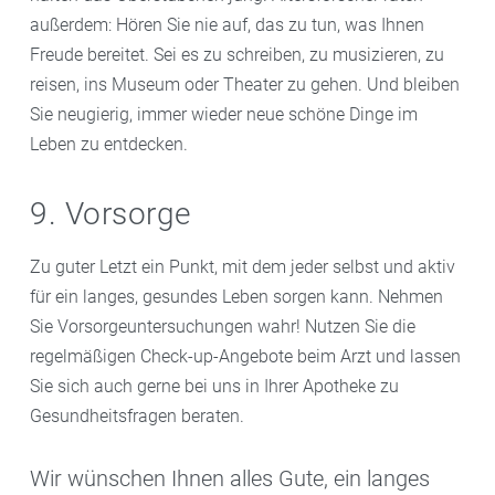
außerdem: Hören Sie nie auf, das zu tun, was Ihnen
Freude bereitet. Sei es zu schreiben, zu musizieren, zu
reisen, ins Museum oder Theater zu gehen. Und bleiben
Sie neugierig, immer wieder neue schöne Dinge im
Leben zu entdecken.
9. Vorsorge
Zu guter Letzt ein Punkt, mit dem jeder selbst und aktiv
für ein langes, gesundes Leben sorgen kann. Nehmen
Sie Vorsorgeuntersuchungen wahr! Nutzen Sie die
regelmäßigen Check-up-Angebote beim Arzt und lassen
Sie sich auch gerne bei uns in Ihrer Apotheke zu
Gesundheitsfragen beraten.
Wir wünschen Ihnen alles Gute, ein langes