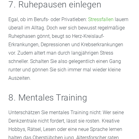
7. Ruhepausen einlegen
Egal, ob im Berufs- oder Privatleben:
Stressfallen
lauern
überall im Alltag. Doch wer sich bewusst regelmäßige
Ruhephasen gönnt, beugt so Herz-Kreislauf-
Erkrankungen, Depressionen und Krebserkrankungen
vor. Zudem altert man durch langjährigen Stress
schneller. Schalten Sie also gelegentlich einen Gang
runter und gönnen Sie sich immer mal wieder kleine
Auszeiten.
8. Mentales Training
Unterschätzen Sie mentales Training nicht: Wer seine
Denkzentrale nicht fordert, lässt sie rosten. Kreative
Hobbys, Rätsel, Lesen oder eine neue Sprache lernen
halten das Oberstübchen jung. Altersforscher raten