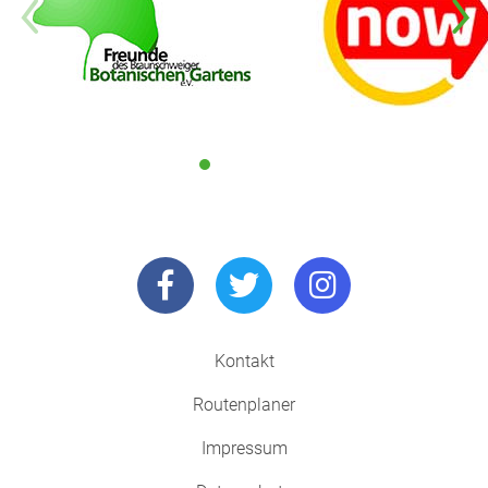
Kontakt
Routenplaner
Impressum