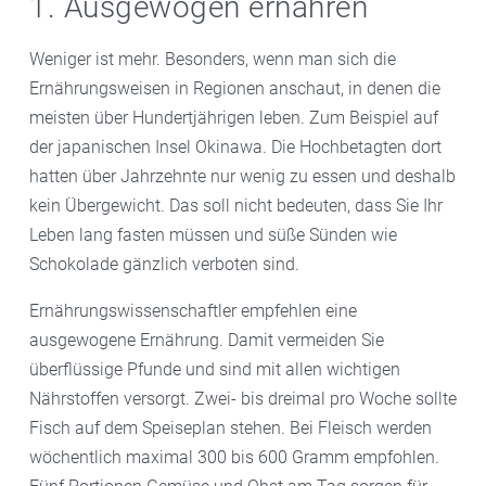
1. Ausgewogen ernähren
Weniger ist mehr. Besonders, wenn man sich die
Ernährungsweisen in Regionen anschaut, in denen die
meisten über Hundertjährigen leben. Zum Beispiel auf
der japanischen Insel Okinawa. Die Hochbetagten dort
hatten über Jahrzehnte nur wenig zu essen und deshalb
kein Übergewicht. Das soll nicht bedeuten, dass Sie Ihr
Leben lang fasten müssen und süße Sünden wie
Schokolade gänzlich verboten sind.
Ernährungswissenschaftler empfehlen eine
ausgewogene Ernährung. Damit vermeiden Sie
überflüssige Pfunde und sind mit allen wichtigen
Nährstoffen versorgt. Zwei- bis dreimal pro Woche sollte
Fisch auf dem Speiseplan stehen. Bei Fleisch werden
wöchentlich maximal 300 bis 600 Gramm empfohlen.