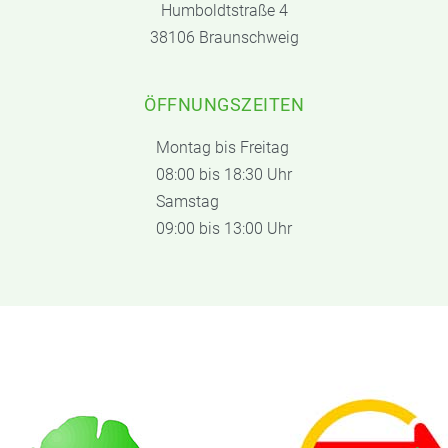
Humboldtstraße 4
38106 Braunschweig
ÖFFNUNGSZEITEN
Montag bis Freitag
08:00 bis 18:30 Uhr
Samstag
09:00 bis 13:00 Uhr