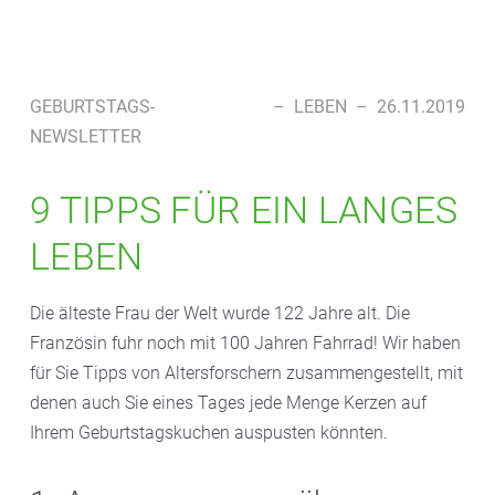
GEBURTSTAGS-
–
LEBEN
–
26.11.2019
NEWSLETTER
9 TIPPS FÜR EIN LANGES
LEBEN
Die älteste Frau der Welt wurde 122 Jahre alt. Die
Französin fuhr noch mit 100 Jahren Fahrrad! Wir haben
für Sie Tipps von Altersforschern zusammengestellt, mit
denen auch Sie eines Tages jede Menge Kerzen auf
Ihrem Geburtstagskuchen auspusten könnten.