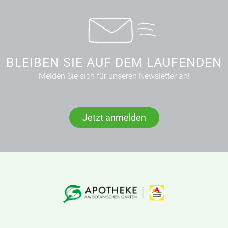
BLEIBEN SIE AUF DEM LAUFENDEN
Melden Sie sich für unseren Newsletter an!
Jetzt anmelden