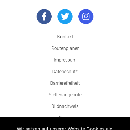
Kontakt
Routenplaner
Impressum
Datenschutz
Barrierefreiheit
Stellenangebote
Bildnachweis
Suche
Wir setzen auf unserer Website Cookies ein.