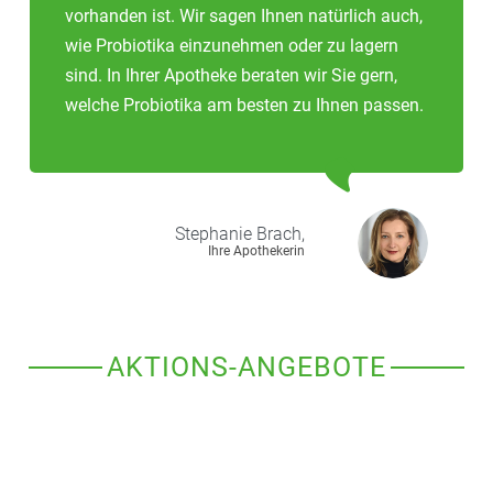
vorhanden ist. Wir sagen Ihnen natürlich auch,
wie Probiotika einzunehmen oder zu lagern
sind. In Ihrer Apotheke beraten wir Sie gern,
welche Probiotika am besten zu Ihnen passen.
Stephanie
Brach,
Ihre Apothekerin
AKTIONS-ANGEBOTE