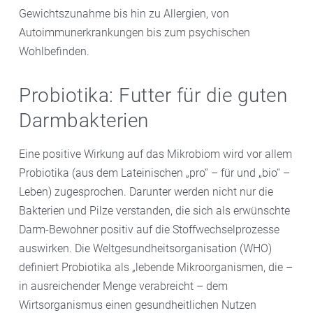
Gewichtszunahme bis hin zu Allergien, von
Autoimmunerkrankungen bis zum psychischen
Wohlbefinden.
Probiotika: Futter für die guten
Darmbakterien
Eine positive Wirkung auf das Mikrobiom wird vor allem
Probiotika (aus dem Lateinischen „pro“ – für und „bio“ –
Leben) zugesprochen. Darunter werden nicht nur die
Bakterien und Pilze verstanden, die sich als erwünschte
Darm-Bewohner positiv auf die Stoffwechselprozesse
auswirken. Die Weltgesundheitsorganisation (WHO)
definiert Probiotika als „lebende Mikroorganismen, die –
in ausreichender Menge verabreicht – dem
Wirtsorganismus einen gesundheitlichen Nutzen