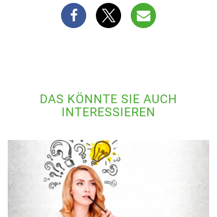
DAS KÖNNTE SIE AUCH
INTERESSIEREN