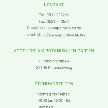
KONTAKT
Tel.:
0531 332269
Fax: 0531 340552
E-Mail:
service@apotheke-bs.de
Internet:
https://www.apotheke-bs.de/
APOTHEKE AM BOTANISCHEN GARTEN
Humboldtstraße 4
38106 Braunschweig
ÖFFNUNGSZEITEN
Montag bis Freitag
08:00 bis 18:30 Uhr
Samstag