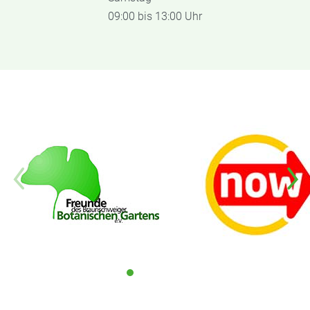
09:00 bis 13:00 Uhr