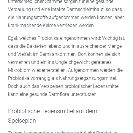
unterschiedlicher Stämme sorgen für eine gesunde
Verdauung und eine intakte Darmschleimhaut, so dass
die Nahrungsstoffe aufgenommen werden können, aber
krankmachende Keime vertrieben werden.
Egal, welches Probiotika eingenommen wird: Wichtig ist,
dass die Bakterien lebend und in ausreichender Menge
und Vielfalt im Darm ankommen. Dort können sie sich
vermehren und ein ins Ungleichgewicht geratenes
Mikrobiom wiederherstellen. Aufgenommen werden die
Probiotika vorrangig als Nahrungsergänzungsmittel.
Doch auch das Verspeisen probiotischer Lebensmittel
kann eine gesunde Darmflora unterstützen.
Probiotische Lebensmittel auf dem
Speiseplan