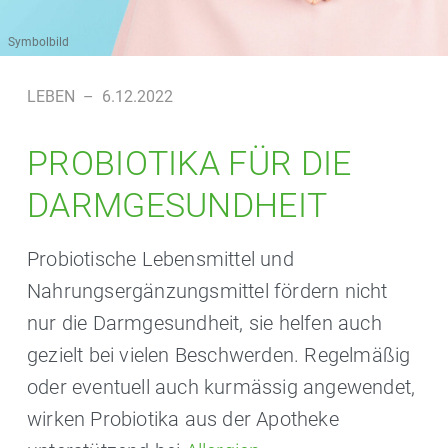
Symbolbild
LEBEN
–
6.12.2022
PROBIOTIKA FÜR DIE
DARMGESUNDHEIT
Probiotische Lebensmittel und
Nahrungsergänzungsmittel fördern nicht
nur die Darmgesundheit, sie helfen auch
gezielt bei vielen Beschwerden. Regelmäßig
oder eventuell auch kurmässig angewendet,
wirken Probiotika aus der Apotheke