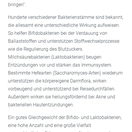
bringen“.
Hunderte verschiedener Bakterienstämme sind bekannt,
die allesamt eine unterschiedliche Wirkung aufweisen.
So helfen Bifidobakterien bei der Verdauung von
Ballaststoffen und unterstützen Stoffwechselprozesse
wie die Regulierung des Blutzuckers.
Milchsäurebakterien (Laktobakterien) beugen
Entzündungen vor und stärken das Immunsystem.
Bestimmte Hefearten (Saccharomyces-Arten) wiederum
unterstützen die körpereigene Darmflora, wirken
vorbeugend und unterstützend bei Reisedurchfällen.
Außerdem wirken sie heilungsfördernd bei Akne und
bakteriellen Hautentzündungen.
Ein gutes Gleichgewicht der Bifido- und Laktobakterien,
eine hohe Anzahl und eine große Vielfalt