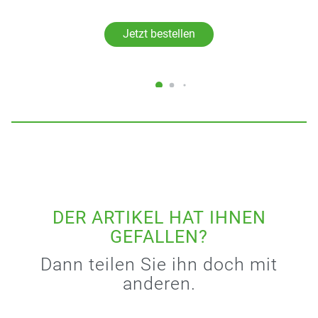
Jetzt bestellen
DER ARTIKEL HAT IHNEN
GEFALLEN?
Dann teilen Sie ihn doch mit
anderen.