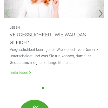
LEBEN
VERGESSLICHKEIT: WIE WAR DAS
GLEICH?
Vergesslichkeit kennt jeder. Wie sie sich von Demenz
unterscheidet und was Sie tun können, damit Ihr
Gedächtnis möglichst lange fit bleibt.
mehr lesen