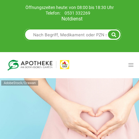
Öffnungszeiten heute: von 08:00 bis 18:30 Uhr
Telefon:
0531 332269
Notdienst
AdobeStock/Orawan