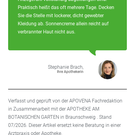
Praktisch heißt das oft mehrere Tage. Decken
Sie die Stelle mit lockerer, dicht gewebter
Kleidung ab. Sonnencreme allein reicht auf
verbrannter Haut nicht aus.
Stephanie
Brach,
Ihre Apothekerin
Verfasst und geprüft von der APOVENA Fachredaktion
in Zusammenarbeit mit der APOTHEKE AM
BOTANISCHEN GARTEN in Braunschweig . Stand
07/2026. Dieser Artikel ersetzt keine Beratung in einer
Arztpraxis oder Apotheke.