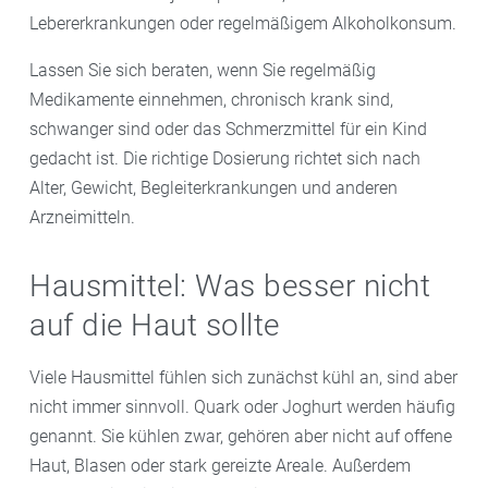
Lebererkrankungen oder regelmäßigem Alkoholkonsum.
Lassen Sie sich beraten, wenn Sie regelmäßig
Medikamente einnehmen, chronisch krank sind,
schwanger sind oder das Schmerzmittel für ein Kind
gedacht ist. Die richtige Dosierung richtet sich nach
Alter, Gewicht, Begleiterkrankungen und anderen
Arzneimitteln.
Hausmittel: Was besser nicht
auf die Haut sollte
Viele Hausmittel fühlen sich zunächst kühl an, sind aber
nicht immer sinnvoll. Quark oder Joghurt werden häufig
genannt. Sie kühlen zwar, gehören aber nicht auf offene
Haut, Blasen oder stark gereizte Areale. Außerdem