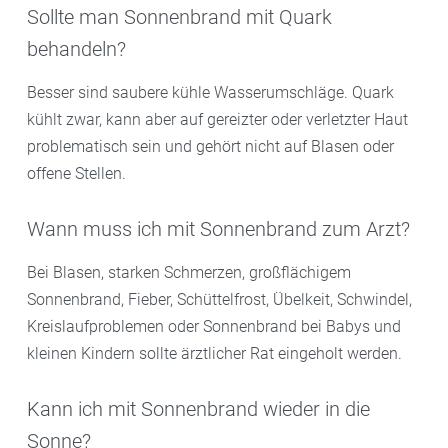
Sollte man Sonnenbrand mit Quark
behandeln?
Besser sind saubere kühle Wasserumschläge. Quark
kühlt zwar, kann aber auf gereizter oder verletzter Haut
problematisch sein und gehört nicht auf Blasen oder
offene Stellen.
Wann muss ich mit Sonnenbrand zum Arzt?
Bei Blasen, starken Schmerzen, großflächigem
Sonnenbrand, Fieber, Schüttelfrost, Übelkeit, Schwindel,
Kreislaufproblemen oder Sonnenbrand bei Babys und
kleinen Kindern sollte ärztlicher Rat eingeholt werden.
Kann ich mit Sonnenbrand wieder in die
Sonne?