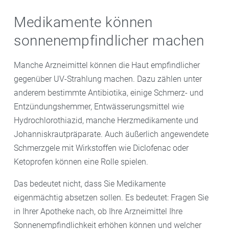
Medikamente können
sonnenempfindlicher machen
Manche Arzneimittel können die Haut empfindlicher
gegenüber UV-Strahlung machen. Dazu zählen unter
anderem bestimmte Antibiotika, einige Schmerz- und
Entzündungshemmer, Entwässerungsmittel wie
Hydrochlorothiazid, manche Herzmedikamente und
Johanniskrautpräparate. Auch äußerlich angewendete
Schmerzgele mit Wirkstoffen wie Diclofenac oder
Ketoprofen können eine Rolle spielen.
Das bedeutet nicht, dass Sie Medikamente
eigenmächtig absetzen sollen. Es bedeutet: Fragen Sie
in Ihrer Apotheke nach, ob Ihre Arzneimittel Ihre
Sonnenempfindlichkeit erhöhen können und welcher