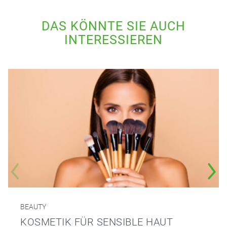
DAS KÖNNTE SIE AUCH
INTERESSIEREN
BEAUTY
KOSMETIK FÜR SENSIBLE HAUT