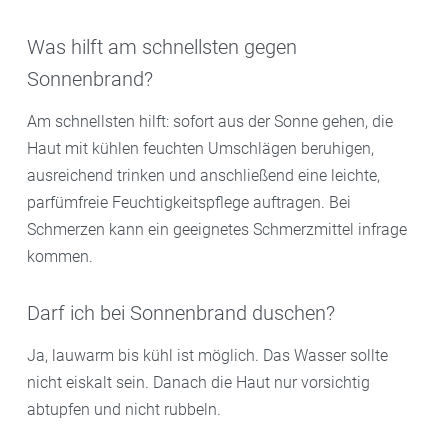
Was hilft am schnellsten gegen
Sonnenbrand?
Am schnellsten hilft: sofort aus der Sonne gehen, die
Haut mit kühlen feuchten Umschlägen beruhigen,
ausreichend trinken und anschließend eine leichte,
parfümfreie Feuchtigkeitspflege auftragen. Bei
Schmerzen kann ein geeignetes Schmerzmittel infrage
kommen.
Darf ich bei Sonnenbrand duschen?
Ja, lauwarm bis kühl ist möglich. Das Wasser sollte
nicht eiskalt sein. Danach die Haut nur vorsichtig
abtupfen und nicht rubbeln.