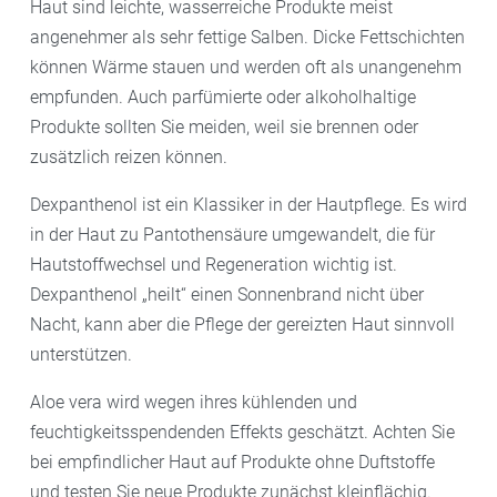
Haut sind leichte, wasserreiche Produkte meist
angenehmer als sehr fettige Salben. Dicke Fettschichten
können Wärme stauen und werden oft als unangenehm
empfunden. Auch parfümierte oder alkoholhaltige
Produkte sollten Sie meiden, weil sie brennen oder
zusätzlich reizen können.
Dexpanthenol ist ein Klassiker in der Hautpflege. Es wird
in der Haut zu Pantothensäure umgewandelt, die für
Hautstoffwechsel und Regeneration wichtig ist.
Dexpanthenol „heilt“ einen Sonnenbrand nicht über
Nacht, kann aber die Pflege der gereizten Haut sinnvoll
unterstützen.
Aloe vera wird wegen ihres kühlenden und
feuchtigkeitsspendenden Effekts geschätzt. Achten Sie
bei empfindlicher Haut auf Produkte ohne Duftstoffe
und testen Sie neue Produkte zunächst kleinflächig.