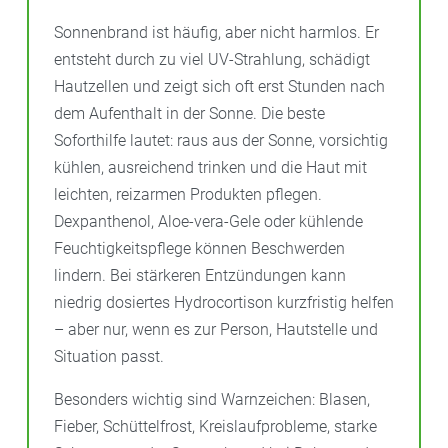
Sonnenbrand ist häufig, aber nicht harmlos. Er
entsteht durch zu viel UV-Strahlung, schädigt
Hautzellen und zeigt sich oft erst Stunden nach
dem Aufenthalt in der Sonne. Die beste
Soforthilfe lautet: raus aus der Sonne, vorsichtig
kühlen, ausreichend trinken und die Haut mit
leichten, reizarmen Produkten pflegen.
Dexpanthenol, Aloe-vera-Gele oder kühlende
Feuchtigkeitspflege können Beschwerden
lindern. Bei stärkeren Entzündungen kann
niedrig dosiertes Hydrocortison kurzfristig helfen
– aber nur, wenn es zur Person, Hautstelle und
Situation passt.
Besonders wichtig sind Warnzeichen: Blasen,
Fieber, Schüttelfrost, Kreislaufprobleme, starke