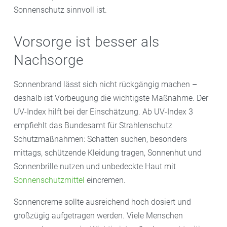
Sonnenschutz sinnvoll ist.
Vorsorge ist besser als
Nachsorge
Sonnenbrand lässt sich nicht rückgängig machen –
deshalb ist Vorbeugung die wichtigste Maßnahme. Der
UV-Index hilft bei der Einschätzung. Ab UV-Index 3
empfiehlt das Bundesamt für Strahlenschutz
Schutzmaßnahmen: Schatten suchen, besonders
mittags, schützende Kleidung tragen, Sonnenhut und
Sonnenbrille nutzen und unbedeckte Haut mit
Sonnenschutzmittel
eincremen.
Sonnencreme sollte ausreichend hoch dosiert und
großzügig aufgetragen werden. Viele Menschen