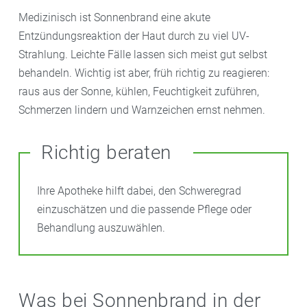
Medizinisch ist Sonnenbrand eine akute
Entzündungsreaktion der Haut durch zu viel UV-
Strahlung. Leichte Fälle lassen sich meist gut selbst
behandeln. Wichtig ist aber, früh richtig zu reagieren:
raus aus der Sonne, kühlen, Feuchtigkeit zuführen,
Schmerzen lindern und Warnzeichen ernst nehmen.
Richtig beraten
Ihre Apotheke hilft dabei, den Schweregrad
einzuschätzen und die passende Pflege oder
Behandlung auszuwählen.
Was bei Sonnenbrand in der