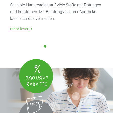
Sensible Haut reagiert auf viele Stoffe mit Rötungen
und Irritationen. Mit Beratung aus Ihrer Apotheke
lässt sich das vermeiden.
mehr lesen