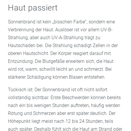
Haut passiert
Sonnenbrand ist kein „bisschen Farbe“, sondern eine
Verbrennung der Haut. Auslöser ist vor allem UV-B-
Strahlung, aber auch UV-A-Strahlung trägt zu
Hautschäden bei. Die Strahlung schädigt Zellen in der
oberen Hautschicht. Der Körper reagiert darauf mit
Entzündung: Die Blutgefäße erweitern sich, die Haut
wird rot, warm, schwillt leicht an und schmerzt. Bei
stärkerer Schädigung können Blasen entstehen.
Tückisch ist: Der Sonnenbrand ist oft nicht sofort
vollständig sichtbar. Erste Beschwerden können bereits
nach ein bis wenigen Stunden auftreten, häufig werden
Rötung und Schmerzen aber erst später deutlich. Der
Höhepunkt liegt meist nach 12 bis 24 Stunden, teils
auch später. Deshalb fühlt sich die Haut am Strand oder