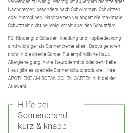
verwenden zu wenig. Wichtig ist außerdem rechtzeitiges
Nachcremen, besonders nach Schwimmen, Schwitzen
oder Abtrocknen. Nachcremen verlängert die maximale
Schutzzeit nicht beliebig, erhält aber den Schutzfilm.
Für Kinder gilt: Schatten, Kleidung und Kopfbedeckung
sind wichtiger als Sonnencreme allein. Babys gehören
nicht in die direkte Sonne. Für empfindliche Haut,
Allergieneigung, Akne, Neurodermitis oder sehr helle
Haut gibt es spezielle Sonnenschutzprodukte – Ihre
APOTHEKE AM BOTANISCHEN GARTEN hilft bei der
Auswahl.
Hilfe bei
Sonnenbrand
kurz & knapp