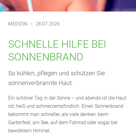
Symbolbild
MEDIZIN
–
28.07.2026
SCHNELLE HILFE BEI
SONNENBRAND
So kühlen, pflegen und schützen Sie
sonnenverbrannte Haut.
Ein schöner Tag in der Sonne – und abends ist die Haut
rot, heiß und schmerzempfindlich. Einen Sonnenbrand
bekommt man schneller, als viele denken: beim
Gartenfest, am See, auf dem Fahrrad oder sogar bei
bewölktem Himmel.