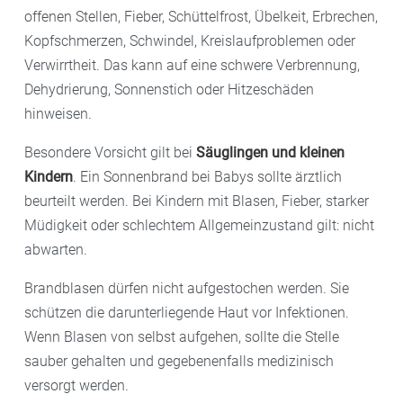
offenen Stellen, Fieber, Schüttelfrost, Übelkeit, Erbrechen,
Kopfschmerzen, Schwindel, Kreislaufproblemen oder
Verwirrtheit. Das kann auf eine schwere Verbrennung,
Dehydrierung, Sonnenstich oder Hitzeschäden
hinweisen.
Besondere Vorsicht gilt bei
Säuglingen und kleinen
Kindern
. Ein Sonnenbrand bei Babys sollte ärztlich
beurteilt werden. Bei Kindern mit Blasen, Fieber, starker
Müdigkeit oder schlechtem Allgemeinzustand gilt: nicht
abwarten.
Brandblasen dürfen nicht aufgestochen werden. Sie
schützen die darunterliegende Haut vor Infektionen.
Wenn Blasen von selbst aufgehen, sollte die Stelle
sauber gehalten und gegebenenfalls medizinisch
versorgt werden.