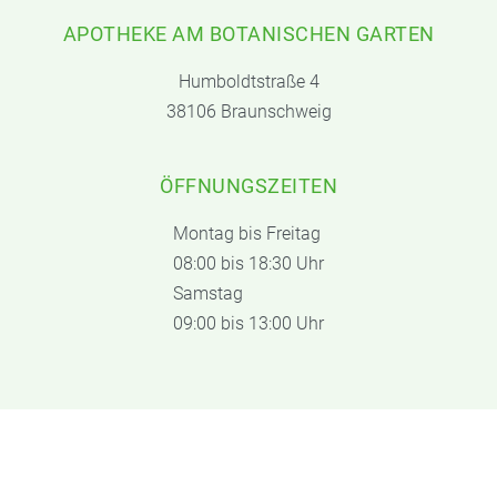
APOTHEKE AM BOTANISCHEN GARTEN
Humboldtstraße 4
38106 Braunschweig
ÖFFNUNGSZEITEN
Montag bis Freitag
08:00 bis 18:30 Uhr
Samstag
09:00 bis 13:00 Uhr