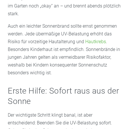
im Garten noch „okay“ an – und brennt abends plötzlich
stark.
Auch ein leichter Sonnenbrand sollte ernst genommen
werden. Jede übermäßige UV-Belastung erhöht das
Risiko für vorzeitige Hautalterung und
Hautkrebs
.
Besonders Kinderhaut ist empfindlich. Sonnenbrände in
jungen Jahren gelten als vermeidbarer Risikofaktor,
weshalb bei Kindern konsequenter Sonnenschutz
besonders wichtig ist.
Erste Hilfe: Sofort raus aus der
Sonne
Der wichtigste Schritt klingt banal, ist aber
entscheidend: Beenden Sie die UV-Belastung sofort.