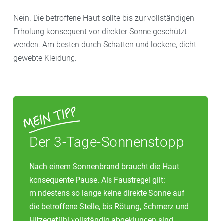
Nein. Die betroffene Haut sollte bis zur vollständigen
Erholung konsequent vor direkter Sonne geschützt
werden. Am besten durch Schatten und lockere, dicht
gewebte Kleidung.
Der 3-Tage-Sonnenstopp
Nach einem Sonnenbrand braucht die Haut
konsequente Pause. Als Faustregel gilt:
mindestens so lange keine direkte Sonne auf
die betroffene Stelle, bis Rötung, Schmerz und
Hitzegefühl vollständig abgeklungen sind.