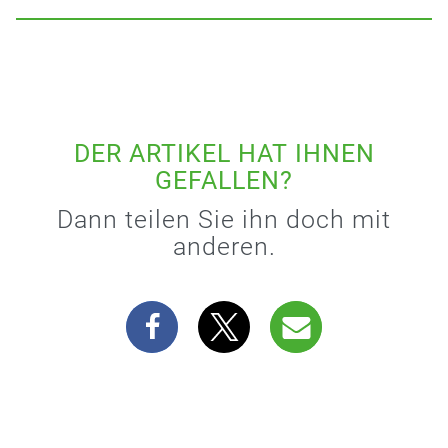
DER ARTIKEL HAT IHNEN
GEFALLEN?
Dann teilen Sie ihn doch mit
anderen.