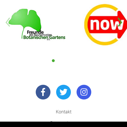
Kontakt
Routenplaner