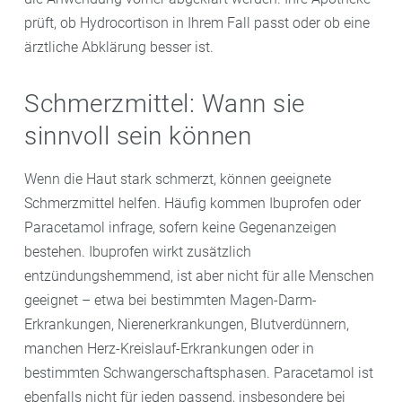
prüft, ob Hydrocortison in Ihrem Fall passt oder ob eine
ärztliche Abklärung besser ist.
Schmerzmittel: Wann sie
sinnvoll sein können
Wenn die Haut stark schmerzt, können geeignete
Schmerzmittel helfen. Häufig kommen Ibuprofen oder
Paracetamol infrage, sofern keine Gegenanzeigen
bestehen. Ibuprofen wirkt zusätzlich
entzündungshemmend, ist aber nicht für alle Menschen
geeignet – etwa bei bestimmten Magen-Darm-
Erkrankungen, Nierenerkrankungen, Blutverdünnern,
manchen Herz-Kreislauf-Erkrankungen oder in
bestimmten Schwangerschaftsphasen. Paracetamol ist
ebenfalls nicht für jeden passend, insbesondere bei