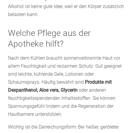
Alkohol ist keine gute Idee, weil er den Körper zusätzlich
belasten kann.
Welche Pflege aus der
Apotheke hilft?
Nach dem Kühlen braucht sonnenverbrannte Haut vor
allem Feuchtigkeit und reizarmen Schutz. Gut geeignet
sind leichte, kühlende Gele, Lotionen oder
Schaumsprays. Häufig bewährt sind
Produkte mit
Dexpanthenol, Aloe vera, Glycerin
oder anderen
feuchtigkeitsspendenden Inhaltsstoffen. Sie können
Spannungsgefühl lindern und die Regeneration der
Hautbarriere unterstützen.
Wichtig ist die Darreichungsform: Bei heißer, geröteter