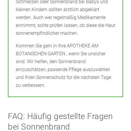
Schmerzen oder Sonnenbrand bei Babys und
kleinen Kindern sollten ärztlich abgeklärt
werden. Auch wer regelmäßig Medikamente
einnimmt, sollte prüfen lassen, ob diese die Haut
sonnenempfindlicher machen.
Kommen Sie gern in Ihre APOTHEKE AM
BOTANISCHEN GARTEN , wenn Sie unsicher
sind. Wir helfen, den Sonnenbrand
einzuschätzen, passende Pflege auszuwählen
und Ihren Sonnenschutz für die nächsten Tage
zu verbessern.
FAQ: Häufig gestellte Fragen
bei Sonnenbrand