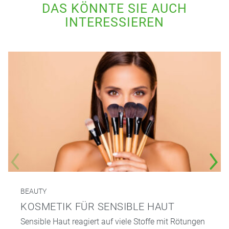
DAS KÖNNTE SIE AUCH
INTERESSIEREN
BEAUTY
KOSMETIK FÜR SENSIBLE HAUT
Sensible Haut reagiert auf viele Stoffe mit Rötungen