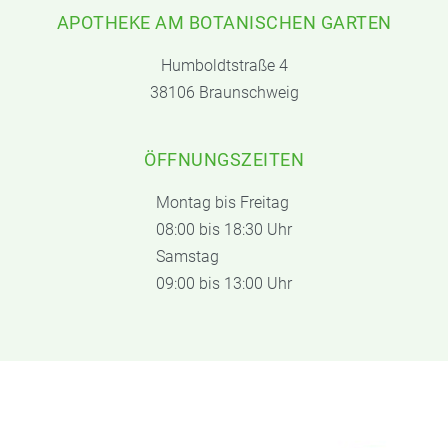
APOTHEKE AM BOTANISCHEN GARTEN
Humboldtstraße 4
38106 Braunschweig
ÖFFNUNGSZEITEN
Montag bis Freitag
08:00 bis 18:30 Uhr
Samstag
09:00 bis 13:00 Uhr