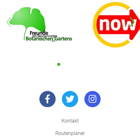
Kontakt
Routenplaner