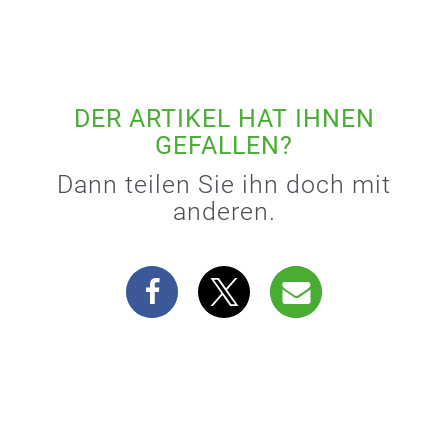
DER ARTIKEL HAT IHNEN
GEFALLEN?
Dann teilen Sie ihn doch mit
anderen.