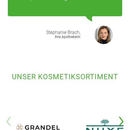
Stephanie
Brach,
Ihre Apothekerin
UNSER KOSMETIKSORTIMENT