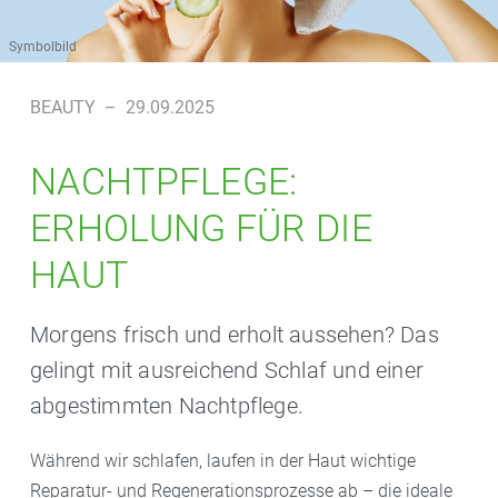
Symbolbild
BEAUTY
–
29.09.2025
NACHTPFLEGE:
ERHOLUNG FÜR DIE
HAUT
Morgens frisch und erholt aussehen? Das
gelingt mit ausreichend Schlaf und einer
abgestimmten Nachtpflege.
Während wir schlafen, laufen in der Haut wichtige
Reparatur- und Regenerationsprozesse ab – die ideale