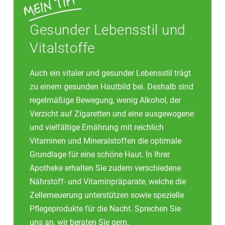
Kamillentee wirkt zusätzlich mild
entzündungshemmend.
Gesunder Lebensstil und
Vitalstoffe
Auch ein vitaler und gesunder Lebensstil trägt
zu einem gesunden Hautbild bei. Deshalb sind
regelmäßige Bewegung, wenig Alkohol, der
Verzicht auf Zigaretten und eine ausgewogene
und vielfältige Ernährung mit reichlich
Vitaminen und Mineralstoffen die optimale
Grundlage für eine schöne Haut. In Ihrer
Apotheke erhalten Sie zudem verschiedene
Nährstoff- und Vitaminpräparate, welche die
Zellerneuerung unterstützen sowie spezielle
Pflegeprodukte für die Nacht. Sprechen Sie
uns an, wir beraten Sie gern.