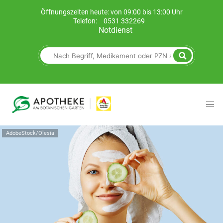
Öffnungszeiten heute: von 09:00 bis 13:00 Uhr
Telefon:
0531 332269
Notdienst
AdobeStock/Olesia