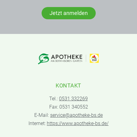
Jetzt anmelden
KONTAKT
Tel.:
0531 332269
Fax: 0531 340552
E-Mail:
service@apotheke-bs.de
Internet:
https://www.apotheke-bs.de/