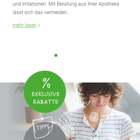
und Irritationen. Mit Beratung aus Ihrer Apotheke
lässt sich das vermeiden.
mehr lesen