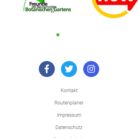
Kontakt
Routenplaner
Impressum
Datenschutz