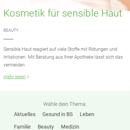
Kosmetik für sensible Haut
BEAUTY
Sensible Haut reagiert auf viele Stoffe mit Rötungen und
Irritationen. Mit Beratung aus Ihrer Apotheke lässt sich das
vermeiden.
mehr lesen
Wähle dein Thema:
Aktuelles
Gesund in BS
Leben
Familie
Beauty
Medizin