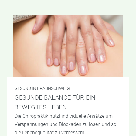
GESUND IN BRAUNSCHWEIG
GESUNDE BALANCE FÜR EIN
BEWEGTES LEBEN
Die Chiropraktik nutzt individuelle Ansätze um
Verspannungen und Blockaden zu lösen und so
die Lebensqualität zu verbessern.