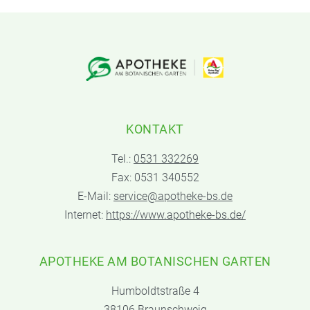
KONTAKT
Tel.:
0531 332269
Fax: 0531 340552
E-Mail:
service@apotheke-bs.de
Internet:
https://www.apotheke-bs.de/
APOTHEKE AM BOTANISCHEN GARTEN
Humboldtstraße 4
38106 Braunschweig