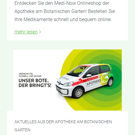
Entdecken Sie den Medi-Now Onlineshop der
Apotheke am Botanischen Garten! Bestellen Sie
Ihre Medikamente schnell und bequem online.
mehr lesen
AKTUELLES AUS DER APOTHEKE AM BOTANISCHEN
GARTEN