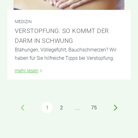
MEDIZIN
VERSTOPFUNG: SO KOMMT DER
DARM IN SCHWUNG
Blähungen, Völlegefühlt, Bauchschmerzen? Wir
haben für Sie hilfreiche Tipps bei Verstopfung.
mehr lesen
…
1
2
75