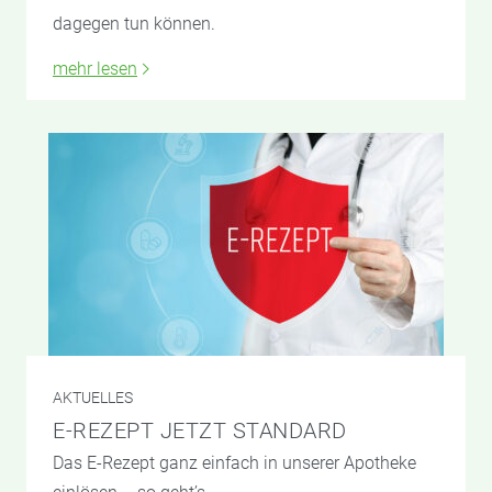
dagegen tun können.
mehr lesen
AKTUELLES
E-REZEPT JETZT STANDARD
Das E-Rezept ganz einfach in unserer Apotheke