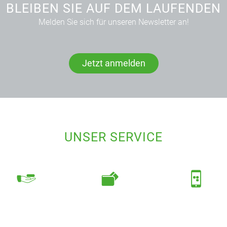
BLEIBEN SIE AUF DEM LAUFENDEN
Melden Sie sich für unseren Newsletter an!
Jetzt anmelden
UNSER SERVICE