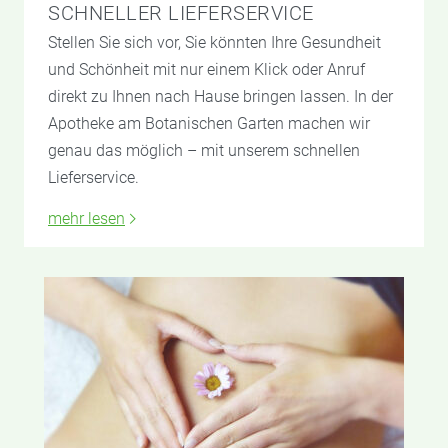
SCHNELLER LIEFERSERVICE
Stellen Sie sich vor, Sie könnten Ihre Gesundheit
und Schönheit mit nur einem Klick oder Anruf
direkt zu Ihnen nach Hause bringen lassen. In der
Apotheke am Botanischen Garten machen wir
genau das möglich – mit unserem schnellen
Lieferservice.
mehr lesen