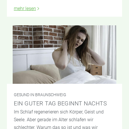
mehr lesen
GESUND IN BRAUNSCHWEIG
EIN GUTER TAG BEGINNT NACHTS
Im Schlaf regenerieren sich Körper, Geist und
Seele. Aber gerade im Alter schlafen wir
schlechter. Warum das so ist und was wir