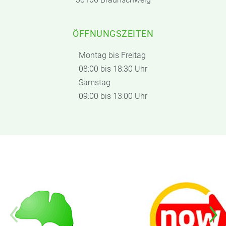
ÖFFNUNGSZEITEN
Montag bis Freitag
08:00 bis 18:30 Uhr
Samstag
09:00 bis 13:00 Uhr