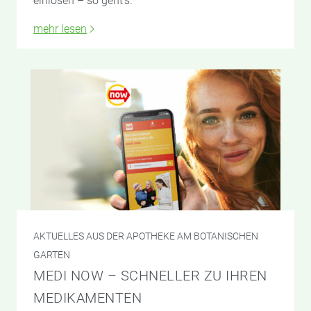
einlösen – so geht’s.
mehr lesen
AKTUELLES AUS DER APOTHEKE AM BOTANISCHEN
GARTEN
MEDI NOW – SCHNELLER ZU IHREN
MEDIKAMENTEN