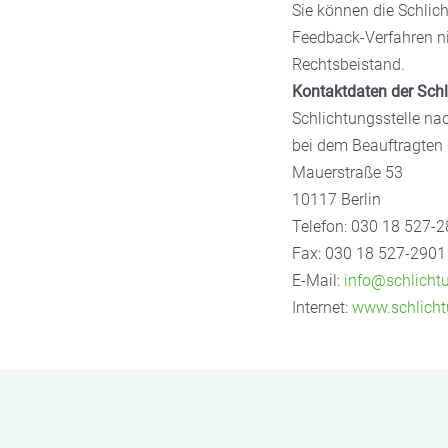
Sie können die Schlic
Feedback-Verfahren ni
Rechtsbeistand.
Kontaktdaten der Schl
Schlichtungsstelle na
bei dem Beauftragten
Mauerstraße 53
10117 Berlin
Telefon: 030 18 527-
Fax: 030 18 527-2901
E-Mail:
info@schlichtu
Internet:
www.schlicht