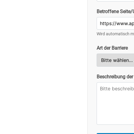
Betroffene Seite
Wird automatisch mi
Art der Barriere
Beschreibung der