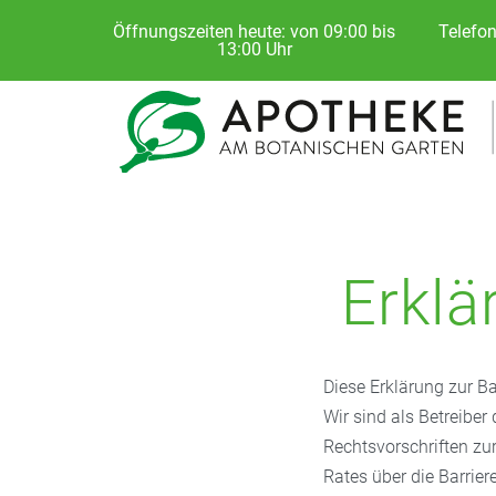
Öffnungszeiten heute: von 09:00 bis
Telefon
13:00 Uhr
Erklä
Diese Erklärung zur Bar
Wir sind als Betreibe
Rechtsvorschriften zu
Rates über die Barrier