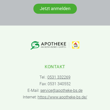
Jetzt anmelden
KONTAKT
Tel.:
0531 332269
Fax: 0531 340552
E-Mail:
service@apotheke-bs.de
Internet:
https://www.apotheke-bs.de/