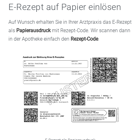
E-Rezept auf Papier einlösen
Auf Wunsch erhalten Sie in Ihrer Arztpraxis das E-Rezept
als
Papierausdruck
mit Rezept-Code. Wir scannen dann
in der Apotheke einfach den
Rezept-Code
.