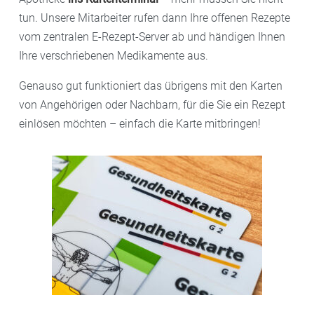
tun. Unsere Mitarbeiter rufen dann Ihre offenen Rezepte
vom zentralen E-Rezept-Server ab und händigen Ihnen
Ihre verschriebenen Medikamente aus.
Genauso gut funktioniert das übrigens mit den Karten
von Angehörigen oder Nachbarn, für die Sie ein Rezept
einlösen möchten – einfach die Karte mitbringen!