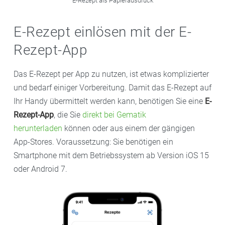
E-Rezept als Papierausdruck
E-Rezept einlösen mit der E-
Rezept-App
Das E-Rezept per App zu nutzen, ist etwas komplizierter
und bedarf einiger Vorbereitung. Damit das E-Rezept auf
Ihr Handy übermittelt werden kann, benötigen Sie eine
E-
Rezept-App
, die Sie
direkt bei Gematik
herunterladen
können oder aus einem der gängigen
App-Stores. Voraussetzung: Sie benötigen ein
Smartphone mit dem Betriebssystem ab Version iOS 15
oder Android 7.