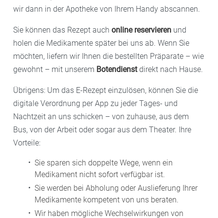
wir dann in der Apotheke von Ihrem Handy abscannen.
Sie können das Rezept auch
online reservieren
und
holen die Medikamente später bei uns ab. Wenn Sie
möchten, liefern wir Ihnen die bestellten Präparate – wie
gewohnt – mit unserem
Botendienst
direkt nach Hause.
Übrigens: Um das E-Rezept einzulösen, können Sie die
digitale Verordnung per App zu jeder Tages- und
Nachtzeit an uns schicken – von zuhause, aus dem
Bus, von der Arbeit oder sogar aus dem Theater. Ihre
Vorteile:
Sie sparen sich doppelte Wege, wenn ein
Medikament nicht sofort verfügbar ist.
Sie werden bei Abholung oder Auslieferung Ihrer
Medikamente kompetent von uns beraten.
Wir haben mögliche Wechselwirkungen von