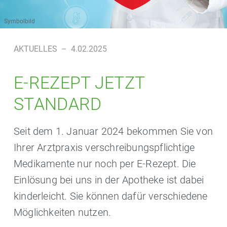
Symbolbild
AKTUELLES
–
4.02.2025
E-REZEPT JETZT
STANDARD
Seit dem 1. Januar 2024 bekommen Sie von
Ihrer Arztpraxis verschreibungspflichtige
Medikamente nur noch per E-Rezept. Die
Einlösung bei uns in der Apotheke ist dabei
kinderleicht. Sie können dafür verschiedene
Möglichkeiten nutzen.