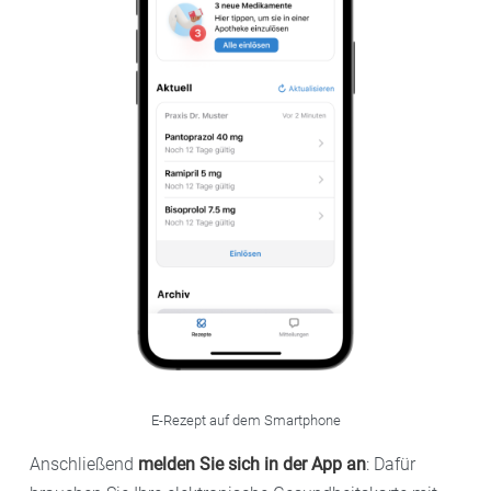
E-Rezept auf dem Smartphone
Anschließend
melden Sie sich in der App an
: Dafür