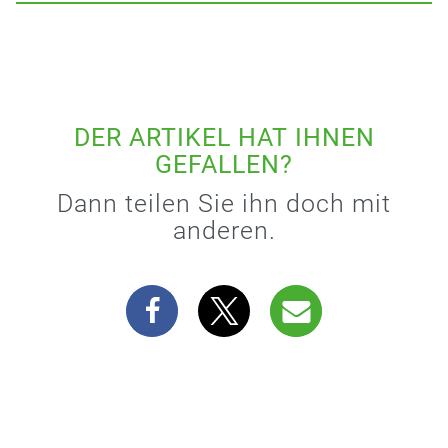
DER ARTIKEL HAT IHNEN
GEFALLEN?
Dann teilen Sie ihn doch mit
anderen.