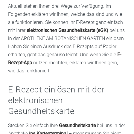
Aktuell stehen Ihnen drei Wege zur Verfügung. Im
Folgenden erklären wir Ihnen, welche das sind und wie
sie funktionieren. Sie können Ihr E-Rezept ganz einfach
mit Ihrer
elektronischen Gesundheitskarte (eGK)
bei uns
in der APOTHEKE AM BOTANISCHEN GARTEN einlösen.
Haben Sie einen Ausdruck des E-Rezepts auf Papier
erhalten, geht das genauso leicht. Und wenn Sie die
E-
Rezept-App
nutzen möchten, erklären wir Ihnen gern,
wie das funktioniert.
E-Rezept einlösen mit der
elektronischen
Gesundheitskarte
Stecken Sie einfach Ihre
Gesundheitskarte
bei uns in der
Apotheke
ins Kartenterminal
– mehr müssen Sie nicht