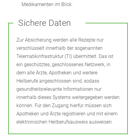
Medikamenten im Blick.
Sichere Daten
Zur Absicherung werden alle Rezepte nur
verschlüsselt innerhalb der sogenannten
Telematikinfrastruktur (TI) übermittelt. Das ist
ein geschütztes, geschlossenes Netzwerk, in
dem alle Ärzte, Apotheken und weitere
Heilberufe angeschlossen sind, sodass
gesundheitsrelevante Informationen nur
innerhalb dieses Systems weitergegeben werden
können. Für den Zugang hierfür müssen sich
Apotheken und Ärzte registrieren und mit einem
elektronischen Heilberufsausweis ausweisen.