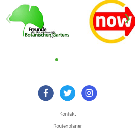
Kontakt
Routenplaner