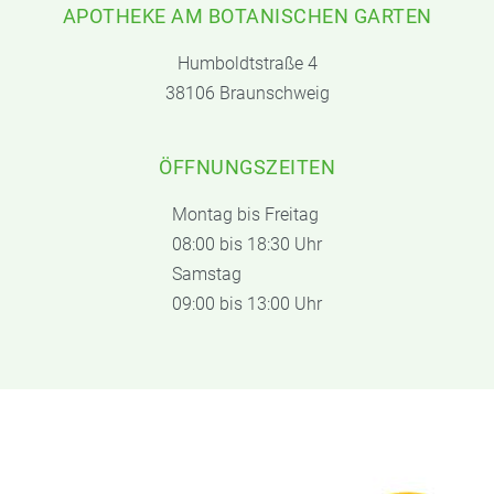
APOTHEKE AM BOTANISCHEN GARTEN
Humboldtstraße 4
38106 Braunschweig
ÖFFNUNGSZEITEN
Montag bis Freitag
08:00 bis 18:30 Uhr
Samstag
09:00 bis 13:00 Uhr