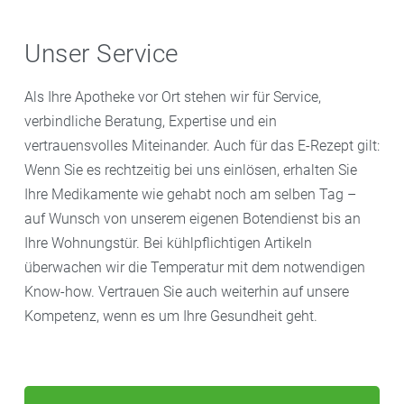
Unser Service
Als Ihre Apotheke vor Ort stehen wir für Service,
verbindliche Beratung, Expertise und ein
vertrauensvolles Miteinander. Auch für das E-Rezept gilt:
Wenn Sie es rechtzeitig bei uns einlösen, erhalten Sie
Ihre Medikamente wie gehabt noch am selben Tag –
auf Wunsch von unserem eigenen Botendienst bis an
Ihre Wohnungstür. Bei kühlpflichtigen Artikeln
überwachen wir die Temperatur mit dem notwendigen
Know-how. Vertrauen Sie auch weiterhin auf unsere
Kompetenz, wenn es um Ihre Gesundheit geht.