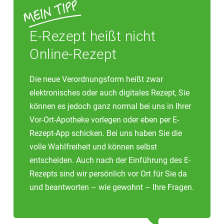
E-Rezept heißt nicht
Online-Rezept
Die neue Verordnungsform heißt zwar
elektronisches oder auch digitales Rezept, Sie
können es jedoch ganz normal bei uns in Ihrer
Vor-Ort-Apotheke vorlegen oder eben per E-
Rezept-App schicken. Bei uns haben Sie die
volle Wahlfreiheit und können selbst
entscheiden. Auch nach der Einführung des E-
Rezepts sind wir persönlich vor Ort für Sie da
und beantworten – wie gewohnt – Ihre Fragen.