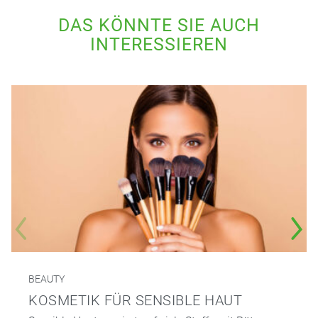
DAS KÖNNTE SIE AUCH
INTERESSIEREN
BEAUTY
KOSMETIK FÜR SENSIBLE HAUT