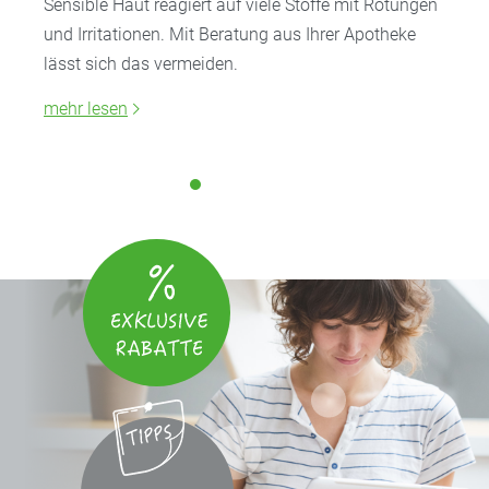
Sensible Haut reagiert auf viele Stoffe mit Rötungen
und Irritationen. Mit Beratung aus Ihrer Apotheke
lässt sich das vermeiden.
mehr lesen