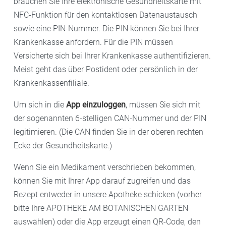
brauchen Sie Ihre elektronische Gesundheitskarte mit
NFC-Funktion für den kontaktlosen Datenaustausch
sowie eine PIN-Nummer. Die PIN können Sie bei Ihrer
Krankenkasse anfordern. Für die PIN müssen
Versicherte sich bei Ihrer Krankenkasse authentifizieren.
Meist geht das über Postident oder persönlich in der
Krankenkassenfiliale.
Um sich in die
App einzuloggen
, müssen Sie sich mit
der sogenannten 6-stelligen CAN-Nummer und der PIN
legitimieren. (Die CAN finden Sie in der oberen rechten
Ecke der Gesundheitskarte.)
Wenn Sie ein Medikament verschrieben bekommen,
können Sie mit Ihrer App darauf zugreifen und das
Rezept entweder in unsere Apotheke schicken (vorher
bitte Ihre APOTHEKE AM BOTANISCHEN GARTEN
auswählen) oder die App erzeugt einen QR-Code, den