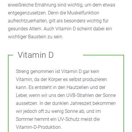
eiweißreiche Ernährung sind wichtig, um dem etwas
entgegenzusetzen. Denn die Muskelfunktion
aufrechtzuerhalten, gilt als besonders wichtig für
gesundes Altern. Auch Vitamin D scheint dabei ein
wichtiger Baustein zu sein.
Vitamin D
Streng genommen ist Vitamin D gar kein
Vitamin, da der Körper es selbst produzieren
kann. Es entsteht in den Hautzellen und der
Leber, wenn wir uns den UVB-Strahlen der Sonne
aussetzen. In der dunklen Jahreszeit bekommen
wir jedoch oft zu wenig Sonne ab, und im
Sommer hemmt ein UV-Schutz meist die
Vitamin-D-Produktion.