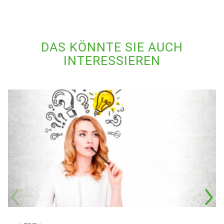
DAS KÖNNTE SIE AUCH
INTERESSIEREN