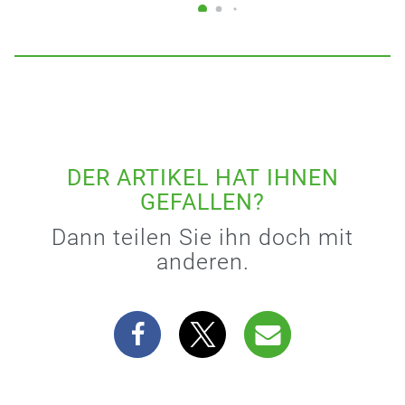
DER ARTIKEL HAT IHNEN
GEFALLEN?
Dann teilen Sie ihn doch mit
anderen.