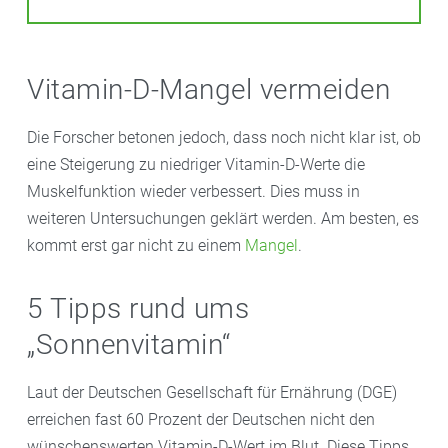
Vitamin-D-Mangel vermeiden
Die Forscher betonen jedoch, dass noch nicht klar ist, ob
eine Steigerung zu niedriger Vitamin-D-Werte die
Muskelfunktion wieder verbessert. Dies muss in
weiteren Untersuchungen geklärt werden. Am besten, es
kommt erst gar nicht zu einem
Mangel
.
5 Tipps rund ums
„Sonnenvitamin“
Laut der Deutschen Gesellschaft für Ernährung (DGE)
erreichen fast 60 Prozent der Deutschen nicht den
wünschenswerten Vitamin-D-Wert im Blut. Diese Tipps