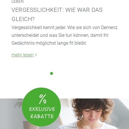
LEBEN
VERGESSLICHKEIT: WIE WAR DAS
GLEICH?
Vergesslichkeit kennt jeder. Wie sie sich von Demenz
unterscheidet und was Sie tun können, damit Ihr
Gedächtnis möglichst lange fit bleibt.
mehr lesen