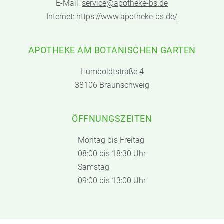
E-Mail:
service@apotheke-bs.de
Internet:
https://www.apotheke-bs.de/
APOTHEKE AM BOTANISCHEN GARTEN
Humboldtstraße 4
38106 Braunschweig
ÖFFNUNGSZEITEN
Montag bis Freitag
08:00 bis 18:30 Uhr
Samstag
09:00 bis 13:00 Uhr