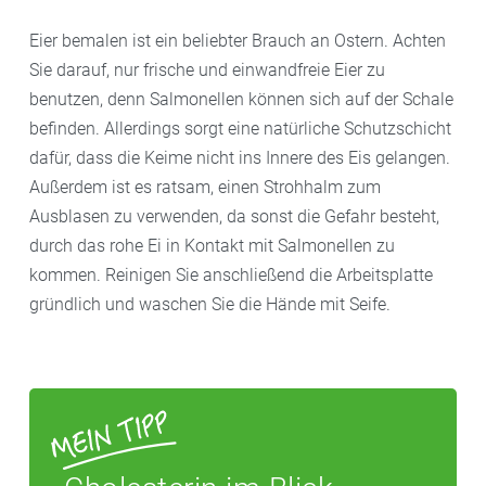
Eier bemalen ist ein beliebter Brauch an Ostern. Achten
Sie darauf, nur frische und einwandfreie Eier zu
benutzen, denn Salmonellen können sich auf der Schale
befinden. Allerdings sorgt eine natürliche Schutzschicht
dafür, dass die Keime nicht ins Innere des Eis gelangen.
Außerdem ist es ratsam, einen Strohhalm zum
Ausblasen zu verwenden, da sonst die Gefahr besteht,
durch das rohe Ei in Kontakt mit Salmonellen zu
kommen. Reinigen Sie anschließend die Arbeitsplatte
gründlich und waschen Sie die Hände mit Seife.