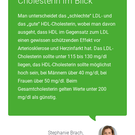
Cholesterin im Blick
Man unterscheidet das „schlechte“ LDL- und
das „gute“ HDL-Cholesterin, wobei man davon
ausgeht, dass HDL im Gegensatz zum LDL
einen gewissen schützenden Effekt vor
Arteriosklerose und Herzinfarkt hat. Das LDL-
Cholesterin sollte unter 115 bis 130 mg/dl
liegen, das HDL-Cholesterin sollte möglichst
hoch sein, bei Männern über 40 mg/dl, bei
Frauen über 50 mg/dl. Beim
Gesamtcholesterin gelten Werte unter 200
mg/dl als günstig.
Stephanie
Brach,