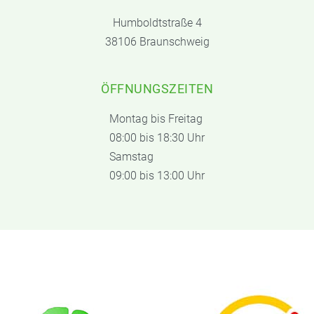
Humboldtstraße 4
38106 Braunschweig
ÖFFNUNGSZEITEN
Montag bis Freitag
08:00 bis 18:30 Uhr
Samstag
09:00 bis 13:00 Uhr