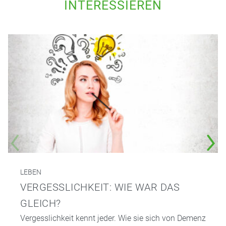
INTERESSIEREN
LEBEN
VERGESSLICHKEIT: WIE WAR DAS
GLEICH?
Vergesslichkeit kennt jeder. Wie sie sich von Demenz