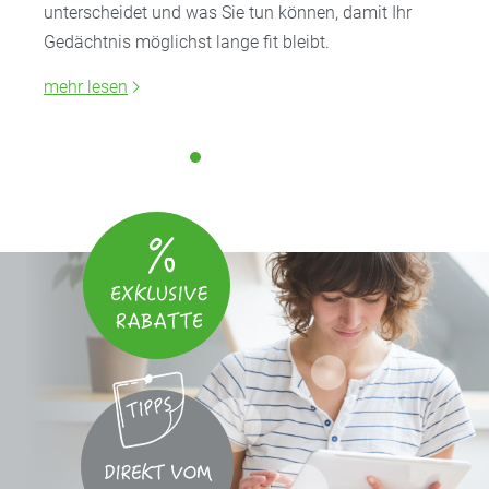
unterscheidet und was Sie tun können, damit Ihr
Gedächtnis möglichst lange fit bleibt.
mehr lesen