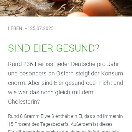
Symbolbild
LEBEN
–
25.07.2025
SIND EIER GESUND?
Rund 236 Eier isst jeder Deutsche pro Jahr
und besonders an Ostern steigt der Konsum
enorm. Aber sind Eier gesund oder nicht und
wie war das noch gleich mit dem
Cholesterin?
Rund 8 Gramm Eiweiß enthält ein Ei, das sind immerhin
15 Prozent des Tagesbedarfs. Außerdem ist dieses