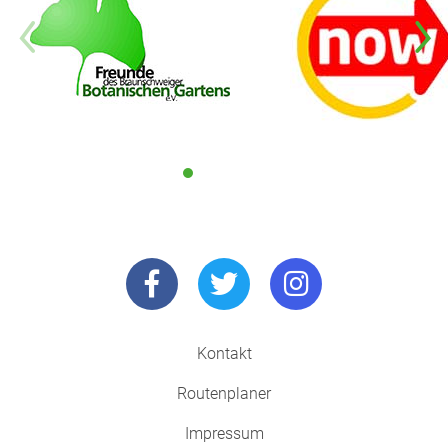
Kontakt
Routenplaner
Impressum