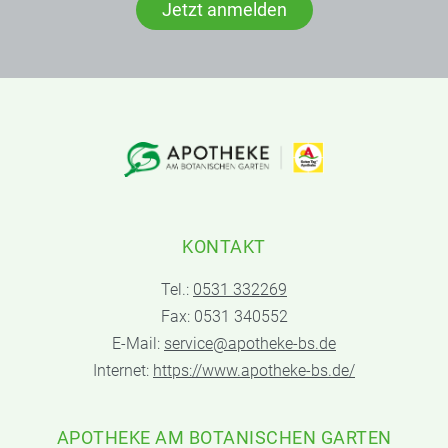
Jetzt anmelden
KONTAKT
Tel.:
0531 332269
Fax: 0531 340552
E-Mail:
service@apotheke-bs.de
Internet:
https://www.apotheke-bs.de/
APOTHEKE AM BOTANISCHEN GARTEN