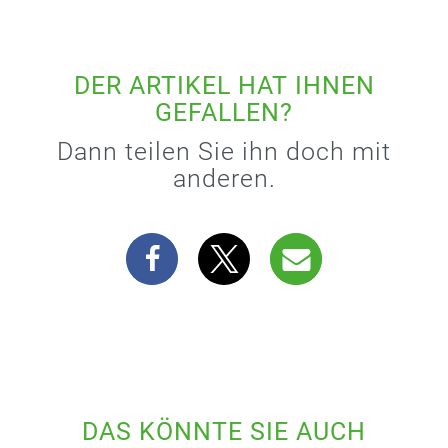
DER ARTIKEL HAT IHNEN
GEFALLEN?
Dann teilen Sie ihn doch mit
anderen.
DAS KÖNNTE SIE AUCH