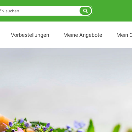
Vorbestellungen
Meine Angebote
Mein 