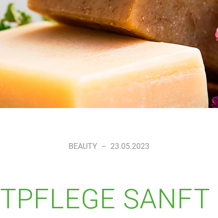
BEAUTY
–
23.05.2023
TPFLEGE SANFT