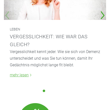
LEBEN
VERGESSLICHKEIT: WIE WAR DAS
GLEICH?
Vergesslichkeit kennt jeder. Wie sie sich von Demenz
unterscheidet und was Sie tun können, damit Ihr
Gedächtnis möglichst lange fit bleibt.
mehr lesen