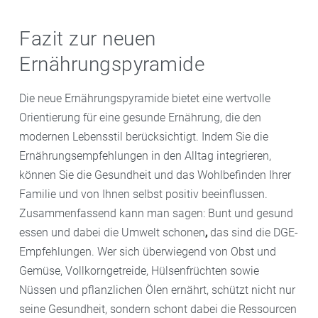
Fazit zur neuen
Ernährungspyramide
Die neue Ernährungspyramide bietet eine wertvolle
Orientierung für eine gesunde Ernährung, die den
modernen Lebensstil berücksichtigt. Indem Sie die
Ernährungsempfehlungen in den Alltag integrieren,
können Sie die Gesundheit und das Wohlbefinden Ihrer
Familie und von Ihnen selbst positiv beeinflussen.
Zusammenfassend kann man sagen: Bunt und gesund
essen und dabei die Umwelt schonen
,
das sind die DGE-
Empfehlungen. Wer sich überwiegend von Obst und
Gemüse, Vollkorngetreide, Hülsenfrüchten sowie
Nüssen und pflanzlichen Ölen ernährt, schützt nicht nur
seine Gesundheit, sondern schont dabei die Ressourcen