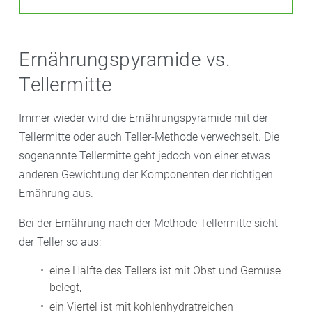
Ernährungspyramide vs.
Tellermitte
Immer wieder wird die Ernährungspyramide mit der
Tellermitte oder auch Teller-Methode verwechselt. Die
sogenannte Tellermitte geht jedoch von einer etwas
anderen Gewichtung der Komponenten der richtigen
Ernährung aus.
Bei der Ernährung nach der Methode Tellermitte sieht
der Teller so aus:
eine Hälfte des Tellers ist mit Obst und Gemüse
belegt,
ein Viertel ist mit kohlenhydratreichen