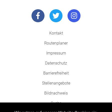
Kontakt
Routenplaner
Impressum
Datenschutz
Barrierefreiheit
Stellenangebote
Bildnachweis
Suche