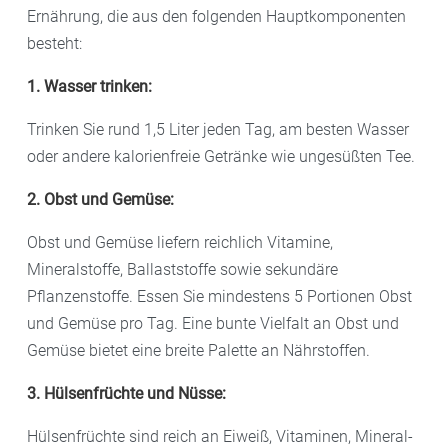
Ernährung, die aus den folgenden Hauptkomponenten
besteht:
1. Wasser trinken:
Trinken Sie rund 1,5 Liter jeden Tag, am besten Wasser
oder andere kalorienfreie Getränke wie ungesüßten Tee.
2. Obst und Gemüse:
Obst und Gemüse liefern reichlich Vitamine,
Mineralstoffe, Ballaststoffe sowie sekundäre
Pflanzenstoffe. Essen Sie mindestens 5 Portionen Obst
und Gemüse pro Tag. Eine bunte Vielfalt an Obst und
Gemüse bietet eine breite Palette an Nährstoffen.
3. Hülsenfrüchte und Nüsse:
Hülsenfrüchte sind reich an Eiweiß, Vitaminen, Mineral-