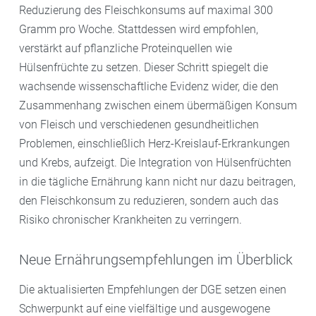
Reduzierung des Fleischkonsums auf maximal 300
Gramm pro Woche. Stattdessen wird empfohlen,
verstärkt auf pflanzliche Proteinquellen wie
Hülsenfrüchte zu setzen. Dieser Schritt spiegelt die
wachsende wissenschaftliche Evidenz wider, die den
Zusammenhang zwischen einem übermäßigen Konsum
von Fleisch und verschiedenen gesundheitlichen
Problemen, einschließlich Herz-Kreislauf-Erkrankungen
und Krebs, aufzeigt. Die Integration von Hülsenfrüchten
in die tägliche Ernährung kann nicht nur dazu beitragen,
den Fleischkonsum zu reduzieren, sondern auch das
Risiko chronischer Krankheiten zu verringern.
Neue Ernährungsempfehlungen im Überblick
Die aktualisierten Empfehlungen der DGE setzen einen
Schwerpunkt auf eine vielfältige und ausgewogene