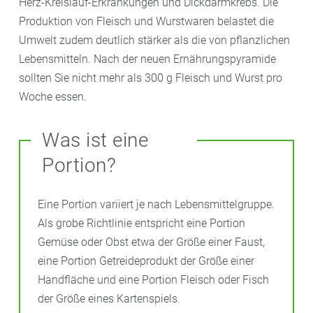
Herz-Kreislauf-Erkrankungen und Dickdarmkrebs. Die
Produktion von Fleisch und Wurstwaren belastet die
Umwelt zudem deutlich stärker als die von pflanzlichen
Lebensmitteln. Nach der neuen Ernährungspyramide
sollten Sie nicht mehr als 300 g Fleisch und Wurst pro
Woche essen.
Was ist eine
Portion?
Eine Portion variiert je nach Lebensmittelgruppe.
Als grobe Richtlinie entspricht eine Portion
Gemüse oder Obst etwa der Größe einer Faust,
eine Portion Getreideprodukt der Größe einer
Handfläche und eine Portion Fleisch oder Fisch
der Größe eines Kartenspiels.