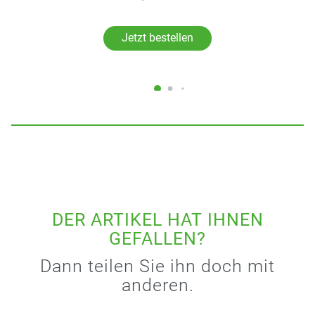
Jetzt bestellen
DER ARTIKEL HAT IHNEN
GEFALLEN?
Dann teilen Sie ihn doch mit
anderen.