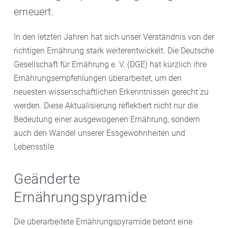
erneuert.
In den letzten Jahren hat sich unser Verständnis von der
richtigen Ernährung stark weiterentwickelt. Die Deutsche
Gesellschaft für Ernährung e. V. (DGE) hat kürzlich ihre
Ernährungsempfehlungen überarbeitet, um den
neuesten wissenschaftlichen Erkenntnissen gerecht zu
werden. Diese Aktualisierung reflektiert nicht nur die
Bedeutung einer ausgewogenen Ernährung, sondern
auch den Wandel unserer Essgewohnheiten und
Lebensstile.
Geänderte
Ernährungspyramide
Die überarbeitete Ernährungspyramide betont eine