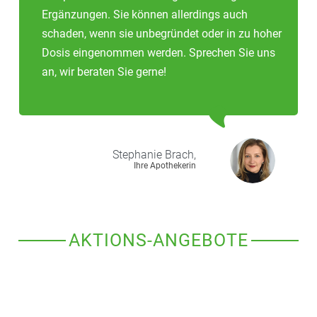
Ergänzungen. Sie können allerdings auch
schaden, wenn sie unbegründet oder in zu hoher
Dosis eingenommen werden. Sprechen Sie uns
an, wir beraten Sie gerne!
Stephanie
Brach,
Ihre Apothekerin
AKTIONS-ANGEBOTE