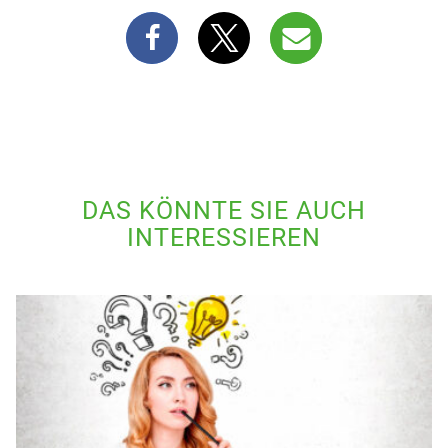
DAS KÖNNTE SIE AUCH
INTERESSIEREN