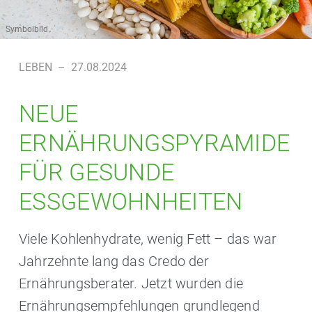
Symbolbild
LEBEN
–
27.08.2024
NEUE
ERNÄHRUNGSPYRAMIDE
FÜR GESUNDE
ESSGEWOHNHEITEN
Viele Kohlenhydrate, wenig Fett – das war
Jahrzehnte lang das Credo der
Ernährungsberater. Jetzt wurden die
Ernährungsempfehlungen grundlegend