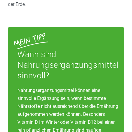
der Erde.
Wann sind
Nahrungsergänzungsmittel
sinnvoll?
Nahrungsergänzungsmittel können eine
sinnvolle Ergänzung sein, wenn bestimmte
Nährstoffe nicht ausreichend über die Ernährung
aufgenommen werden können. Besonders
Vitamin D im Winter oder Vitamin B12 bei einer
rein pflanzlichen Ernährung sind häufige