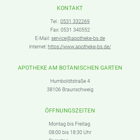
KONTAKT
Tel.:
0531 332269
Fax: 0531 340552
E-Mail:
service@apotheke-bs.de
Internet:
https://www.apotheke-bs.de/
APOTHEKE AM BOTANISCHEN GARTEN
Humboldtstraße 4
38106 Braunschweig
ÖFFNUNGSZEITEN
Montag bis Freitag
08:00 bis 18:30 Uhr