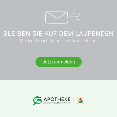
BLEIBEN SIE AUF DEM LAUFENDEN
Melden Sie sich für unseren Newsletter an!
Jetzt anmelden