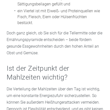
Sättigungsbeilagen gefüllt und
ein Viertel ist mit Eiweiß- und Proteinquellen wie
Fisch, Fleisch, Eiern oder Hülsenfrüchten
bestückt.
Doch ganz gleich, ob Sie sich für die Tellermitte oder die
Ernährungspyramide entscheiden – beide fördern
gesunde Essgewohnheiten durch den hohen Anteil an
Obst und Gemüse.
Ist der Zeitpunkt der
Mahlzeiten wichtig?
Die Verteilung der Mahlzeiten über den Tag ist wichtig,
um eine konstante Energiezufuhr sicherzustellen. So
können Sie außerdem Heißhungerattacken vermeiden.
Dennoch ist Flexibilität entscheidend, und es gibt keinen