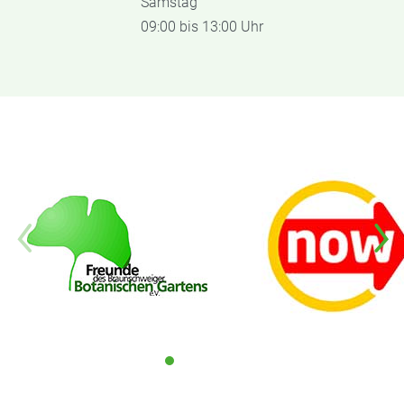
Samstag
09:00 bis 13:00 Uhr