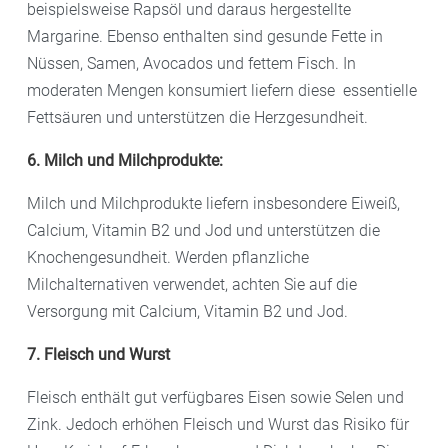
beispielsweise Rapsöl und daraus hergestellte
Margarine. Ebenso enthalten sind gesunde Fette in
Nüssen, Samen, Avocados und fettem Fisch. In
moderaten Mengen konsumiert liefern diese essentielle
Fettsäuren und unterstützen die Herzgesundheit.
6. Milch und Milchprodukte:
Milch und Milchprodukte liefern insbesondere Eiweiß,
Calcium, Vitamin B2 und Jod und unterstützen die
Knochengesundheit. Werden pflanzliche
Milchalternativen verwendet, achten Sie auf die
Versorgung mit Calcium, Vitamin B2 und Jod.
7. Fleisch und Wurst
Fleisch enthält gut verfügbares Eisen sowie Selen und
Zink. Jedoch erhöhen Fleisch und Wurst das Risiko für