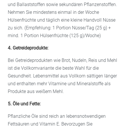
und Ballaststoffen sowie sekundären Pflanzenstoffen.
Nehmen Sie mindestens einmal in der Woche
Hülsenfrüchte und täglich eine kleine Handvoll Nüsse
zu sich. (Empfehlung: 1 Portion Nüsse/Tag (25 g) +
mind. 1 Portion Hülsenfrüchte (125 g)/Woche)
4. Getreideprodukte:
Bei Getreideprodukten wie Brot, Nudeln, Reis und Mehl
ist die Vollkornvariante die beste Wahl für die
Gesundheit. Lebensmittel aus Vollkorn sättigen länger
und enthalten mehr Vitamine und Mineralstoffe als
Produkte aus weißem Mehl.
5. Öle und Fette:
Pflanzliche Öle sind reich an lebensnotwendigen
Fettsäuren und Vitamin E. Bevorzugen Sie