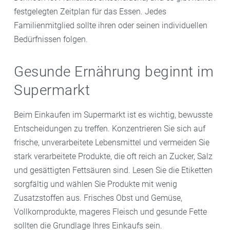
festgelegten Zeitplan für das Essen. Jedes
Familienmitglied sollte ihren oder seinen individuellen
Bedürfnissen folgen.
Gesunde Ernährung beginnt im
Supermarkt
Beim Einkaufen im Supermarkt ist es wichtig, bewusste
Entscheidungen zu treffen. Konzentrieren Sie sich auf
frische, unverarbeitete Lebensmittel und vermeiden Sie
stark verarbeitete Produkte, die oft reich an Zucker, Salz
und gesättigten Fettsäuren sind. Lesen Sie die Etiketten
sorgfältig und wählen Sie Produkte mit wenig
Zusatzstoffen aus. Frisches Obst und Gemüse,
Vollkornprodukte, mageres Fleisch und gesunde Fette
sollten die Grundlage Ihres Einkaufs sein.