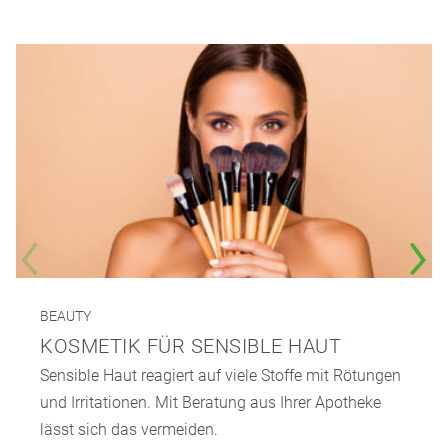
BEAUTY
KOSMETIK FÜR SENSIBLE HAUT
Sensible Haut reagiert auf viele Stoffe mit Rötungen
und Irritationen. Mit Beratung aus Ihrer Apotheke
lässt sich das vermeiden.