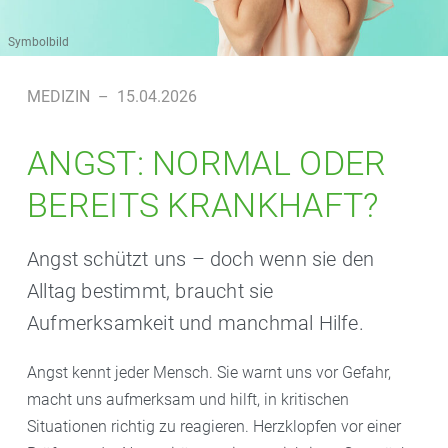
Symbolbild
MEDIZIN
–
15.04.2026
ANGST: NORMAL ODER
BEREITS KRANKHAFT?
Angst schützt uns – doch wenn sie den
Alltag bestimmt, braucht sie
Aufmerksamkeit und manchmal Hilfe.
Angst kennt jeder Mensch. Sie warnt uns vor Gefahr,
macht uns aufmerksam und hilft, in kritischen
Situationen richtig zu reagieren. Herzklopfen vor einer