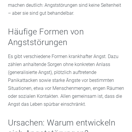
machen deutlich: Angststörungen sind keine Seltenheit
– aber sie sind gut behandelbar.
Häufige Formen von
Angststörungen
Es gibt verschiedene Formen krankhafter Angst. Dazu
zählen anhaltende Sorgen ohne konkreten Anlass
(generalisierte Angst), plötzlich auftretende
Panikattacken sowie starke Ängste vor bestimmten
Situationen, etwa vor Menschenmengen, engen Räumen
oder sozialen Kontakten. Allen gemeinsam ist, dass die
Angst das Leben spürbar einschränkt.
Ursachen: Warum entwickeln