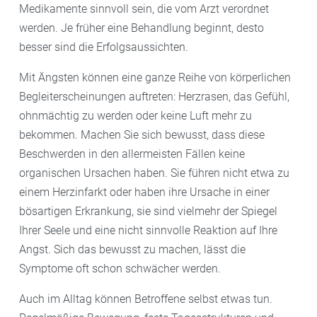
Medikamente sinnvoll sein, die vom Arzt verordnet
werden. Je früher eine Behandlung beginnt, desto
besser sind die Erfolgsaussichten.
Mit Ängsten können eine ganze Reihe von körperlichen
Begleiterscheinungen auftreten: Herzrasen, das Gefühl,
ohnmächtig zu werden oder keine Luft mehr zu
bekommen. Machen Sie sich bewusst, dass diese
Beschwerden in den allermeisten Fällen keine
organischen Ursachen haben. Sie führen nicht etwa zu
einem Herzinfarkt oder haben ihre Ursache in einer
bösartigen Erkrankung, sie sind vielmehr der Spiegel
Ihrer Seele und eine nicht sinnvolle Reaktion auf Ihre
Angst. Sich das bewusst zu machen, lässt die
Symptome oft schon schwächer werden.
Auch im Alltag können Betroffene selbst etwas tun.