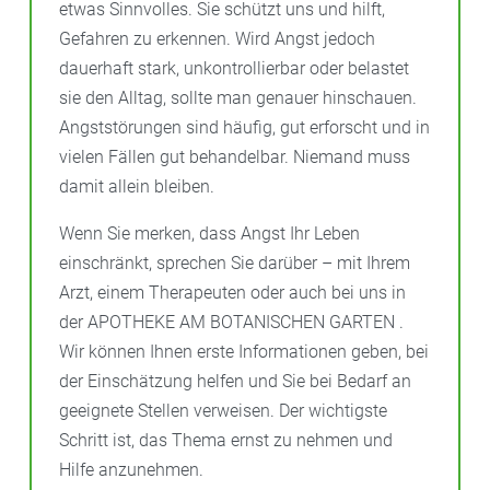
etwas Sinnvolles. Sie schützt uns und hilft,
Gefahren zu erkennen. Wird Angst jedoch
dauerhaft stark, unkontrollierbar oder belastet
sie den Alltag, sollte man genauer hinschauen.
Angststörungen sind häufig, gut erforscht und in
vielen Fällen gut behandelbar. Niemand muss
damit allein bleiben.
Wenn Sie merken, dass Angst Ihr Leben
einschränkt, sprechen Sie darüber – mit Ihrem
Arzt, einem Therapeuten oder auch bei uns in
der APOTHEKE AM BOTANISCHEN GARTEN .
Wir können Ihnen erste Informationen geben, bei
der Einschätzung helfen und Sie bei Bedarf an
geeignete Stellen verweisen. Der wichtigste
Schritt ist, das Thema ernst zu nehmen und
Hilfe anzunehmen.