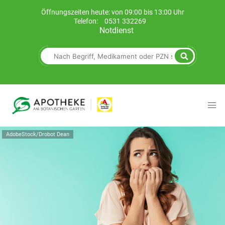
Öffnungszeiten heute: von 09:00 bis 13:00 Uhr
Telefon:
0531 332269
Notdienst
AdobeStock/Drobot Dean