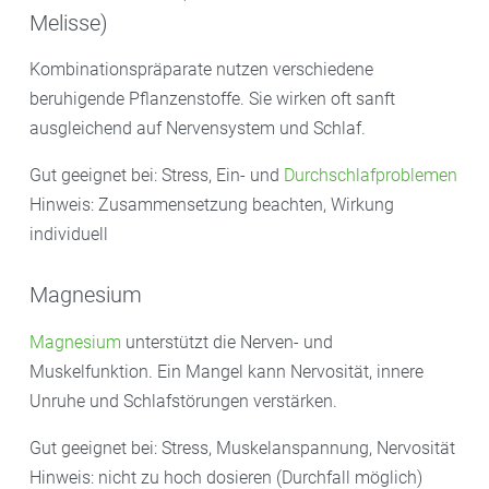
Melisse)
Kombinationspräparate nutzen verschiedene
beruhigende Pflanzenstoffe. Sie wirken oft sanft
ausgleichend auf Nervensystem und Schlaf.
Gut geeignet bei: Stress, Ein- und
Durchschlafproblemen
Hinweis: Zusammensetzung beachten, Wirkung
individuell
Magnesium
Magnesium
unterstützt die Nerven- und
Muskelfunktion. Ein Mangel kann Nervosität, innere
Unruhe und Schlafstörungen verstärken.
Gut geeignet bei: Stress, Muskelanspannung, Nervosität
Hinweis: nicht zu hoch dosieren (Durchfall möglich)