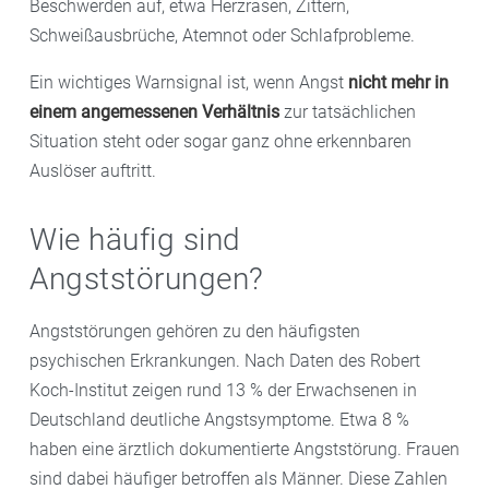
Beschwerden auf, etwa Herzrasen, Zittern,
Schweißausbrüche, Atemnot oder Schlafprobleme.
Ein wichtiges Warnsignal ist, wenn Angst
nicht mehr in
einem angemessenen Verhältnis
zur tatsächlichen
Situation steht oder sogar ganz ohne erkennbaren
Auslöser auftritt.
Wie häufig sind
Angststörungen?
Angststörungen gehören zu den häufigsten
psychischen Erkrankungen. Nach Daten des Robert
Koch-Institut zeigen rund 13 % der Erwachsenen in
Deutschland deutliche Angstsymptome. Etwa 8 %
haben eine ärztlich dokumentierte Angststörung. Frauen
sind dabei häufiger betroffen als Männer. Diese Zahlen