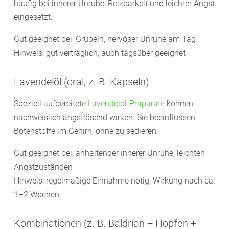
häufig bei innerer Unruhe, Reizbarkeit und leichter Angst
eingesetzt.
Gut geeignet bei: Grübeln, nervöser Unruhe am Tag
Hinweis: gut verträglich, auch tagsüber geeignet
Lavendelöl (oral, z. B. Kapseln)
Speziell aufbereitete
Lavendelöl-Präparate
können
nachweislich angstlösend wirken. Sie beeinflussen
Botenstoffe im Gehirn, ohne zu sedieren.
Gut geeignet bei: anhaltender innerer Unruhe, leichten
Angstzuständen
Hinweis: regelmäßige Einnahme nötig, Wirkung nach ca.
1–2 Wochen
Kombinationen (z. B. Baldrian + Hopfen +