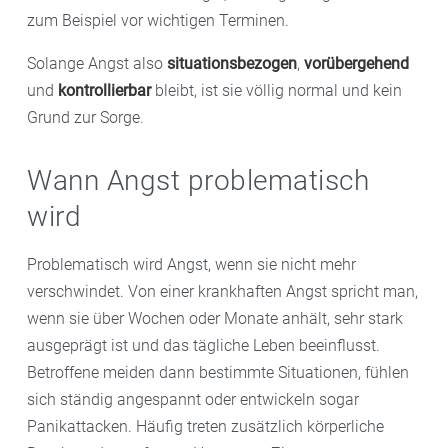
zum Beispiel vor wichtigen Terminen.
Solange Angst also
situationsbezogen
,
vorübergehend
und
kontrollierbar
bleibt, ist sie völlig normal und kein
Grund zur Sorge.
Wann Angst problematisch
wird
Problematisch wird Angst, wenn sie nicht mehr
verschwindet. Von einer krankhaften Angst spricht man,
wenn sie über Wochen oder Monate anhält, sehr stark
ausgeprägt ist und das tägliche Leben beeinflusst.
Betroffene meiden dann bestimmte Situationen, fühlen
sich ständig angespannt oder entwickeln sogar
Panikattacken. Häufig treten zusätzlich körperliche