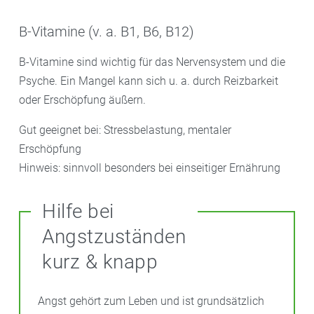
B-Vitamine (v. a. B1, B6, B12)
B-Vitamine sind wichtig für das Nervensystem und die
Psyche. Ein Mangel kann sich u. a. durch Reizbarkeit
oder Erschöpfung äußern.
Gut geeignet bei: Stressbelastung, mentaler
Erschöpfung
Hinweis: sinnvoll besonders bei einseitiger Ernährung
Hilfe bei
Angstzuständen
kurz & knapp
Angst gehört zum Leben und ist grundsätzlich