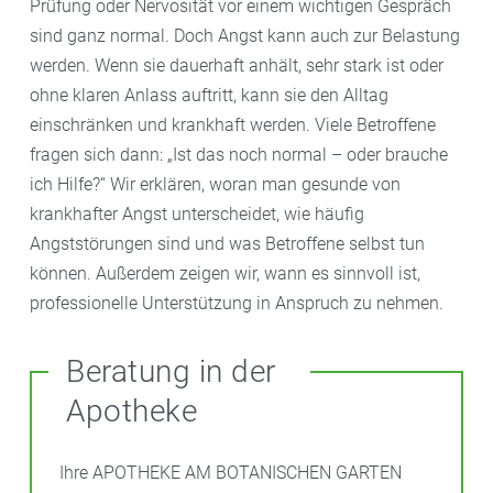
Prüfung oder Nervosität vor einem wichtigen Gespräch
sind ganz normal. Doch Angst kann auch zur Belastung
werden. Wenn sie dauerhaft anhält, sehr stark ist oder
ohne klaren Anlass auftritt, kann sie den Alltag
einschränken und krankhaft werden. Viele Betroffene
fragen sich dann: „Ist das noch normal – oder brauche
ich Hilfe?“ Wir erklären, woran man gesunde von
krankhafter Angst unterscheidet, wie häufig
Angststörungen sind und was Betroffene selbst tun
können. Außerdem zeigen wir, wann es sinnvoll ist,
professionelle Unterstützung in Anspruch zu nehmen.
Beratung in der
Apotheke
Ihre APOTHEKE AM BOTANISCHEN GARTEN