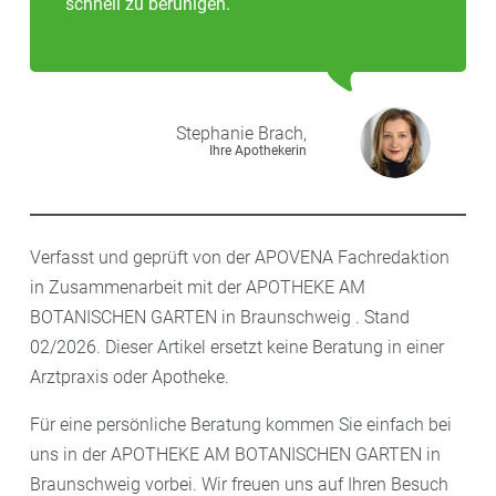
schnell zu beruhigen.
Stephanie
Brach,
Ihre Apothekerin
Verfasst und geprüft von der APOVENA Fachredaktion
in Zusammenarbeit mit der APOTHEKE AM
BOTANISCHEN GARTEN in Braunschweig . Stand
02/2026. Dieser Artikel ersetzt keine Beratung in einer
Arztpraxis oder Apotheke.
Für eine persönliche Beratung kommen Sie einfach bei
uns in der APOTHEKE AM BOTANISCHEN GARTEN in
Braunschweig vorbei. Wir freuen uns auf Ihren Besuch