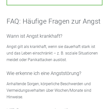
FAQ: Häufige Fragen zur Angst
Wann ist Angst krankhaft?
Angst gilt als krankhaft, wenn sie dauerhaft stark ist
und das Leben einschränkt – z. B. soziale Situationen
meidet oder Panikattacken auslöst.
Wie erkenne ich eine Angststörung?
Anhaltende Sorgen, körperliche Beschwerden und
Vermeidungsverhalten über Wochen/Monate sind
Hinweise.