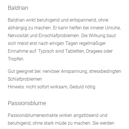
Baldrian
Baldrian wirkt beruhigend und entspannend, ohne
abhängig zu machen. Er kann helfen bei innerer Unruhe,
Nervosität und Einschlafproblemen. Die Wirkung baut
sich meist erst nach einigen Tagen regelmäßiger
Einnahme auf. Typisch sind Tabletten, Dragees oder
Tropfen.
Gut geeignet bei: nervöser Anspannung, stressbedingten
Schlafproblemen
Hinweis: nicht sofort wirksam, Geduld nötig
Passionsblume
Passionsblumenextrakte wirken angstlösend und
beruhigend, ohne stark müde zu machen. Sie werden