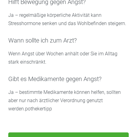
Hilft Bewegung gegen Angst?
Ja – regelmäßige körperliche Aktivität kann
Stresshormone senken und das Wohlbefinden steigern.
Wann sollte ich zum Arzt?
Wenn Angst über Wochen anhält oder Sie im Alltag
stark einschränkt.
Gibt es Medikamente gegen Angst?
Ja – bestimmte Medikamente können helfen, sollten
aber nur nach ärztlicher Verordnung genutzt
werden.pothekertipp