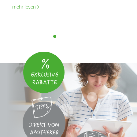
mehr lesen