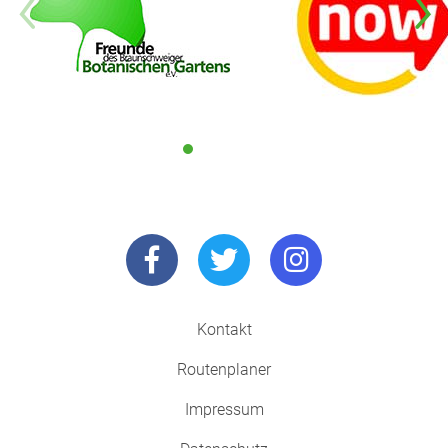
Kontakt
Routenplaner
Impressum