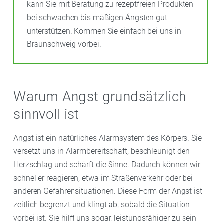
kann Sie mit Beratung zu rezeptfreien Produkten
bei schwachen bis mäßigen Ängsten gut
unterstützen. Kommen Sie einfach bei uns in
Braunschweig vorbei.
Warum Angst grundsätzlich
sinnvoll ist
Angst ist ein natürliches Alarmsystem des Körpers. Sie
versetzt uns in Alarmbereitschaft, beschleunigt den
Herzschlag und schärft die Sinne. Dadurch können wir
schneller reagieren, etwa im Straßenverkehr oder bei
anderen Gefahrensituationen. Diese Form der Angst ist
zeitlich begrenzt und klingt ab, sobald die Situation
vorbei ist. Sie hilft uns sogar, leistungsfähiger zu sein –