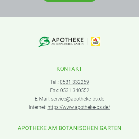
KONTAKT
Tel.:
0531 332269
Fax: 0531 340552
E-Mail:
service@apotheke-bs.de
Internet:
https://www.apotheke-bs.de/
APOTHEKE AM BOTANISCHEN GARTEN