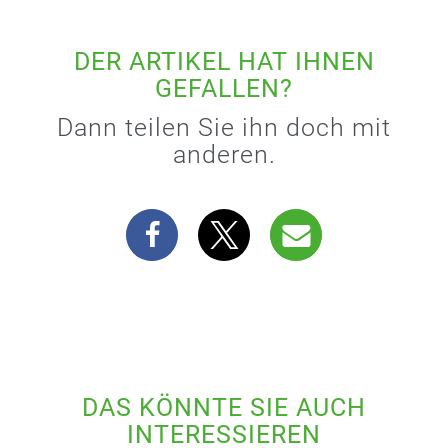
DER ARTIKEL HAT IHNEN
GEFALLEN?
Dann teilen Sie ihn doch mit
anderen.
DAS KÖNNTE SIE AUCH
INTERESSIEREN