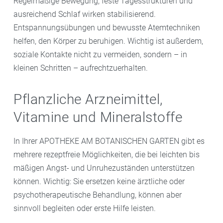
Regelmäßige Bewegung, feste Tagesstrukturen und
ausreichend Schlaf wirken stabilisierend.
Entspannungsübungen und bewusste Atemtechniken
helfen, den Körper zu beruhigen. Wichtig ist außerdem,
soziale Kontakte nicht zu vermeiden, sondern – in
kleinen Schritten – aufrechtzuerhalten.
Pflanzliche Arzneimittel,
Vitamine und Mineralstoffe
In Ihrer APOTHEKE AM BOTANISCHEN GARTEN gibt es
mehrere rezeptfreie Möglichkeiten, die bei leichten bis
mäßigen Angst- und Unruhezuständen unterstützen
können. Wichtig: Sie ersetzen keine ärztliche oder
psychotherapeutische Behandlung, können aber
sinnvoll begleiten oder erste Hilfe leisten.