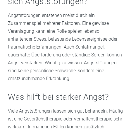
sich Angststörungen?
Angststörungen entstehen meist durch ein
Zusammenspiel mehrerer Faktoren. Eine gewisse
Veranlagung kann eine Rolle spielen, ebenso
anhaltender Stress, belastende Lebensereignisse oder
traumatische Erfahrungen. Auch Schlafmangel,
dauerhafte Überforderung oder ständige Sorgen können
Angst verstärken. Wichtig zu wissen: Angststörungen
sind keine persönliche Schwäche, sondern eine
ernstzunehmende Erkrankung.
Was hilft bei starker Angst?
Viele Angststörungen lassen sich gut behandeln. Häufig
ist eine Gesprächstherapie oder Verhaltenstherapie sehr
wirksam. In manchen Fällen können zusätzlich