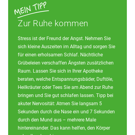
Zur Ruhe kommen
Stress ist der Freund der Angst. Nehmen Sie
sich kleine Auszeiten im Alltag und sorgen Sie
für einen erholsamen Schlaf. Nächtliche
Grübeleien verschaffen Ängsten zusätzlichen
Raum. Lassen Sie sich in Ihrer Apotheke
beraten, welche Entspannungsbäder, Duftöle,
Heilkräuter oder Tees Sie am Abend zur Ruhe
bringen und Sie gut schlafen lassen. Tipp bei
akuter Nervosität: Atmen Sie langsam 5
Sekunden durch die Nase ein und 7 Sekunden
durch den Mund aus – mehrere Male
hintereinander. Das kann helfen, den Körper