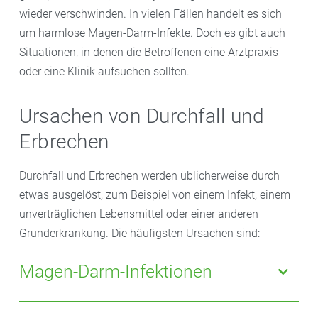
wieder verschwinden. In vielen Fällen handelt es sich
um harmlose Magen-Darm-Infekte. Doch es gibt auch
Situationen, in denen die Betroffenen eine Arztpraxis
oder eine Klinik aufsuchen sollten.
Ursachen von Durchfall und
Erbrechen
Durchfall und Erbrechen werden üblicherweise durch
etwas ausgelöst, zum Beispiel von einem Infekt, einem
unverträglichen Lebensmittel oder einer anderen
Grunderkrankung. Die häufigsten Ursachen sind:
Magen-Darm-Infektionen
Die meisten Magen-Darm-Infektionen werden durch