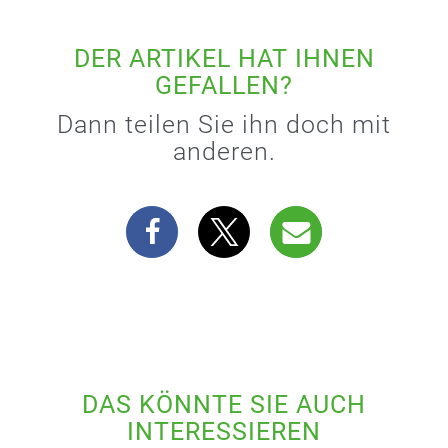
DER ARTIKEL HAT IHNEN
GEFALLEN?
Dann teilen Sie ihn doch mit
anderen.
DAS KÖNNTE SIE AUCH
INTERESSIEREN