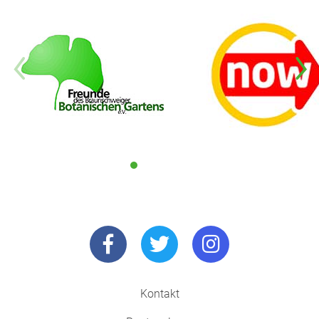
Kontakt