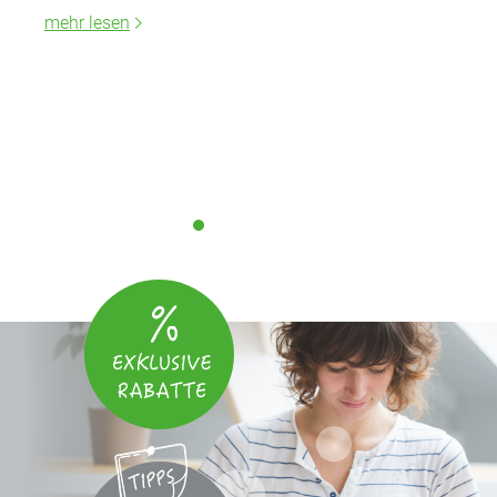
mehr lesen