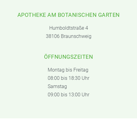
APOTHEKE AM BOTANISCHEN GARTEN
Humboldtstraße 4
38106 Braunschweig
ÖFFNUNGSZEITEN
Montag bis Freitag
08:00 bis 18:30 Uhr
Samstag
09:00 bis 13:00 Uhr