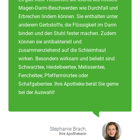
Magen-Darm-Beschwerden wie Durchfall und
Erbrechen lindern können. Sie enthalten unter
anderem Gerbstoffe, die Flüssigkeit im Darm
binden und den Stuhl fester machen. Zudem
können sie antibakteriell und
zusammenziehend auf die Schleimhaut
wirken. Besonders wirksam und beliebt sind
Schwarztee, Heidelbeertee, Melissentee,
Fencheltee, Pfefferminztee oder
Schafgabentee. Ihre Apotheke berät Sie gerne
bei der Auswahl!
Stephanie
Brach,
Ihre Apothekerin