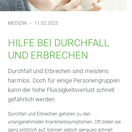
Symbolbild
MEDIZIN
–
11.02.2025
HILFE BEI DURCHFALL
UND ERBRECHEN
Durchfall und Erbrechen sind meistens
harmlos. Doch für einige Personengruppen
kann der hohe Flüssigkeitsverlust schnell
gefährlich werden.
Durchfall und Erbrechen gehören zu den
unangenehmsten Krankheitssymptomen. Oft treten sie
ganz plötzlich auf, können jedoch genauso schnell