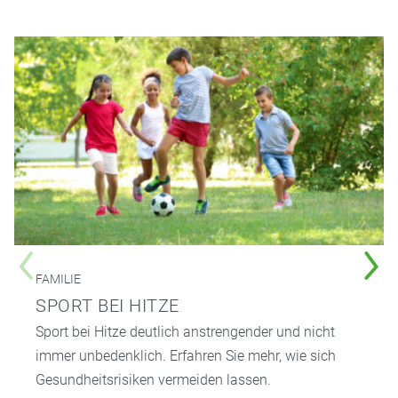
FAMILIE
SPORT BEI HITZE
Sport bei Hitze deutlich anstrengender und nicht
immer unbedenklich. Erfahren Sie mehr, wie sich
Gesundheitsrisiken vermeiden lassen.