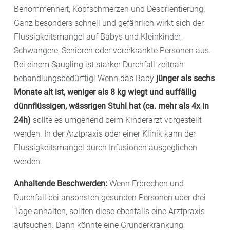
Benommenheit, Kopfschmerzen und Desorientierung.
Ganz besonders schnell und gefährlich wirkt sich der
Flüssigkeitsmangel auf Babys und Kleinkinder,
Schwangere, Senioren oder vorerkrankte Personen aus.
Bei einem Säugling ist starker Durchfall zeitnah
behandlungsbedürftig! Wenn das Baby
jünger als sechs
Monate alt ist, weniger als 8 kg wiegt und auffällig
dünnflüssigen, wässrigen Stuhl hat (ca. mehr als 4x in
24h)
sollte es umgehend beim Kinderarzt vorgestellt
werden. In der Arztpraxis oder einer Klinik kann der
Flüssigkeitsmangel durch Infusionen ausgeglichen
werden.
Anhaltende Beschwerden:
Wenn Erbrechen und
Durchfall bei ansonsten gesunden Personen über drei
Tage anhalten, sollten diese ebenfalls eine Arztpraxis
aufsuchen. Dann könnte eine Grunderkrankung