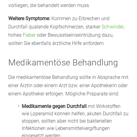
vorliegen, die behandelt werden muss.
Weitere Symptome:
Kommen zu Erbrechen und
Durchfall quälende Kopfschmerzen, starker
Schwindel
,
hohes
Fieber
oder Bewusstseinseintrübung dazu,
sollten Sie ebenfalls ärztliche Hilfe anfordern.
Medikamentöse Behandlung
Die medikamentöse Behandlung sollte in Absprache mit
einer Ärztin oder einem Arzt bzw. einer Apothekerin oder
einem Apotheker erfolgen. Mögliche Präparate sind:
Medikamente gegen Durchfall
mit Wirkstoffen
wie Loperamid können helfen, akuten Durchfall zu
stoppen, sollten aber nicht bei bakteriellen
Infektionen wie Lebensmittelvergiftungen
eingesetzt werden.