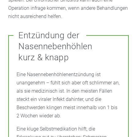
Operation infrage kommen, wenn andere Behandlungen
nicht ausreichend helfen.
Entzündung der
Nasennebenhöhlen
kurz & knapp
Eine Nasennebenhöhlenentzündung ist
unangenehm – fühlt sich aber oft schlimmer an,
als sie medizinisch ist. In den meisten Fällen
steckt ein viraler Infekt dahinter, und die
Beschwerden klingen meist innerhalb von 1 bis
2 Wochen wieder ab.
Eine kluge Selbstmedikation hilft, die