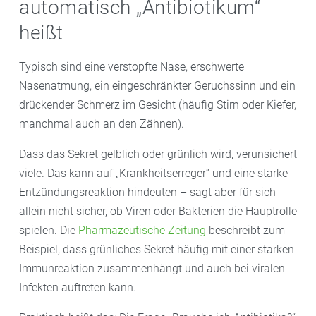
automatisch „Antibiotikum“
heißt
Typisch sind eine verstopfte Nase, erschwerte
Nasenatmung, ein eingeschränkter Geruchssinn und ein
drückender Schmerz im Gesicht (häufig Stirn oder Kiefer,
manchmal auch an den Zähnen).
Dass das Sekret gelblich oder grünlich wird, verunsichert
viele. Das kann auf „Krankheitserreger“ und eine starke
Entzündungsreaktion hindeuten – sagt aber für sich
allein nicht sicher, ob Viren oder Bakterien die Hauptrolle
spielen. Die
Pharmazeutische Zeitung
beschreibt zum
Beispiel, dass grünliches Sekret häufig mit einer starken
Immunreaktion zusammenhängt und auch bei viralen
Infekten auftreten kann.