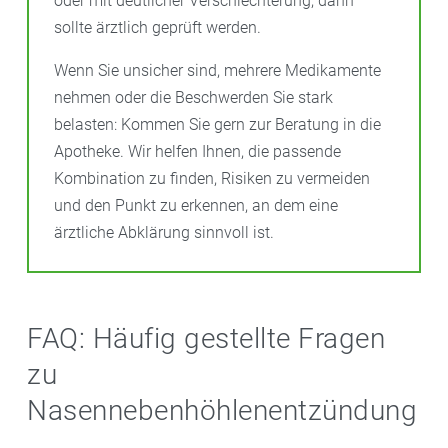
oder mit deutlicher Verschlechterung, dann
sollte ärztlich geprüft werden.
Wenn Sie unsicher sind, mehrere Medikamente
nehmen oder die Beschwerden Sie stark
belasten: Kommen Sie gern zur Beratung in die
Apotheke. Wir helfen Ihnen, die passende
Kombination zu finden, Risiken zu vermeiden
und den Punkt zu erkennen, an dem eine
ärztliche Abklärung sinnvoll ist.
FAQ: Häufig gestellte Fragen
zu
Nasennebenhöhlenentzündung