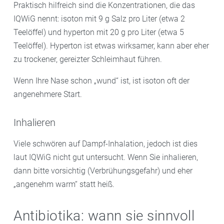
Praktisch hilfreich sind die Konzentrationen, die das
IQWiG nennt: isoton mit 9 g Salz pro Liter (etwa 2
Teelöffel) und hyperton mit 20 g pro Liter (etwa 5
Teelöffel). Hyperton ist etwas wirksamer, kann aber eher
zu trockener, gereizter Schleimhaut führen.
Wenn Ihre Nase schon „wund“ ist, ist isoton oft der
angenehmere Start.
Inhalieren
Viele schwören auf Dampf-Inhalation, jedoch ist dies
laut IQWiG nicht gut untersucht. Wenn Sie inhalieren,
dann bitte vorsichtig (Verbrühungsgefahr) und eher
„angenehm warm“ statt heiß.
Antibiotika: wann sie sinnvoll