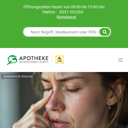
Öffnungszeiten heute: von 09:00 bis 13:00 Uhr
Telefon:
0531 332269
Notdienst
AdobeStock/Maryna