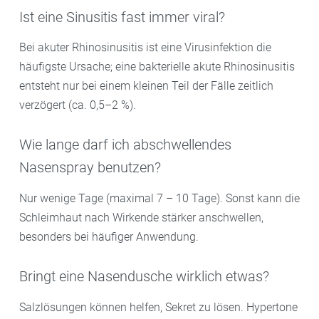
Ist eine Sinusitis fast immer viral?
Bei akuter Rhinosinusitis ist eine Virusinfektion die
häufigste Ursache; eine bakterielle akute Rhinosinusitis
entsteht nur bei einem kleinen Teil der Fälle zeitlich
verzögert (ca. 0,5–2 %).
Wie lange darf ich abschwellendes
Nasenspray benutzen?
Nur wenige Tage (maximal 7 – 10 Tage). Sonst kann die
Schleimhaut nach Wirkende stärker anschwellen,
besonders bei häufiger Anwendung.
Bringt eine Nasendusche wirklich etwas?
Salzlösungen können helfen, Sekret zu lösen. Hypertone