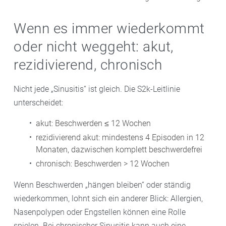
Wenn es immer wiederkommt
oder nicht weggeht: akut,
rezidivierend, chronisch
Nicht jede „Sinusitis“ ist gleich. Die S2k-Leitlinie
unterscheidet:
akut: Beschwerden ≤ 12 Wochen
rezidivierend akut: mindestens 4 Episoden in 12
Monaten, dazwischen komplett beschwerdefrei
chronisch: Beschwerden > 12 Wochen
Wenn Beschwerden „hängen bleiben“ oder ständig
wiederkommen, lohnt sich ein anderer Blick: Allergien,
Nasenpolypen oder Engstellen können eine Rolle
spielen. Bei chronischer Sinusitis kann auch eine