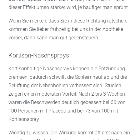
dieser Effekt umso stärker wird, je häufiger man sprüht.
Wenn Sie merken, dass Sie in diese Richtung rutschen,
kommen Sie lieber frühzeitig bei uns in der Apotheke
vorbei, dann kann man gut gegensteuern.
Kortison-Nasensprays
Kortisonhaltige Nasensprays können die Entzündung
bremsen, dadurch schwillt die Schleimhaut ab und die
Belüftung der Nebenhöhlen verbessert sich. Studien
zeigen einen moderaten Vorteil: Nach 2 bis 3 Wochen
waren die Beschwerden deutlich gebessert bei 66 von
100 Personen mit Placebo und bei 73 von 100 mit
Kortisonspray.
Wichtig zu wissen: Die Wirkung kommt oft erst nach ein