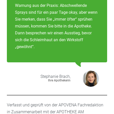
Warnung aus der Praxis: Abschwellende
Sprays sind für ein paar Tage okay, aber wenn
Sie merken, dass Sie „immer öfter“ sprühen
müssen, kommen Sie bitte in die Apotheke.
Dann besprechen wir einen Ausstieg, bevor
sich die Schleimhaut an den Wirkstoff
„gewöhnt“.
Stephanie
Brach,
Ihre Apothekerin
Verfasst und geprüft von der APOVENA Fachredaktion
in Zusammenarbeit mit der APOTHEKE AM