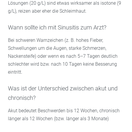
Lösungen (20 g/L) sind etwas wirksamer als isotone (9
g/L), reizen aber eher die Schleimhaut.
Wann sollte ich mit Sinusitis zum Arzt?
Bei schweren Warnzeichen (z. B. hohes Fieber,
Schwellungen um die Augen, starke Schmerzen,
Nackensteife) oder wenn es nach 5–7 Tagen deutlich
schlechter wird bzw. nach 10 Tagen keine Besserung
eintritt.
Was ist der Unterschied zwischen akut und
chronisch?
Akut bedeutet Beschwerden bis 12 Wochen, chronisch
länger als 12 Wochen (bzw. länger als 3 Monate)