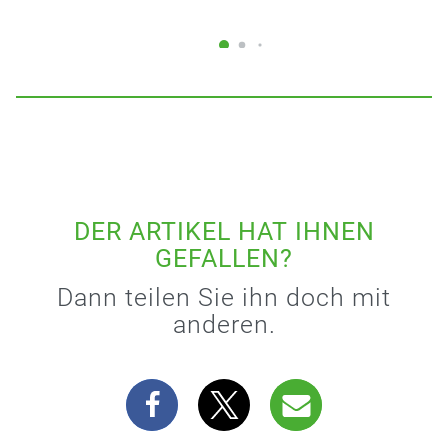
DER ARTIKEL HAT IHNEN
GEFALLEN?
Dann teilen Sie ihn doch mit
anderen.