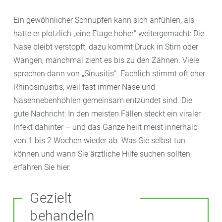
Ein gewöhnlicher Schnupfen kann sich anfühlen, als
hätte er plötzlich „eine Etage höher“ weitergemacht: Die
Nase bleibt verstopft, dazu kommt Druck in Stirn oder
Wangen, manchmal zieht es bis zu den Zähnen. Viele
sprechen dann von „Sinusitis“. Fachlich stimmt oft eher
Rhinosinusitis, weil fast immer Nase und
Nasennebenhöhlen gemeinsam entzündet sind. Die
gute Nachricht: In den meisten Fällen steckt ein viraler
Infekt dahinter – und das Ganze heilt meist innerhalb
von 1 bis 2 Wochen wieder ab. Was Sie selbst tun
können und wann Sie ärztliche Hilfe suchen sollten,
erfahren Sie hier.
Gezielt
behandeln