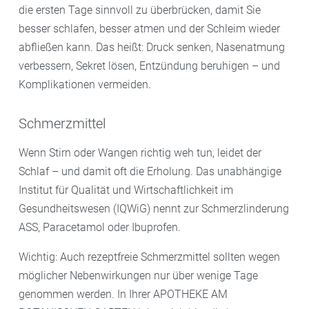
die ersten Tage sinnvoll zu überbrücken, damit Sie
besser schlafen, besser atmen und der Schleim wieder
abfließen kann. Das heißt: Druck senken, Nasenatmung
verbessern, Sekret lösen, Entzündung beruhigen – und
Komplikationen vermeiden.
Schmerzmittel
Wenn Stirn oder Wangen richtig weh tun, leidet der
Schlaf – und damit oft die Erholung. Das unabhängige
Institut für Qualität und Wirtschaftlichkeit im
Gesundheitswesen (IQWiG) nennt zur Schmerzlinderung
ASS, Paracetamol oder Ibuprofen.
Wichtig: Auch rezeptfreie Schmerzmittel sollten wegen
möglicher Nebenwirkungen nur über wenige Tage
genommen werden. In Ihrer APOTHEKE AM