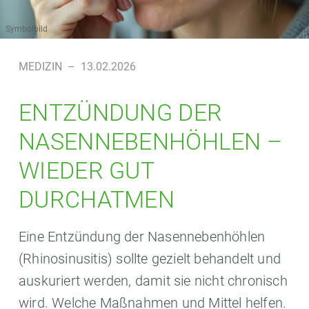
Symbolbild
MEDIZIN
–
13.02.2026
ENTZÜNDUNG DER
NASENNEBENHÖHLEN –
WIEDER GUT
DURCHATMEN
Eine Entzündung der Nasennebenhöhlen
(Rhinosinusitis) sollte gezielt behandelt und
auskuriert werden, damit sie nicht chronisch
wird. Welche Maßnahmen und Mittel helfen.