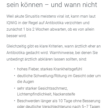
sein können – und wann nicht
Weil akute Sinusitis meistens viral ist, kann man laut
IQWiG in der Regel auf Antibiotika verzichten und
zunächst 1 bis 2 Wochen abwarten, ob es von allein
besser wird.
Gleichzeitig gibt es klare Kriterien, wann ärztlich eher an
Antibiotika gedacht wird. Warnhinweise, bei denen Sie
unbedingt ärztlich abklären lassen sollten, sind:
hohes Fieber, starkes Krankheitsgefühl
deutliche Schwellung/Rötung im Gesicht oder um
die Augen
sehr starker Gesichtsschmerz,
Lichtempfindlichkeit, Nackensteife
Beschwerden länger als 10 Tage ohne Besserung
oder deutliche Verschlechterung nach 5–7 Tagen