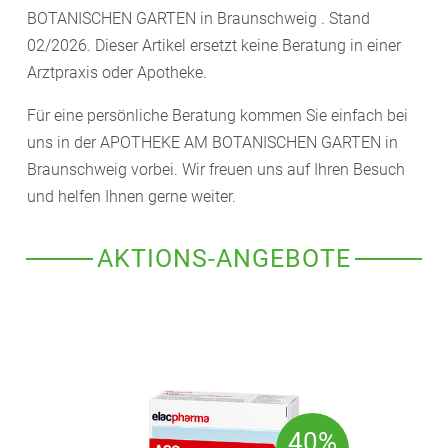
BOTANISCHEN GARTEN in Braunschweig . Stand
02/2026. Dieser Artikel ersetzt keine Beratung in einer
Arztpraxis oder Apotheke.
Für eine persönliche Beratung kommen Sie einfach bei
uns in der APOTHEKE AM BOTANISCHEN GARTEN in
Braunschweig vorbei. Wir freuen uns auf Ihren Besuch
und helfen Ihnen gerne weiter.
AKTIONS-ANGEBOTE
40%