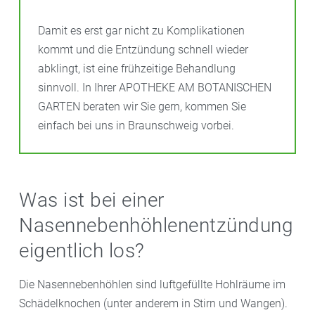
Damit es erst gar nicht zu Komplikationen
kommt und die Entzündung schnell wieder
abklingt, ist eine frühzeitige Behandlung
sinnvoll. In Ihrer APOTHEKE AM BOTANISCHEN
GARTEN beraten wir Sie gern, kommen Sie
einfach bei uns in Braunschweig vorbei.
Was ist bei einer
Nasennebenhöhlenentzündung
eigentlich los?
Die Nasennebenhöhlen sind luftgefüllte Hohlräume im
Schädelknochen (unter anderem in Stirn und Wangen).