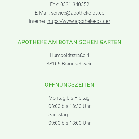
Fax: 0531 340552
E-Mail:
service@apotheke-bs.de
Internet:
https://www.apotheke-bs.de/
APOTHEKE AM BOTANISCHEN GARTEN
Humboldtstraße 4
38106 Braunschweig
ÖFFNUNGSZEITEN
Montag bis Freitag
08:00 bis 18:30 Uhr
Samstag
09:00 bis 13:00 Uhr