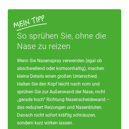
So sprühen Sie, ohne die
Nase zu reizen
Wenn Sie Nasenspray verwenden (egal ob
abschwellend oder kortisonhaltig), machen
kleine Details einen großen Unterschied.
Halten Sie den Kopf leicht nach vorn und
sprühen Sie zur Außenwand der Nase, nicht
„gerade hoch“ Richtung Nasenscheidewand –
das reduziert Reizungen und Nasenbluten.
Danach nicht sofort kräftig schnäuzen,
sondern kurz wirken lassen.