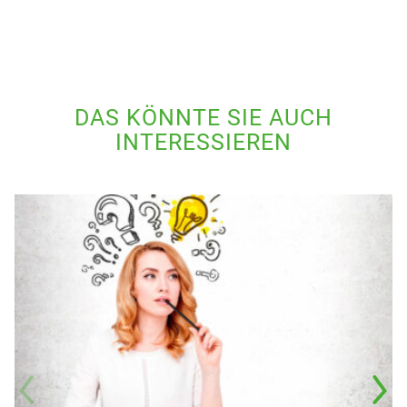
DAS KÖNNTE SIE AUCH
INTERESSIEREN