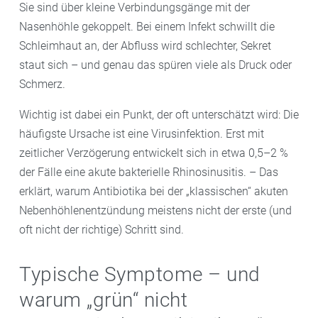
Sie sind über kleine Verbindungsgänge mit der
Nasenhöhle gekoppelt. Bei einem Infekt schwillt die
Schleimhaut an, der Abfluss wird schlechter, Sekret
staut sich – und genau das spüren viele als Druck oder
Schmerz.
Wichtig ist dabei ein Punkt, der oft unterschätzt wird: Die
häufigste Ursache ist eine Virusinfektion. Erst mit
zeitlicher Verzögerung entwickelt sich in etwa 0,5–2 %
der Fälle eine akute bakterielle Rhinosinusitis. – Das
erklärt, warum Antibiotika bei der „klassischen“ akuten
Nebenhöhlenentzündung meistens nicht der erste (und
oft nicht der richtige) Schritt sind.
Typische Symptome – und
warum „grün“ nicht