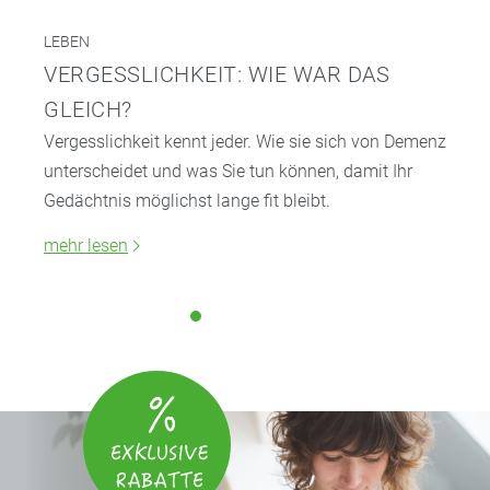
LEBEN
VERGESSLICHKEIT: WIE WAR DAS
GLEICH?
Vergesslichkeit kennt jeder. Wie sie sich von Demenz
unterscheidet und was Sie tun können, damit Ihr
Gedächtnis möglichst lange fit bleibt.
mehr lesen