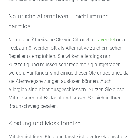
Natürliche Alternativen – nicht immer
harmlos
Natürliche Ätherische Öle wie Citronella,
Lavendel
oder
Teebaumöl werden oft als Alternative zu chemischen
Repellents empfohlen. Sie wirken allerdings nur
kurzzeitig und müssen sehr regelmäßig aufgetragen
werden. Für Kinder sind einige dieser Öle ungeeignet, da
sie Atemwegsreizungen auslösen können. Auch
Allergien sind nicht ausgeschlossen. Nutzen Sie diese
Mittel daher mit Bedacht und lassen Sie sich in Ihrer
Braunschweig beraten.
Kleidung und Moskitonetze
Mit der richtigen Kleidung lässt sich der Insektenschutz