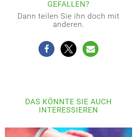
GEFALLEN?
Dann teilen Sie ihn doch mit
anderen.
DAS KÖNNTE SIE AUCH
INTERESSIEREN