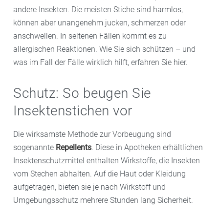
andere Insekten. Die meisten Stiche sind harmlos,
können aber unangenehm jucken, schmerzen oder
anschwellen. In seltenen Fällen kommt es zu
allergischen Reaktionen. Wie Sie sich schützen – und
was im Fall der Fälle wirklich hilft, erfahren Sie hier.
Schutz: So beugen Sie
Insektenstichen vor
Die wirksamste Methode zur Vorbeugung sind
sogenannte
Repellents
. Diese in Apotheken erhältlichen
Insektenschutzmittel enthalten Wirkstoffe, die Insekten
vom Stechen abhalten. Auf die Haut oder Kleidung
aufgetragen, bieten sie je nach Wirkstoff und
Umgebungsschutz mehrere Stunden lang Sicherheit.