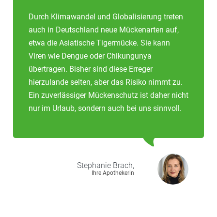
Durch Klimawandel und Globalisierung treten
auch in Deutschland neue Mückenarten auf,
etwa die Asiatische Tigermücke. Sie kann
Viren wie Dengue oder Chikungunya
übertragen. Bisher sind diese Erreger
hierzulande selten, aber das Risiko nimmt zu.
Ein zuverlässiger Mückenschutz ist daher nicht
nur im Urlaub, sondern auch bei uns sinnvoll.
Stephanie
Brach,
Ihre Apothekerin