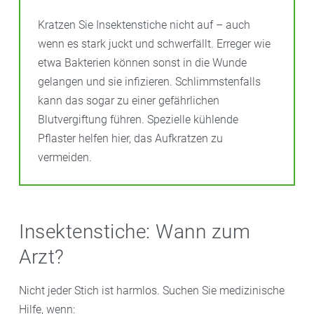
Kratzen Sie Insektenstiche nicht auf – auch
wenn es stark juckt und schwerfällt. Erreger wie
etwa Bakterien können sonst in die Wunde
gelangen und sie infizieren. Schlimmstenfalls
kann das sogar zu einer gefährlichen
Blutvergiftung führen. Spezielle kühlende
Pflaster helfen hier, das Aufkratzen zu
vermeiden.
Insektenstiche: Wann zum
Arzt?
Nicht jeder Stich ist harmlos. Suchen Sie medizinische
Hilfe, wenn: