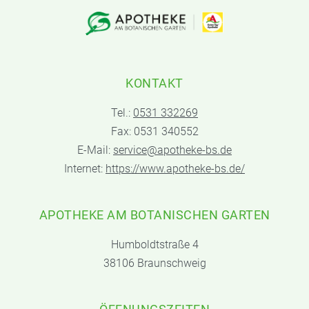
KONTAKT
Tel.:
0531 332269
Fax: 0531 340552
E-Mail:
service@apotheke-bs.de
Internet:
https://www.apotheke-bs.de/
APOTHEKE AM BOTANISCHEN GARTEN
Humboldtstraße 4
38106 Braunschweig