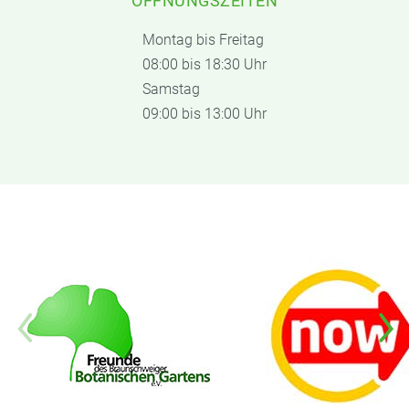
ÖFFNUNGSZEITEN
Montag bis Freitag
08:00 bis 18:30 Uhr
Samstag
09:00 bis 13:00 Uhr