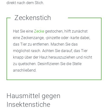
direkt nach dem Stich.
Zeckenstich
Hat Sie eine
Zecke
gestochen, hilft zunächst
eine Zeckenzange, -pinzette oder -karte dabei,
das Tier zu entfernen. Machen Sie das
möglichst rasch. Achten Sie darauf, das Tier
knapp über der Haut herauszuziehen und nicht
zu quetschen. Desinfizieren Sie die Stelle
anschließend.
Hausmittel gegen
Insektenstiche