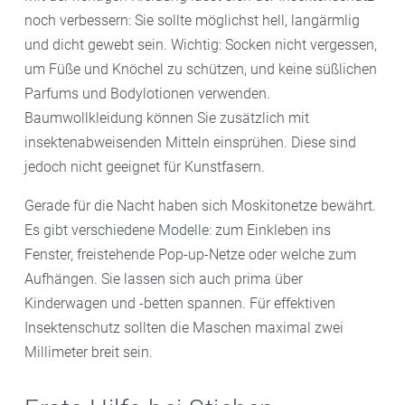
noch verbessern: Sie sollte möglichst hell, langärmlig
und dicht gewebt sein. Wichtig: Socken nicht vergessen,
um Füße und Knöchel zu schützen, und keine süßlichen
Parfums und Bodylotionen verwenden.
Baumwollkleidung können Sie zusätzlich mit
insektenabweisenden Mitteln einsprühen. Diese sind
jedoch nicht geeignet für Kunstfasern.
Gerade für die Nacht haben sich Moskitonetze bewährt.
Es gibt verschiedene Modelle: zum Einkleben ins
Fenster, freistehende Pop-up-Netze oder welche zum
Aufhängen. Sie lassen sich auch prima über
Kinderwagen und -betten spannen. Für effektiven
Insektenschutz sollten die Maschen maximal zwei
Millimeter breit sein.