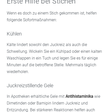
Erste Hilfe bei Stichen
Wenn es doch zu einem Stich gekommen ist, helfen
folgende Sofortmaßnahmen:
Kühlen
Kälte lindert sowohl den Juckreiz als auch die
Schwellung. Wickeln Sie ein Kühlpad oder einen kalten
Waschlappen in ein Tuch und legen Sie es für einige
Minuten auf die betroffene Stelle. Mehrmals täglich
wiederholen.
Juckreizstillende Gele
In Apotheken erhältliche Gele mit
Antihistaminika
wie
Dimetinden oder Bamipin lindern Juckreiz und
Entzündung. Bei stärkeren Reaktionen helfen auch