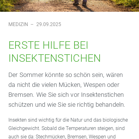
Symbolbild
MEDIZIN
–
29.09.2025
ERSTE HILFE BEI
INSEKTENSTICHEN
Der Sommer könnte so schön sein, wären
da nicht die vielen Mücken, Wespen oder
Bremsen. Wie Sie sich vor Insektenstichen
schützen und wie Sie sie richtig behandeln.
Insekten sind wichtig für die Natur und das biologische
Gleichgewicht. Sobald die Temperaturen steigen, sind
auch sie da: Stechmücken, Bremsen, Wespen und