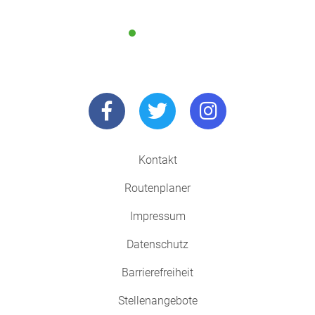
Kontakt
Routenplaner
Impressum
Datenschutz
Barrierefreiheit
Stellenangebote