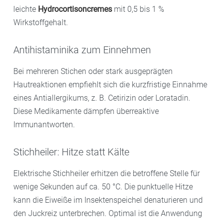
leichte
Hydrocortisoncremes
mit 0,5 bis 1 %
Wirkstoffgehalt.
Antihistaminika zum Einnehmen
Bei mehreren Stichen oder stark ausgeprägten
Hautreaktionen empfiehlt sich die kurzfristige Einnahme
eines Antiallergikums, z. B. Cetirizin oder Loratadin.
Diese Medikamente dämpfen überreaktive
Immunantworten.
Stichheiler: Hitze statt Kälte
Elektrische Stichheiler erhitzen die betroffene Stelle für
wenige Sekunden auf ca. 50 °C. Die punktuelle Hitze
kann die Eiweiße im Insektenspeichel denaturieren und
den Juckreiz unterbrechen. Optimal ist die Anwendung