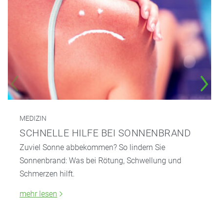
MEDIZIN
SCHNELLE HILFE BEI SONNENBRAND
Zuviel Sonne abbekommen? So lindern Sie
Sonnenbrand: Was bei Rötung, Schwellung und
Schmerzen hilft.
mehr lesen