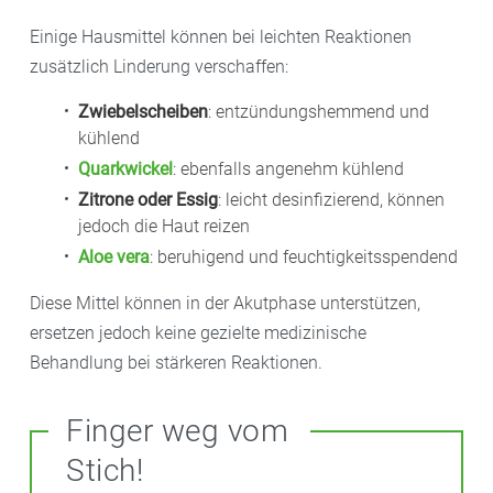
Einige Hausmittel können bei leichten Reaktionen
zusätzlich Linderung verschaffen:
Zwiebelscheiben
: entzündungshemmend und
kühlend
Quarkwickel
: ebenfalls angenehm kühlend
Zitrone oder Essig
: leicht desinfizierend, können
jedoch die Haut reizen
Aloe vera
: beruhigend und feuchtigkeitsspendend
Diese Mittel können in der Akutphase unterstützen,
ersetzen jedoch keine gezielte medizinische
Behandlung bei stärkeren Reaktionen.
Finger weg vom
Stich!