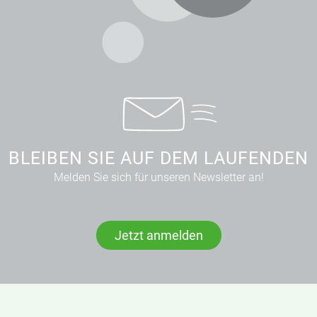
BLEIBEN SIE AUF DEM LAUFENDEN
Melden Sie sich für unseren Newsletter an!
Jetzt anmelden