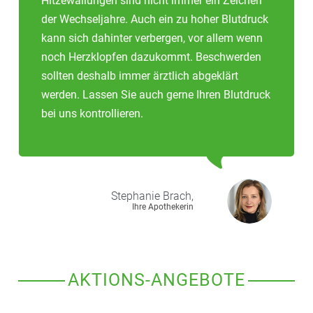
Hitzewallungen sind nicht immer ein Zeichen
der Wechseljahre. Auch ein zu hoher Blutdruck
kann sich dahinter verbergen, vor allem wenn
noch Herzklopfen dazukommt. Beschwerden
sollten deshalb immer ärztlich abgeklärt
werden. Lassen Sie auch gerne Ihren Blutdruck
bei uns kontrollieren.
Stephanie
Brach,
Ihre Apothekerin
AKTIONS-ANGEBOTE