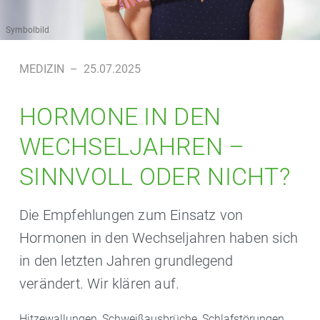
Symbolbild
MEDIZIN
–
25.07.2025
HORMONE IN DEN
WECHSELJAHREN –
SINNVOLL ODER NICHT?
Die Empfehlungen zum Einsatz von
Hormonen in den Wechseljahren haben sich
in den letzten Jahren grundlegend
verändert. Wir klären auf.
Hitzewallungen, Schweißausbrüche, Schlafstörungen