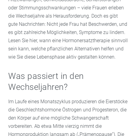
oder Stimmungsschwankungen – viele Frauen erleben
die Wechseljahre als Herausforderung. Doch es gibt
gute Nachrichten: Nicht jede Frau hat Beschwerden, und
es gibt zahlreiche Möglichkeiten, Symptome zu lindern.
Lesen Sie hier, wann eine Hormonersatztherapie sinnvoll
sein kann, welche pflanzlichen Alternativen helfen und
wie Sie diese Lebensphase aktiv gestalten können.
Was passiert in den
Wechseljahren?
Im Laufe eines Monatszyklus produzieren die Eierstöcke
die Geschlechtshormone Östrogen und Progesteron, die
den Körper auf eine mögliche Schwangerschaft
vorbereiten. Ab etwa Mitte vierzig nimmt die
Hormonproduktion langsam ab („Prämenopause“). Die