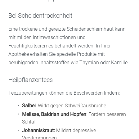
Bei Scheidentrockenheit
Eine trockene und gereizte Scheidenschleimhaut kann
mit milden Intimwaschlotionen und
Feuchtigkeitscremes behandelt werden. In Ihrer
Apotheke erhalten Sie spezielle Produkte mit
beruhigenden Inhaltsstoffen wie Thymian oder Kamille.
Heilpflanzentees
Teezubereitungen können die Beschwerden lindern:
Salbei
: Wirkt gegen Schweißausbrüche
Melisse, Baldrian und Hopfen
: Fördern besseren
Schlaf
Johanniskraut:
Mildert depressive
Verstimmungen