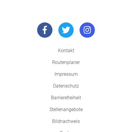
Kontakt
Routenplaner
Impressum
Datenschutz
Barrierefreiheit
Stellenangebote
Bildnachweis