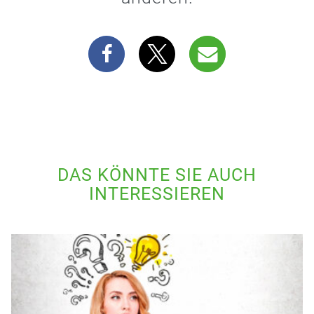
DAS KÖNNTE SIE AUCH
INTERESSIEREN