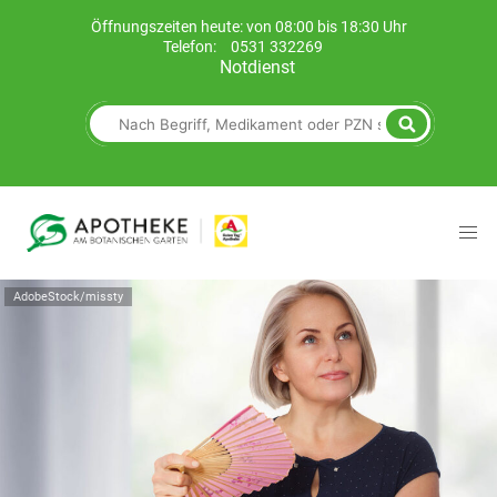
Öffnungszeiten heute: von 08:00 bis 18:30 Uhr
Telefon:
0531 332269
Notdienst
AdobeStock/missty