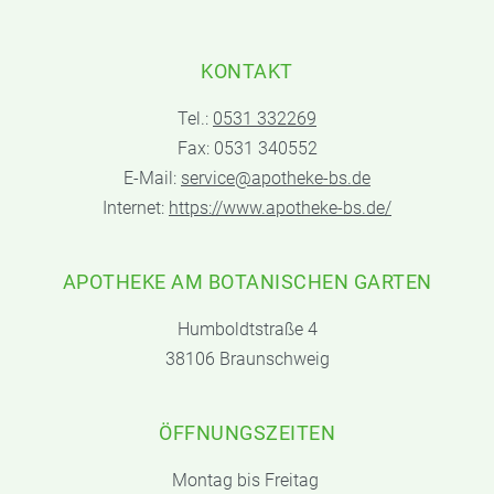
KONTAKT
Tel.:
0531 332269
Fax: 0531 340552
E-Mail:
service@apotheke-bs.de
Internet:
https://www.apotheke-bs.de/
APOTHEKE AM BOTANISCHEN GARTEN
Humboldtstraße 4
38106 Braunschweig
ÖFFNUNGSZEITEN
Montag bis Freitag