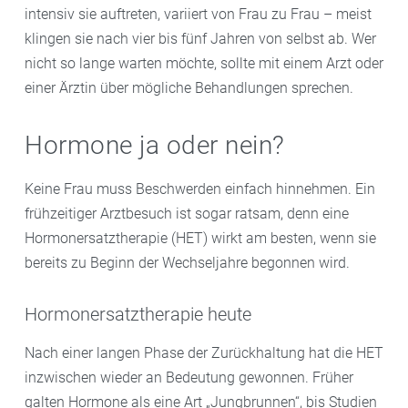
intensiv sie auftreten, variiert von Frau zu Frau – meist
klingen sie nach vier bis fünf Jahren von selbst ab. Wer
nicht so lange warten möchte, sollte mit einem Arzt oder
einer Ärztin über mögliche Behandlungen sprechen.
Hormone ja oder nein?
Keine Frau muss Beschwerden einfach hinnehmen. Ein
frühzeitiger Arztbesuch ist sogar ratsam, denn eine
Hormonersatztherapie (HET) wirkt am besten, wenn sie
bereits zu Beginn der Wechseljahre begonnen wird.
Hormonersatztherapie heute
Nach einer langen Phase der Zurückhaltung hat die HET
inzwischen wieder an Bedeutung gewonnen. Früher
galten Hormone als eine Art „Jungbrunnen“, bis Studien