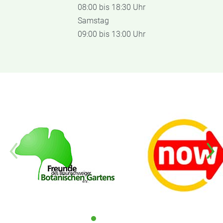
08:00 bis 18:30 Uhr
Samstag
09:00 bis 13:00 Uhr