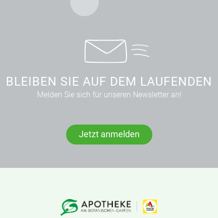
BLEIBEN SIE AUF DEM LAUFENDEN
Melden Sie sich für unseren Newsletter an!
Jetzt anmelden