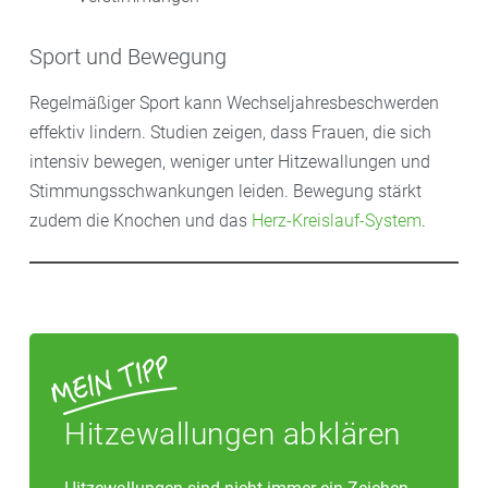
Sport und Bewegung
Regelmäßiger Sport kann Wechseljahresbeschwerden
effektiv lindern. Studien zeigen, dass Frauen, die sich
intensiv bewegen, weniger unter Hitzewallungen und
Stimmungsschwankungen leiden. Bewegung stärkt
zudem die Knochen und das
Herz-Kreislauf-System
.
Hitzewallungen abklären