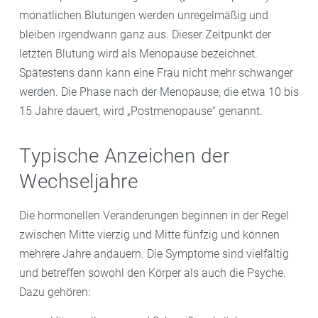
monatlichen Blutungen werden unregelmäßig und
bleiben irgendwann ganz aus. Dieser Zeitpunkt der
letzten Blutung wird als Menopause bezeichnet.
Spätestens dann kann eine Frau nicht mehr schwanger
werden. Die Phase nach der Menopause, die etwa 10 bis
15 Jahre dauert, wird „Postmenopause“ genannt.
Typische Anzeichen der
Wechseljahre
Die hormonellen Veränderungen beginnen in der Regel
zwischen Mitte vierzig und Mitte fünfzig und können
mehrere Jahre andauern. Die Symptome sind vielfältig
und betreffen sowohl den Körper als auch die Psyche.
Dazu gehören: