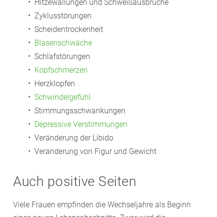
Hitzewallungen und Schweißausbrüche
Zyklusstörungen
Scheidentrockenheit
Blasenschwäche
Schlafstörungen
Kopfschmerzen
Herzklopfen
Schwindelgefühl
Stimmungsschwankungen
Depressive Verstimmungen
Veränderung der Libido
Veränderung von Figur und Gewicht
Auch positive Seiten
Viele Frauen empfinden die Wechseljahre als Beginn