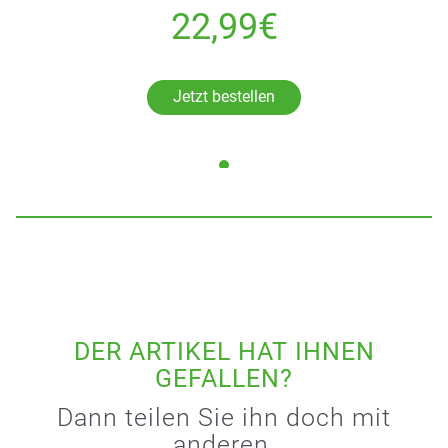
22,99€
Jetzt bestellen
DER ARTIKEL HAT IHNEN
GEFALLEN?
Dann teilen Sie ihn doch mit
anderen.