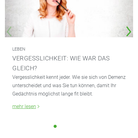
LEBEN
VERGESSLICHKEIT: WIE WAR DAS
GLEICH?
Vergesslichkeit kennt jeder. Wie sie sich von Demenz
unterscheidet und was Sie tun können, damit Ihr
Gedächtnis möglichst lange fit bleibt.
mehr lesen