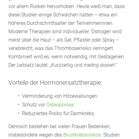
vor allem Risiken hervorhoben. Heute weiß man, dass
diese Studien einige Schwächen hatten – etwa ein
höheres Durchschnittsalter der Teilnehmerinnen.
Moderne Therapien sind individueller: Östrogen wird
meist über die Haut – als Gel, Pflaster oder Spray –
verabreicht, was das Thromboserisiko verringert.
Kombiniert wird es, wenn notwendig, mit Gestagenen.
Der Leitsatz lautet: „Kurzzeitig und niedrig dosiert.“
Vorteile der Hormonersatztherapie:
Verminderung von Hitzewallungen
Schutz vor
Osteoporose
Reduziertes Risiko für Darmkrebs
Dennoch bestehen bei vielen Frauen Bedenken,
insbesondere wegen des
Brustkrebsrisikos
. Studien