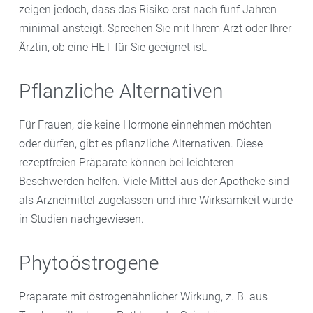
zeigen jedoch, dass das Risiko erst nach fünf Jahren
minimal ansteigt. Sprechen Sie mit Ihrem Arzt oder Ihrer
Ärztin, ob eine HET für Sie geeignet ist.
Pflanzliche Alternativen
Für Frauen, die keine Hormone einnehmen möchten
oder dürfen, gibt es pflanzliche Alternativen. Diese
rezeptfreien Präparate können bei leichteren
Beschwerden helfen. Viele Mittel aus der Apotheke sind
als Arzneimittel zugelassen und ihre Wirksamkeit wurde
in Studien nachgewiesen.
Phytoöstrogene
Präparate mit östrogenähnlicher Wirkung, z. B. aus