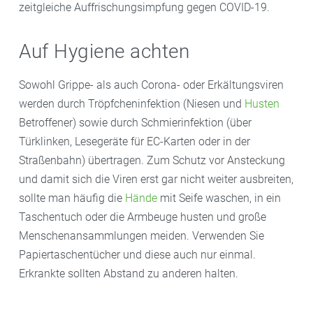
zeitgleiche Auffrischungsimpfung gegen COVID-19.
Auf Hygiene achten
Sowohl Grippe- als auch Corona- oder Erkältungsviren
werden durch Tröpfcheninfektion (Niesen und
Husten
Betroffener) sowie durch Schmierinfektion (über
Türklinken, Lesegeräte für EC-Karten oder in der
Straßenbahn) übertragen. Zum Schutz vor Ansteckung
und damit sich die Viren erst gar nicht weiter ausbreiten,
sollte man häufig die
Hände
mit Seife waschen, in ein
Taschentuch oder die Armbeuge husten und große
Menschenansammlungen meiden. Verwenden Sie
Papiertaschentücher und diese auch nur einmal.
Erkrankte sollten Abstand zu anderen halten.