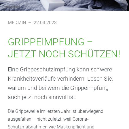
Symbolbild
MEDIZIN
–
22.03.2023
GRIPPEIMPFUNG –
JETZT NOCH SCHÜTZEN!
Eine Grippeschutzimpfung kann schwere
Krankheitsverläufe verhindern. Lesen Sie,
warum und bei wem die Grippeimpfung
auch jetzt noch sinnvoll ist.
Die Grippewelle im letzten Jahr ist überwiegend
ausgefallen – nicht zuletzt, weil Corona-
Schutzmaßnahmen wie Maskenpflicht und