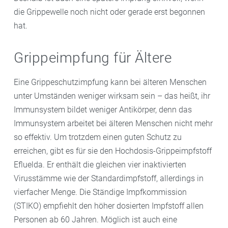
die Grippewelle noch nicht oder gerade erst begonnen
hat.
Grippeimpfung für Ältere
Eine Grippeschutzimpfung kann bei älteren Menschen
unter Umständen weniger wirksam sein – das heißt, ihr
Immunsystem bildet weniger Antikörper, denn das
Immunsystem arbeitet bei älteren Menschen nicht mehr
so effektiv. Um trotzdem einen guten Schutz zu
erreichen, gibt es für sie den Hochdosis-Grippeimpfstoff
Efluelda. Er enthält die gleichen vier inaktivierten
Virusstämme wie der Standardimpfstoff, allerdings in
vierfacher Menge. Die Ständige Impfkommission
(STIKO) empfiehlt den höher dosierten Impfstoff allen
Personen ab 60 Jahren. Möglich ist auch eine