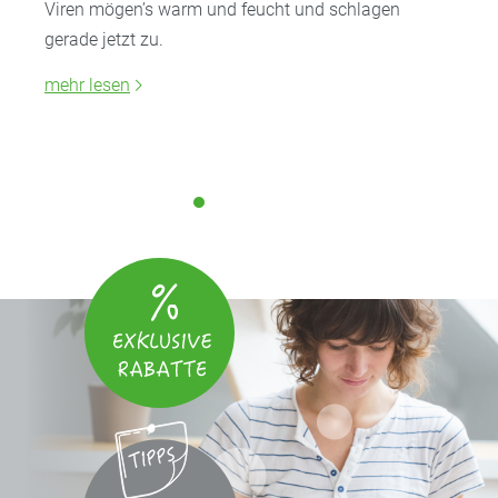
Viren mögen’s warm und feucht und schlagen
gerade jetzt zu.
mehr lesen