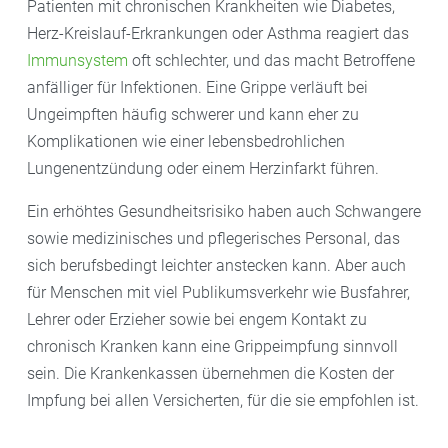
Patienten mit chronischen Krankheiten wie Diabetes,
Herz-Kreislauf-Erkrankungen oder Asthma reagiert das
Immunsystem
oft schlechter, und das macht Betroffene
anfälliger für Infektionen. Eine Grippe verläuft bei
Ungeimpften häufig schwerer und kann eher zu
Komplikationen wie einer lebensbedrohlichen
Lungenentzündung oder einem Herzinfarkt führen.
Ein erhöhtes Gesundheitsrisiko haben auch Schwangere
sowie medizinisches und pflegerisches Personal, das
sich berufsbedingt leichter anstecken kann. Aber auch
für Menschen mit viel Publikumsverkehr wie Busfahrer,
Lehrer oder Erzieher sowie bei engem Kontakt zu
chronisch Kranken kann eine Grippeimpfung sinnvoll
sein. Die Krankenkassen übernehmen die Kosten der
Impfung bei allen Versicherten, für die sie empfohlen ist.