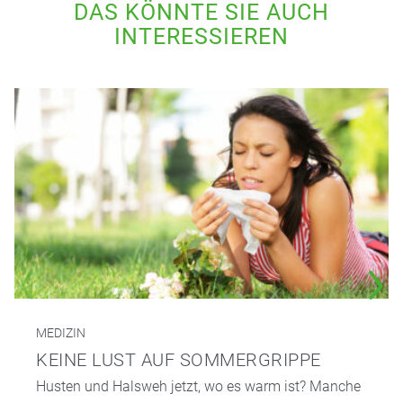
DAS KÖNNTE SIE AUCH
INTERESSIEREN
MEDIZIN
KEINE LUST AUF SOMMERGRIPPE
Husten und Halsweh jetzt, wo es warm ist? Manche