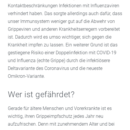
Kontaktbeschränkungen Infektionen mit Influenzaviren
verhindert haben. Das sorgte allerdings auch dafür, dass
unser Immunsystem weniger gut auf die Abwehr von
Grippeviren und anderen Krankheitserregern vorbereitet
ist. Dadurch wird es umso wichtiger, sich gegen die
Krankheit impfen zu lassen. Ein weiterer Grund ist das
gestiegene Risiko einer Doppelinfektion mit COVID-19
und Influenza (echte Grippe) durch die infektiösere
Deltavariante des Coronavirus und die neueste
Omikron-Variante.
Wer ist gefährdet?
Gerade für ältere Menschen und Vorerkrankte ist es
wichtig, ihren Grippeimpfschutz jedes Jahr neu
aufzufrischen. Denn mit zunehmendem Alter und bei