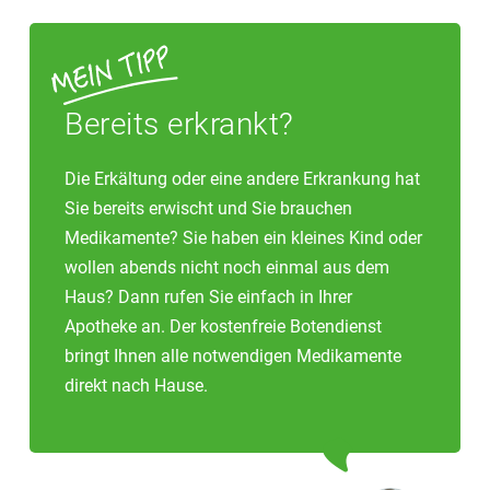
Bereits erkrankt?
Die Erkältung oder eine andere Erkrankung hat
Sie bereits erwischt und Sie brauchen
Medikamente? Sie haben ein kleines Kind oder
wollen abends nicht noch einmal aus dem
Haus? Dann rufen Sie einfach in Ihrer
Apotheke an. Der kostenfreie Botendienst
bringt Ihnen alle notwendigen Medikamente
direkt nach Hause.