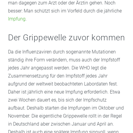
man dagegen zum Arzt oder der Ärztin gehen. Noch
besser: Man schützt sich im Vorfeld durch die jährliche
Impfung
.
Der Grippewelle zuvor kommen
Da die Influenzaviren durch sogenannte Mutationen
ständig ihre Form verändern, muss auch der Impfstoff
jedes Jahr angepasst werden. Die WHO legt die
Zusammensetzung für den Impfstoff jedes Jahr
aufgrund der weltweit beobachteten Labordaten fest.
Daher ist jährlich eine neue Impfung erforderlich. Etwa
zwei Wochen dauert es, bis sich der Impfschutz
aufbaut. Deshalb starten die Impfungen im Oktober und
November. Die eigentliche Grippewelle rollt in der Regel
in Deutschland aber zwischen Januar und April an.
Deshalb ist auch eine spätere Impfung sinnvoll, wenn