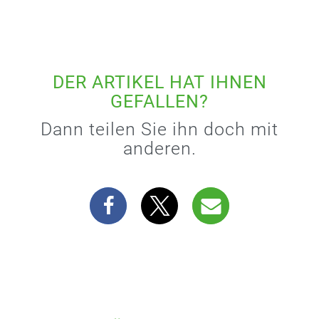
DER ARTIKEL HAT IHNEN
GEFALLEN?
Dann teilen Sie ihn doch mit
anderen.