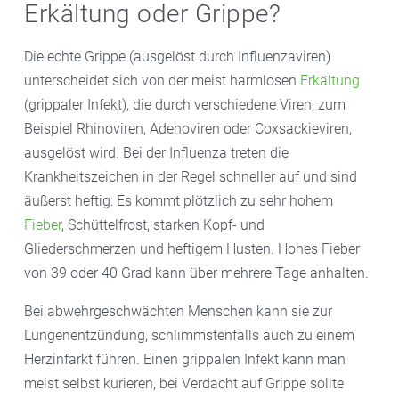
Erkältung oder Grippe?
Die echte Grippe (ausgelöst durch Influenzaviren)
unterscheidet sich von der meist harmlosen
Erkältung
(grippaler Infekt), die durch verschiedene Viren, zum
Beispiel Rhinoviren, Adenoviren oder Coxsackieviren,
ausgelöst wird. Bei der Influenza treten die
Krankheitszeichen in der Regel schneller auf und sind
äußerst heftig: Es kommt plötzlich zu sehr hohem
Fieber
, Schüttelfrost, starken Kopf- und
Gliederschmerzen und heftigem Husten. Hohes Fieber
von 39 oder 40 Grad kann über mehrere Tage anhalten.
Bei abwehrgeschwächten Menschen kann sie zur
Lungenentzündung, schlimmstenfalls auch zu einem
Herzinfarkt führen. Einen grippalen Infekt kann man
meist selbst kurieren, bei Verdacht auf Grippe sollte