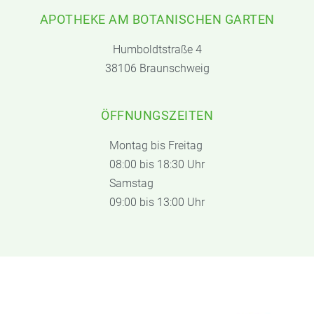
APOTHEKE AM BOTANISCHEN GARTEN
Humboldtstraße 4
38106 Braunschweig
ÖFFNUNGSZEITEN
Montag bis Freitag
08:00 bis 18:30 Uhr
Samstag
09:00 bis 13:00 Uhr