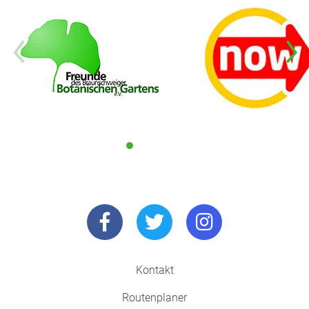
Kontakt
Routenplaner