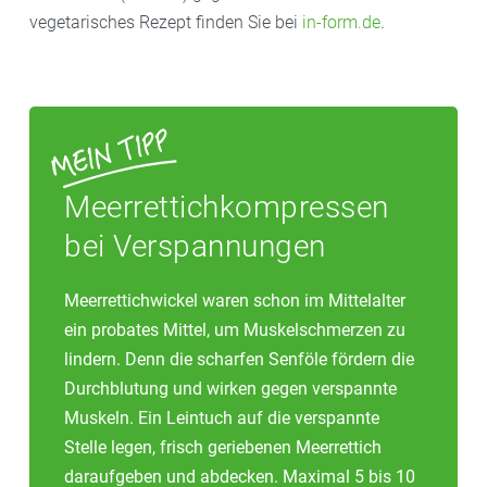
vegetarisches Rezept finden Sie bei
in-form.de
.
Meerrettichkompressen
bei Verspannungen
Meerrettichwickel waren schon im Mittelalter
ein probates Mittel, um Muskelschmerzen zu
lindern. Denn die scharfen Senföle fördern die
Durchblutung und wirken gegen verspannte
Muskeln. Ein Leintuch auf die verspannte
Stelle legen, frisch geriebenen Meerrettich
daraufgeben und abdecken. Maximal 5 bis 10