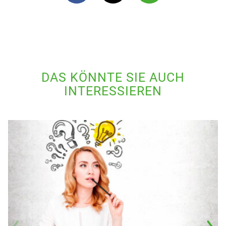
DAS KÖNNTE SIE AUCH
INTERESSIEREN