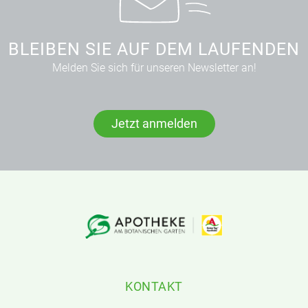
BLEIBEN SIE AUF DEM LAUFENDEN
Melden Sie sich für unseren Newsletter an!
Jetzt anmelden
KONTAKT