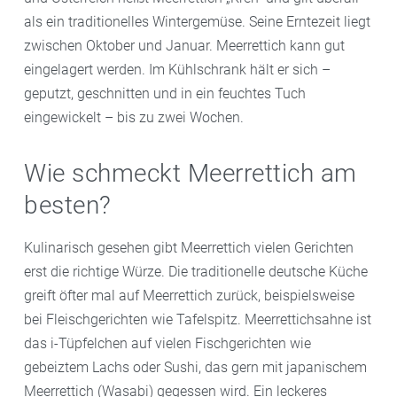
als ein traditionelles Wintergemüse. Seine Erntezeit liegt
zwischen Oktober und Januar. Meerrettich kann gut
eingelagert werden. Im Kühlschrank hält er sich –
geputzt, geschnitten und in ein feuchtes Tuch
eingewickelt – bis zu zwei Wochen.
Wie schmeckt Meerrettich am
besten?
Kulinarisch gesehen gibt Meerrettich vielen Gerichten
erst die richtige Würze. Die traditionelle deutsche Küche
greift öfter mal auf Meerrettich zurück, beispielsweise
bei Fleischgerichten wie Tafelspitz. Meerrettichsahne ist
das i-Tüpfelchen auf vielen Fischgerichten wie
gebeiztem Lachs oder Sushi, das gern mit japanischem
Meerrettich (Wasabi) gegessen wird. Ein leckeres