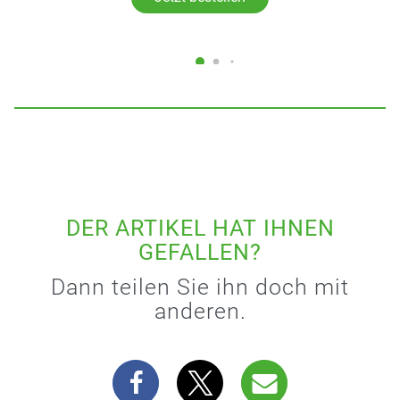
DER ARTIKEL HAT IHNEN
GEFALLEN?
Dann teilen Sie ihn doch mit
anderen.