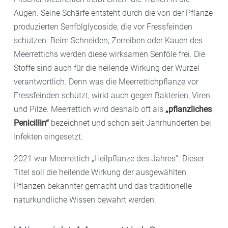
Augen. Seine Schärfe entsteht durch die von der Pflanze
produzierten Senfölglycoside, die vor Fressfeinden
schützen. Beim Schneiden, Zerreiben oder Kauen des
Meerrettichs werden diese wirksamen Senföle frei. Die
Stoffe sind auch für die heilende Wirkung der Wurzel
verantwortlich. Denn was die Meerrettichpflanze vor
Fressfeinden schützt, wirkt auch gegen Bakterien, Viren
und Pilze. Meerrettich wird deshalb oft als
„pflanzliches
Penicillin“
bezeichnet und schon seit Jahrhunderten bei
Infekten eingesetzt.
2021 war Meerrettich „Heilpflanze des Jahres“. Dieser
Titel soll die heilende Wirkung der ausgewählten
Pflanzen bekannter gemacht und das traditionelle
naturkundliche Wissen bewahrt werden.