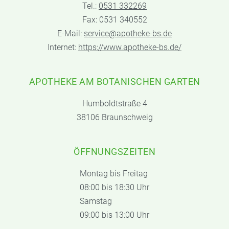
Tel.:
0531 332269
Fax: 0531 340552
E-Mail:
service@apotheke-bs.de
Internet:
https://www.apotheke-bs.de/
APOTHEKE AM BOTANISCHEN GARTEN
Humboldtstraße 4
38106 Braunschweig
ÖFFNUNGSZEITEN
Montag bis Freitag
08:00 bis 18:30 Uhr
Samstag
09:00 bis 13:00 Uhr