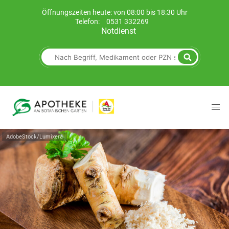
Öffnungszeiten heute: von 08:00 bis 18:30 Uhr
Telefon:
0531 332269
Notdienst
AdobeStock/Lumixera