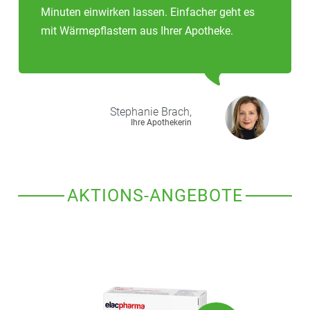
Minuten einwirken lassen. Einfacher geht es
mit Wärmepflastern aus Ihrer Apotheke.
Stephanie
Brach,
Ihre Apothekerin
AKTIONS-ANGEBOTE