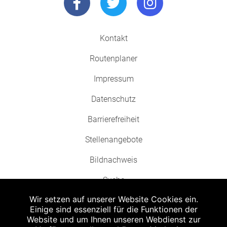
Kontakt
Routenplaner
Impressum
Datenschutz
Barrierefreiheit
Stellenangebote
Bildnachweis
Suche
Wir setzen auf unserer Website Cookies ein.
Einige sind essenziell für die Funktionen der
Website und um Ihnen unseren Webdienst zur