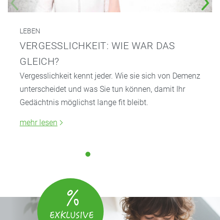
LEBEN
VERGESSLICHKEIT: WIE WAR DAS
GLEICH?
Vergesslichkeit kennt jeder. Wie sie sich von Demenz
unterscheidet und was Sie tun können, damit Ihr
Gedächtnis möglichst lange fit bleibt.
mehr lesen