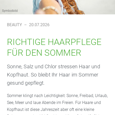
Symbolbild
BEAUTY
–
20.07.2026
RICHTIGE HAARPFLEGE
FÜR DEN SOMMER
Sonne, Salz und Chlor stressen Haar und
Kopfhaut. So bleibt Ihr Haar im Sommer
gesund gepflegt.
Sommer klingt nach Leichtigkeit: Sonne, Freibad, Urlaub,
See, Meer und laue Abende im Freien. Für Haare und
Kopfhaut ist diese Jahreszeit aber oft eine kleine