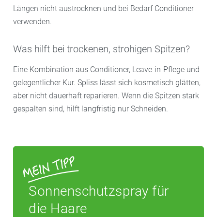
Längen nicht austrocknen und bei Bedarf Conditioner
verwenden.
Was hilft bei trockenen, strohigen Spitzen?
Eine Kombination aus Conditioner, Leave-in-Pflege und
gelegentlicher Kur. Spliss lässt sich kosmetisch glätten,
aber nicht dauerhaft reparieren. Wenn die Spitzen stark
gespalten sind, hilft langfristig nur Schneiden.
Sonnenschutzspray für
die Haare