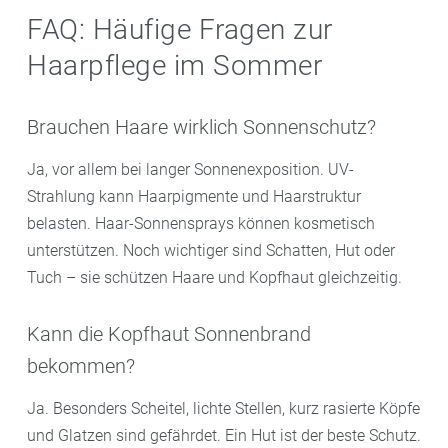
FAQ: Häufige Fragen zur
Haarpflege im Sommer
Brauchen Haare wirklich Sonnenschutz?
Ja, vor allem bei langer Sonnenexposition. UV-
Strahlung kann Haarpigmente und Haarstruktur
belasten. Haar-Sonnensprays können kosmetisch
unterstützen. Noch wichtiger sind Schatten, Hut oder
Tuch – sie schützen Haare und Kopfhaut gleichzeitig.
Kann die Kopfhaut Sonnenbrand
bekommen?
Ja. Besonders Scheitel, lichte Stellen, kurz rasierte Köpfe
und Glatzen sind gefährdet. Ein Hut ist der beste Schutz.