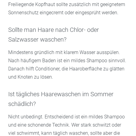
Freiliegende Kopfhaut sollte zusätzlich mit geeignetem
Sonnenschutz eingecremt oder eingesprüht werden.
Sollte man Haare nach Chlor- oder
Salzwasser waschen?
Mindestens gründlich mit klarem Wasser ausspülen.
Nach häufigem Baden ist ein mildes Shampoo sinnvoll.
Danach hilft Conditioner, die Haaroberfläche zu glätten
und Knoten zu lösen.
Ist tägliches Haarewaschen im Sommer
schädlich?
Nicht unbedingt. Entscheidend ist ein mildes Shampoo
und eine schonende Technik. Wer stark schwitzt oder
viel schwimmt, kann täglich waschen, sollte aber die