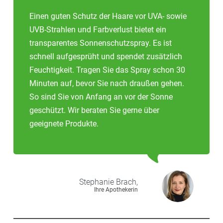
Einen guten Schutz der Haare vor UVA- sowie
UVB-Strahlen und Farbverlust bietet ein
transparentes Sonnenschutzspray. Es ist
schnell aufgesprüht und spendet zusätzlich
Feuchtigkeit. Tragen Sie das Spray schon 30
Minuten auf, bevor Sie nach draußen gehen.
So sind Sie von Anfang an vor der Sonne
geschützt. Wir beraten Sie gerne über
geeignete Produkte.
Stephanie
Brach,
Ihre Apothekerin