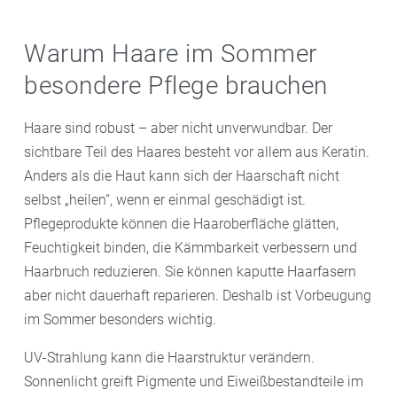
Warum Haare im Sommer
besondere Pflege brauchen
Haare sind robust – aber nicht unverwundbar. Der
sichtbare Teil des Haares besteht vor allem aus Keratin.
Anders als die Haut kann sich der Haarschaft nicht
selbst „heilen“, wenn er einmal geschädigt ist.
Pflegeprodukte können die Haaroberfläche glätten,
Feuchtigkeit binden, die Kämmbarkeit verbessern und
Haarbruch reduzieren. Sie können kaputte Haarfasern
aber nicht dauerhaft reparieren. Deshalb ist Vorbeugung
im Sommer besonders wichtig.
UV-Strahlung kann die Haarstruktur verändern.
Sonnenlicht greift Pigmente und Eiweißbestandteile im