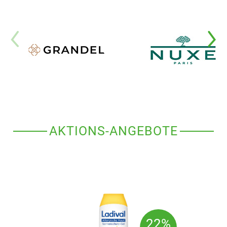
AKTIONS-ANGEBOTE
22%