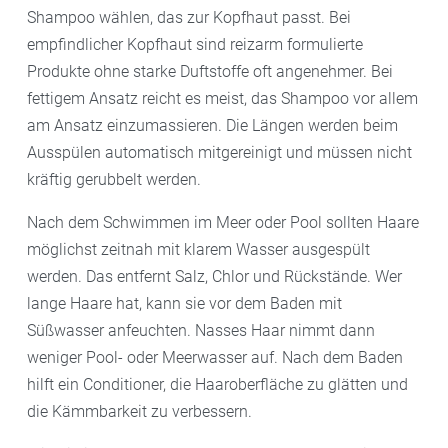
Shampoo wählen, das zur Kopfhaut passt. Bei
empfindlicher Kopfhaut sind reizarm formulierte
Produkte ohne starke Duftstoffe oft angenehmer. Bei
fettigem Ansatz reicht es meist, das Shampoo vor allem
am Ansatz einzumassieren. Die Längen werden beim
Ausspülen automatisch mitgereinigt und müssen nicht
kräftig gerubbelt werden.
Nach dem Schwimmen im Meer oder Pool sollten Haare
möglichst zeitnah mit klarem Wasser ausgespült
werden. Das entfernt Salz, Chlor und Rückstände. Wer
lange Haare hat, kann sie vor dem Baden mit
Süßwasser anfeuchten. Nasses Haar nimmt dann
weniger Pool- oder Meerwasser auf. Nach dem Baden
hilft ein Conditioner, die Haaroberfläche zu glätten und
die Kämmbarkeit zu verbessern.