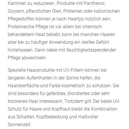
Kämmen zu reduzieren. Produkte mit Panthenol,
Glycerin, pflanzlichen Ölen, Proteinen oder kationischen
Pflegestoffen können je nach Haartyp nützlich sein.
Proteinreiche Pflege ist vor allem bei chemisch
behandeltem Haar beliebt, kann bei manchen Haaren
aber bei zu häufiger Anwendung ein steifes Gefühl
hinterlassen. Dann lieber mit feuchtigkeitsspendender
Pflege abwechseln.
Spezielle Haarprodukte mit UV-Filtern können bei
längeren Aufenthalten in der Sonne helfen, die
Haaroberfläche und Farbe kosmetisch zu schützen. Sie
sind besonders für gefärbtes, blondiertes oder sehr
trockenes Haar interessant. Trotzdem gilt: Der beste UV-
Schutz für Haare und Kopfhaut bleibt die Kombination
aus Schatten, Kopfbedeckung und maßvoller
Sonnenzeit.