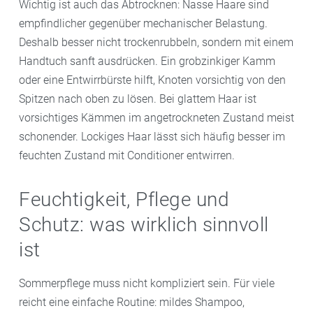
Wichtig ist auch das Abtrocknen: Nasse Haare sind
empfindlicher gegenüber mechanischer Belastung.
Deshalb besser nicht trockenrubbeln, sondern mit einem
Handtuch sanft ausdrücken. Ein grobzinkiger Kamm
oder eine Entwirrbürste hilft, Knoten vorsichtig von den
Spitzen nach oben zu lösen. Bei glattem Haar ist
vorsichtiges Kämmen im angetrockneten Zustand meist
schonender. Lockiges Haar lässt sich häufig besser im
feuchten Zustand mit Conditioner entwirren.
Feuchtigkeit, Pflege und
Schutz: was wirklich sinnvoll
ist
Sommerpflege muss nicht kompliziert sein. Für viele
reicht eine einfache Routine: mildes Shampoo,