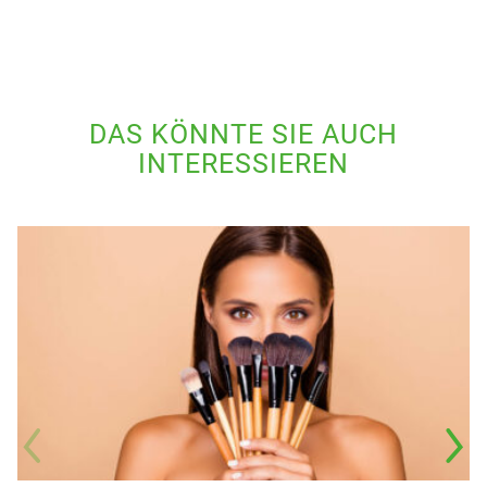
DAS KÖNNTE SIE AUCH
INTERESSIEREN