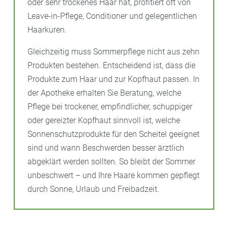
oder sehr trockenes Haar hat, profitiert oft von
Leave-in-Pflege, Conditioner und gelegentlichen
Haarkuren.
Gleichzeitig muss Sommerpflege nicht aus zehn
Produkten bestehen. Entscheidend ist, dass die
Produkte zum Haar und zur Kopfhaut passen. In
der Apotheke erhalten Sie Beratung, welche
Pflege bei trockener, empfindlicher, schuppiger
oder gereizter Kopfhaut sinnvoll ist, welche
Sonnenschutzprodukte für den Scheitel geeignet
sind und wann Beschwerden besser ärztlich
abgeklärt werden sollten. So bleibt der Sommer
unbeschwert – und Ihre Haare kommen gepflegt
durch Sonne, Urlaub und Freibadzeit.