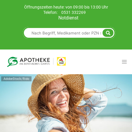
Öffnungszeiten heute: von 09:00 bis 13:00 Uhr
Telefon:
0531 332269
Notdienst
AdobeStock/Rido