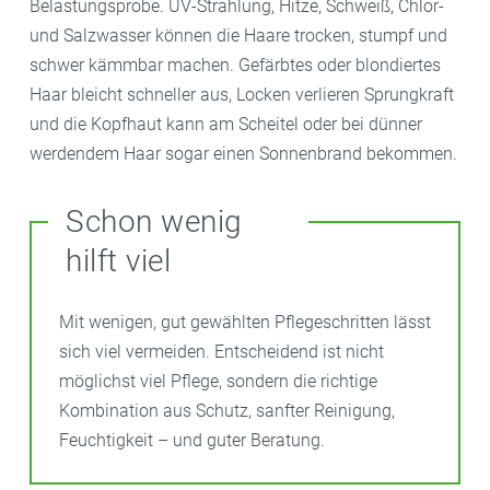
Belastungsprobe. UV-Strahlung, Hitze, Schweiß, Chlor-
und Salzwasser können die Haare trocken, stumpf und
schwer kämmbar machen. Gefärbtes oder blondiertes
Haar bleicht schneller aus, Locken verlieren Sprungkraft
und die Kopfhaut kann am Scheitel oder bei dünner
werdendem Haar sogar einen Sonnenbrand bekommen.
Schon wenig
hilft viel
Mit wenigen, gut gewählten Pflegeschritten lässt
sich viel vermeiden. Entscheidend ist nicht
möglichst viel Pflege, sondern die richtige
Kombination aus Schutz, sanfter Reinigung,
Feuchtigkeit – und guter Beratung.