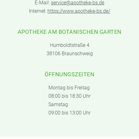
E-Mail:
service@apotheke-bs.de
Internet:
https://www.apotheke-bs.de/
APOTHEKE AM BOTANISCHEN GARTEN
Humboldtstraße 4
38106 Braunschweig
ÖFFNUNGSZEITEN
Montag bis Freitag
08:00 bis 18:30 Uhr
Samstag
09:00 bis 13:00 Uhr