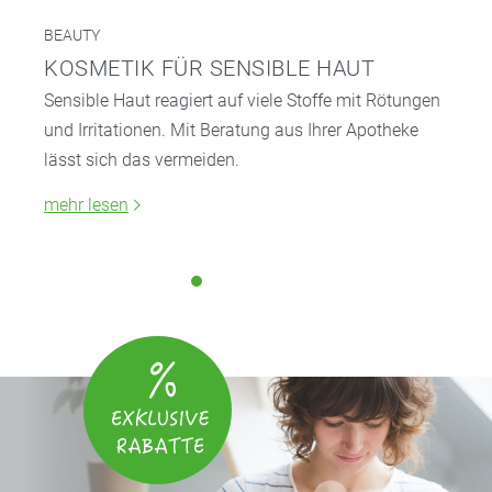
BEAUTY
KOSMETIK FÜR SENSIBLE HAUT
Sensible Haut reagiert auf viele Stoffe mit Rötungen
und Irritationen. Mit Beratung aus Ihrer Apotheke
lässt sich das vermeiden.
mehr lesen