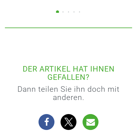
DER ARTIKEL HAT IHNEN
GEFALLEN?
Dann teilen Sie ihn doch mit
anderen.