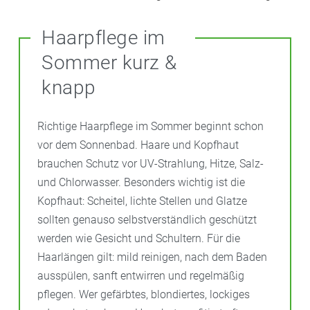
Haarpflege im
Sommer kurz &
knapp
Richtige Haarpflege im Sommer beginnt schon
vor dem Sonnenbad. Haare und Kopfhaut
brauchen Schutz vor UV-Strahlung, Hitze, Salz-
und Chlorwasser. Besonders wichtig ist die
Kopfhaut: Scheitel, lichte Stellen und Glatze
sollten genauso selbstverständlich geschützt
werden wie Gesicht und Schultern. Für die
Haarlängen gilt: mild reinigen, nach dem Baden
ausspülen, sanft entwirren und regelmäßig
pflegen. Wer gefärbtes, blondiertes, lockiges