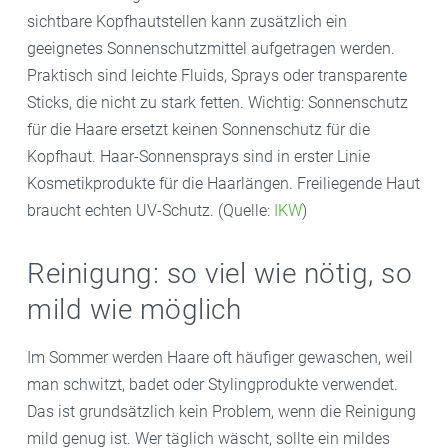
sichtbare Kopfhautstellen kann zusätzlich ein
geeignetes Sonnenschutzmittel aufgetragen werden.
Praktisch sind leichte Fluids, Sprays oder transparente
Sticks, die nicht zu stark fetten. Wichtig: Sonnenschutz
für die Haare ersetzt keinen Sonnenschutz für die
Kopfhaut. Haar-Sonnensprays sind in erster Linie
Kosmetikprodukte für die Haarlängen. Freiliegende Haut
braucht echten UV-Schutz. (Quelle:
IKW
)
Reinigung: so viel wie nötig, so
mild wie möglich
Im Sommer werden Haare oft häufiger gewaschen, weil
man schwitzt, badet oder Stylingprodukte verwendet.
Das ist grundsätzlich kein Problem, wenn die Reinigung
mild genug ist. Wer täglich wäscht, sollte ein mildes