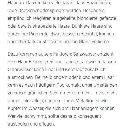
Haar an. Das merken viele daran, dass Haare heller,
rauer, trockener oder spröder werden. Besonders
empfindlich reagieren aufgehellte, blondierte, gefärbte
oder bereits strapazierte Haare. Dunklere Haare sind
durch ihre Pigmente etwas besser geschützt, können
aber ebenfalls austrocknen und an Glanz verlieren.
Dazu kommen äußere Faktoren: Salzwasser entzieht
dem Haar Feuchtigkeit und kann es rau wirken lassen.
Chlorwasser kann Haar und Kopfhaut zusätzlich
austrocknen. Bei hellblondem oder blondiertem Haar
kann es nach häufigem Poolkontakt unter Umständen
zu einem grünlichen Schimmer kommen – meist nicht
durch Chlor allein, sondern durch Metallionen wie
Kupfer im Wasser, die sich am Haar anlagern können.
Wer viel schwimmt, sollte deshalb konsequent
ausspülen und pflegen.