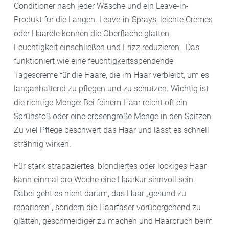
Conditioner nach jeder Wäsche und ein Leave-in-
Produkt für die Längen. Leave-in-Sprays, leichte Cremes
oder Haaröle können die Oberfläche glätten,
Feuchtigkeit einschließen und Frizz reduzieren. .Das
funktioniert wie eine feuchtigkeitsspendende
Tagescreme für die Haare, die im Haar verbleibt, um es
langanhaltend zu pflegen und zu schützen. Wichtig ist
die richtige Menge: Bei feinem Haar reicht oft ein
Sprühstoß oder eine erbsengroße Menge in den Spitzen.
Zu viel Pflege beschwert das Haar und lässt es schnell
strähnig wirken.
Für stark strapaziertes, blondiertes oder lockiges Haar
kann einmal pro Woche eine Haarkur sinnvoll sein.
Dabei geht es nicht darum, das Haar „gesund zu
reparieren“, sondern die Haarfaser vorübergehend zu
glätten, geschmeidiger zu machen und Haarbruch beim