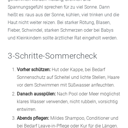
Spannungsgefühl sprechen für zu viel Sonne. Dann
heißt es: raus aus der Sonne, kühlen, viel trinken und die
Haut nicht weiter reizen. Bei starker Rötung, Blasen,
Fieber, Schwindel, starken Schmerzen oder bei Babys
und Kleinkindern sollte ärztlicher Rat eingeholt werden.
3-Schritte-Sommercheck
Vorher schützen:
Hut oder Kappe, bei Bedarf
Sonnenschutz auf Scheitel und lichte Stellen, Haare
vor dem Schwimmen mit Süßwasser anfeuchten.
Danach ausspülen:
Nach Pool oder Meer möglichst
klares Wasser verwenden, nicht rubbeln, vorsichtig
entwirren.
Abends pflegen:
Mildes Shampoo, Conditioner und
bei Bedarf Leave-in-Pflege oder Kur für die Längen.