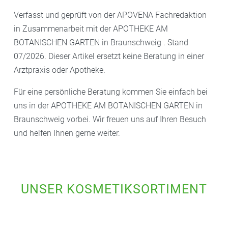
Verfasst und geprüft von der APOVENA Fachredaktion
in Zusammenarbeit mit der APOTHEKE AM
BOTANISCHEN GARTEN in Braunschweig . Stand
07/2026. Dieser Artikel ersetzt keine Beratung in einer
Arztpraxis oder Apotheke.
Für eine persönliche Beratung kommen Sie einfach bei
uns in der APOTHEKE AM BOTANISCHEN GARTEN in
Braunschweig vorbei. Wir freuen uns auf Ihren Besuch
und helfen Ihnen gerne weiter.
UNSER KOSMETIKSORTIMENT