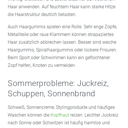
Haar anwenden. Auf feuchtem Haar kann starke Hitze
die Haarstruktur deutlich belasten.
Auch Haargummis spielen eine Rolle. Sehr enge Zöpfe,
Metallteile oder raue Klammern können strapaziertes
Haar zusätzlich abbrechen lassen. Besser sind weiche
Haargummis, Spiralhaargummis oder lockere Frisuren.
Beim Sport oder Schwimmen kann ein geflochtener
Zopf helfen, Knoten zu vermeiden.
Sommerprobleme: Juckreiz,
Schuppen, Sonnenbrand
Schweiß, Sonnencreme, Stylingprodukte und häufiges
Waschen können die
Kopfhaut
reizen. Leichter Juckreiz
nach Sonne oder Schwitzen ist häufig harmlos und