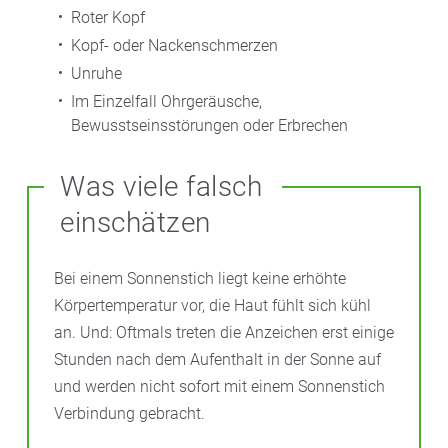
Roter Kopf
Kopf- oder Nackenschmerzen
Unruhe
Im Einzelfall Ohrgeräusche,
Bewusstseinsstörungen oder Erbrechen
Was viele falsch
einschätzen
Bei einem Sonnenstich liegt keine erhöhte
Körpertemperatur vor, die Haut fühlt sich kühl
an. Und: Oftmals treten die Anzeichen erst einige
Stunden nach dem Aufenthalt in der Sonne auf
und werden nicht sofort mit einem Sonnenstich
Verbindung gebracht.