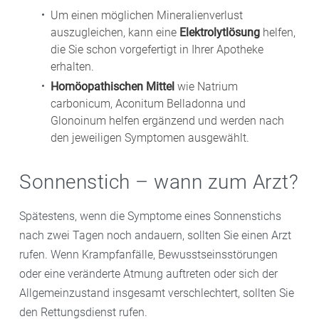
Um einen möglichen Mineralienverlust
auszugleichen, kann eine
Elektrolytlösung
helfen,
die Sie schon vorgefertigt in Ihrer Apotheke
erhalten.
Homöopathischen Mittel
wie Natrium
carbonicum, Aconitum Belladonna und
Glonoinum helfen ergänzend und werden nach
den jeweiligen Symptomen ausgewählt.
Sonnenstich – wann zum Arzt?
Spätestens, wenn die Symptome eines Sonnenstichs
nach zwei Tagen noch andauern, sollten Sie einen Arzt
rufen. Wenn Krampfanfälle, Bewusstseinsstörungen
oder eine veränderte Atmung auftreten oder sich der
Allgemeinzustand insgesamt verschlechtert, sollten Sie
den Rettungsdienst rufen.