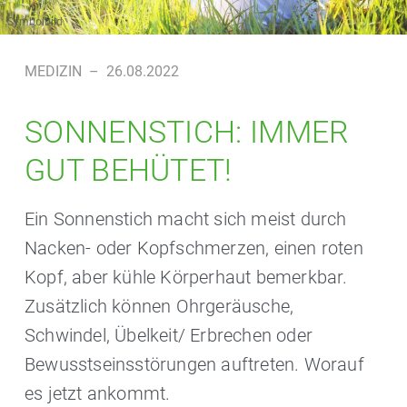
Symbolbild
MEDIZIN
–
26.08.2022
SONNENSTICH: IMMER
GUT BEHÜTET!
Ein Sonnenstich macht sich meist durch
Nacken- oder Kopfschmerzen, einen roten
Kopf, aber kühle Körperhaut bemerkbar.
Zusätzlich können Ohrgeräusche,
Schwindel, Übelkeit/ Erbrechen oder
Bewusstseinsstörungen auftreten. Worauf
es jetzt ankommt.