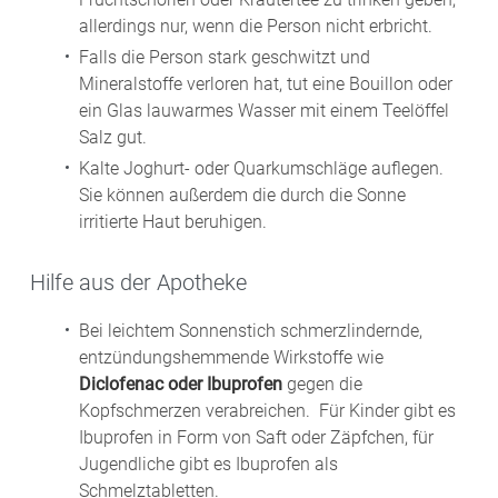
allerdings nur, wenn die Person nicht erbricht.
Falls die Person stark geschwitzt und
Mineralstoffe verloren hat, tut eine Bouillon oder
ein Glas lauwarmes Wasser mit einem Teelöffel
Salz gut.
Kalte Joghurt- oder Quarkumschläge auflegen.
Sie können außerdem die durch die Sonne
irritierte Haut beruhigen.
Hilfe aus der Apotheke
Bei leichtem Sonnenstich schmerzlindernde,
entzündungshemmende Wirkstoffe wie
Diclofenac oder Ibuprofen
gegen die
Kopfschmerzen verabreichen. Für Kinder gibt es
Ibuprofen in Form von Saft oder Zäpfchen, für
Jugendliche gibt es Ibuprofen als
Schmelztabletten.