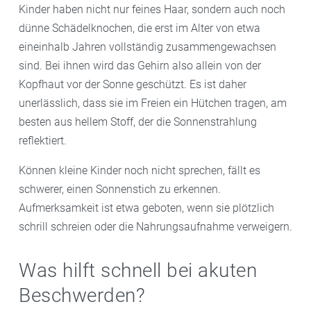
Kinder haben nicht nur feines Haar, sondern auch noch
dünne Schädelknochen, die erst im Alter von etwa
eineinhalb Jahren vollständig zusammengewachsen
sind. Bei ihnen wird das Gehirn also allein von der
Kopfhaut vor der Sonne geschützt. Es ist daher
unerlässlich, dass sie im Freien ein Hütchen tragen, am
besten aus hellem Stoff, der die Sonnenstrahlung
reflektiert.
Können kleine Kinder noch nicht sprechen, fällt es
schwerer, einen Sonnenstich zu erkennen.
Aufmerksamkeit ist etwa geboten, wenn sie plötzlich
schrill schreien oder die Nahrungsaufnahme verweigern.
Was hilft schnell bei akuten
Beschwerden?