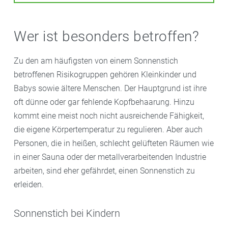
Wer ist besonders betroffen?
Zu den am häufigsten von einem Sonnenstich
betroffenen Risikogruppen gehören Kleinkinder und
Babys sowie ältere Menschen. Der Hauptgrund ist ihre
oft dünne oder gar fehlende Kopfbehaarung. Hinzu
kommt eine meist noch nicht ausreichende Fähigkeit,
die eigene Körpertemperatur zu regulieren. Aber auch
Personen, die in heißen, schlecht gelüfteten Räumen wie
in einer Sauna oder der metallverarbeitenden Industrie
arbeiten, sind eher gefährdet, einen Sonnenstich zu
erleiden.
Sonnenstich bei Kindern