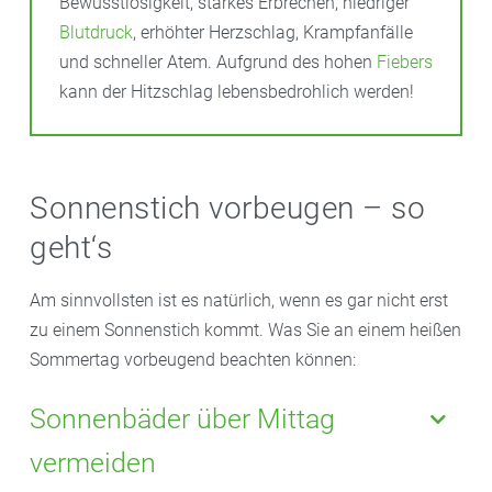
Bewusstlosigkeit, starkes Erbrechen, niedriger
Blutdruck
, erhöhter Herzschlag, Krampfanfälle
und schneller Atem. Aufgrund des hohen
Fiebers
kann der Hitzschlag lebensbedrohlich werden!
Sonnenstich vorbeugen – so
geht‘s
Am sinnvollsten ist es natürlich, wenn es gar nicht erst
zu einem Sonnenstich kommt. Was Sie an einem heißen
Sommertag vorbeugend beachten können:
Sonnenbäder über Mittag
vermeiden