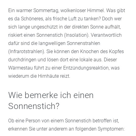
Ein warmer Sommertag, wolkenloser Himmel. Was gibt
es da Schöneres, als frische Luft zu tanken? Doch wer
sich lange ungeschützt in der direkten Sonne aufhält,
riskiert einen Sonnenstich (Insolation). Verantwortlich
dafür sind die langwelligen Sonnenstrahlen
(Infrarotstrahlen). Sie können den Knochen des Kopfes
durchdringen und lösen dort eine lokale aus. Dieser
Wärmestau führt zu einer Entzündungsreaktion, was
wiederum die Hirnhäute reizt.
Wie bemerke ich einen
Sonnenstich?
Ob eine Person von einem Sonnenstich betroffen ist,
erkennen Sie unter anderem an folgenden Symptomen: