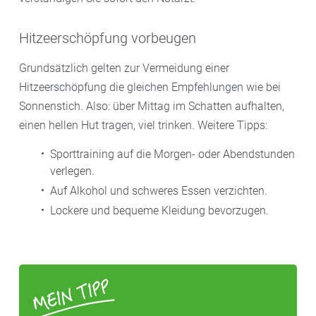
Hitzeerschöpfung vorbeugen
Grundsätzlich gelten zur Vermeidung einer
Hitzeerschöpfung die gleichen Empfehlungen wie bei
Sonnenstich. Also: über Mittag im Schatten aufhalten,
einen hellen Hut tragen, viel trinken. Weitere Tipps:
Sporttraining auf die Morgen- oder Abendstunden
verlegen.
Auf Alkohol und schweres Essen verzichten.
Lockere und bequeme Kleidung bevorzugen.