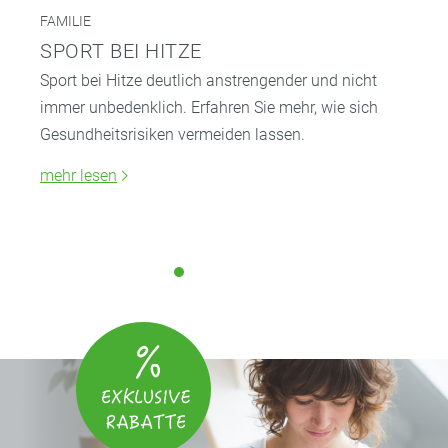
FAMILIE
SPORT BEI HITZE
Sport bei Hitze deutlich anstrengender und nicht
immer unbedenklich. Erfahren Sie mehr, wie sich
Gesundheitsrisiken vermeiden lassen.
mehr lesen