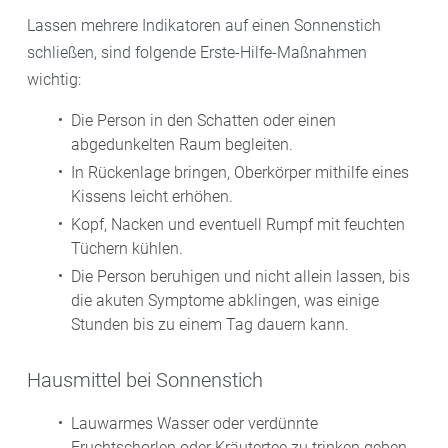
Lassen mehrere Indikatoren auf einen Sonnenstich
schließen, sind folgende Erste-Hilfe-Maßnahmen
wichtig:
Die Person in den Schatten oder einen
abgedunkelten Raum begleiten.
In Rückenlage bringen, Oberkörper mithilfe eines
Kissens leicht erhöhen.
Kopf, Nacken und eventuell Rumpf mit feuchten
Tüchern kühlen.
Die Person beruhigen und nicht allein lassen, bis
die akuten Symptome abklingen, was einige
Stunden bis zu einem Tag dauern kann.
Hausmittel bei Sonnenstich
Lauwarmes Wasser oder verdünnte
Fruchtschorlen oder Kräutertee zu trinken geben,