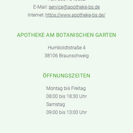
E-Mail:
service@apotheke-bs.de
Internet:
https://www.apotheke-bs.de/
APOTHEKE AM BOTANISCHEN GARTEN
Humboldtstraße 4
38106 Braunschweig
ÖFFNUNGSZEITEN
Montag bis Freitag
08:00 bis 18:30 Uhr
Samstag
09:00 bis 13:00 Uhr