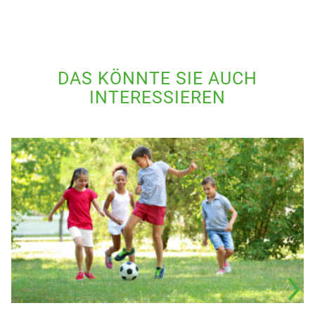
DAS KÖNNTE SIE AUCH
INTERESSIEREN