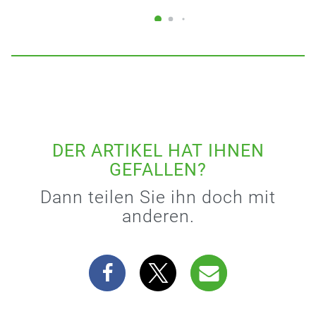
DER ARTIKEL HAT IHNEN
GEFALLEN?
Dann teilen Sie ihn doch mit
anderen.