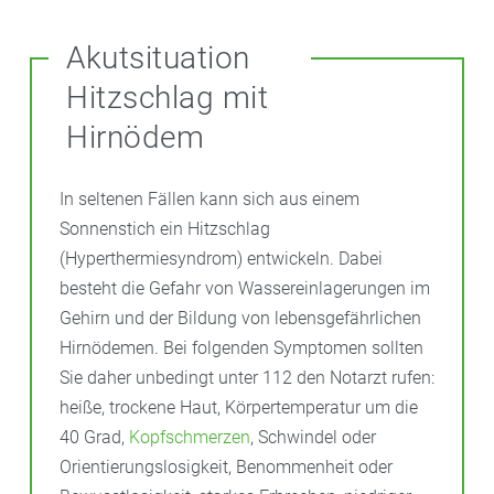
Akutsituation
Hitzschlag mit
Hirnödem
In seltenen Fällen kann sich aus einem
Sonnenstich ein Hitzschlag
(Hyperthermiesyndrom) entwickeln. Dabei
besteht die Gefahr von Wassereinlagerungen im
Gehirn und der Bildung von lebensgefährlichen
Hirnödemen. Bei folgenden Symptomen sollten
Sie daher unbedingt unter 112 den Notarzt rufen:
heiße, trockene Haut, Körpertemperatur um die
40 Grad,
Kopfschmerzen
, Schwindel oder
Orientierungslosigkeit, Benommenheit oder