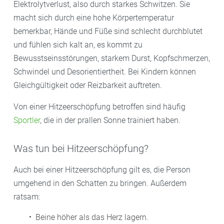
Elektrolytverlust, also durch starkes Schwitzen. Sie
macht sich durch eine hohe Körpertemperatur
bemerkbar, Hände und Füße sind schlecht durchblutet
und fühlen sich kalt an, es kommt zu
Bewusstseinsstörungen, starkem Durst, Kopfschmerzen,
Schwindel und Desorientiertheit. Bei Kindern können
Gleichgültigkeit oder Reizbarkeit auftreten.
Von einer Hitzeerschöpfung betroffen sind häufig
Sportler
, die in der prallen Sonne trainiert haben.
Was tun bei Hitzeerschöpfung?
Auch bei einer Hitzeerschöpfung gilt es, die Person
umgehend in den Schatten zu bringen. Außerdem
ratsam:
Beine höher als das Herz lagern.