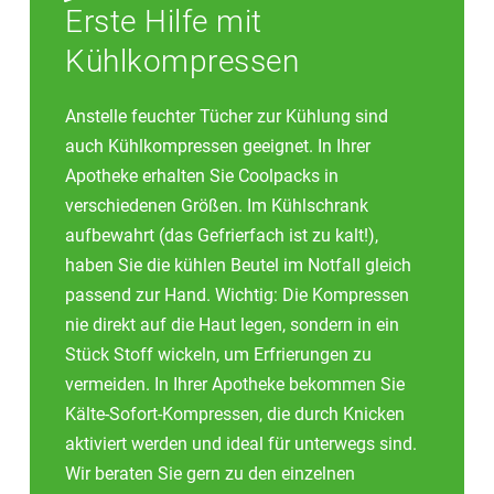
Erste Hilfe mit
Kühlkompressen
Anstelle feuchter Tücher zur Kühlung sind
auch Kühlkompressen geeignet. In Ihrer
Apotheke erhalten Sie Coolpacks in
verschiedenen Größen. Im Kühlschrank
aufbewahrt (das Gefrierfach ist zu kalt!),
haben Sie die kühlen Beutel im Notfall gleich
passend zur Hand. Wichtig: Die Kompressen
nie direkt auf die Haut legen, sondern in ein
Stück Stoff wickeln, um Erfrierungen zu
vermeiden. In Ihrer Apotheke bekommen Sie
Kälte-Sofort-Kompressen, die durch Knicken
aktiviert werden und ideal für unterwegs sind.
Wir beraten Sie gern zu den einzelnen