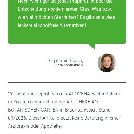
Noch wichtiger als jedes Präparat ist aber die
Entscheidung
vor
dem ersten Glas: Was bzw.
wie viel möchten Sie trinken? Es gibt sehr viele
leckere alkoholfreie Alternativen!
Stephanie
Brach,
Ihre Apothekerin
Verfasst und geprüft von der APOVENA Fachredaktion
in Zusammenarbeit mit der APOTHEKE AM
BOTANISCHEN GARTEN in Braunschweig . Stand
01/2026. Dieser Artikel ersetzt keine Beratung in einer
Arztpraxis oder Apotheke.