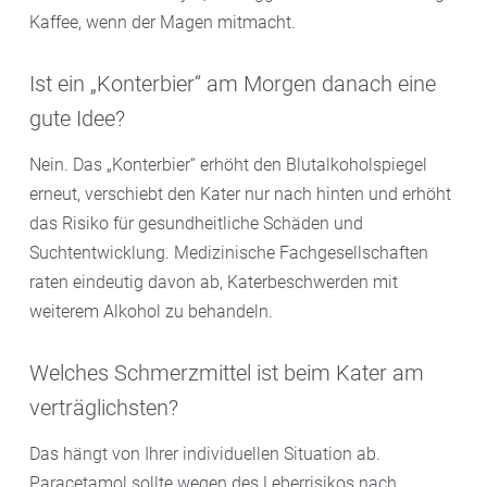
Kaffee, wenn der Magen mitmacht.
Ist ein „Konterbier“ am Morgen danach eine
gute Idee?
Nein. Das „Konterbier“ erhöht den Blutalkoholspiegel
erneut, verschiebt den Kater nur nach hinten und erhöht
das Risiko für gesundheitliche Schäden und
Suchtentwicklung. Medizinische Fachgesellschaften
raten eindeutig davon ab, Katerbeschwerden mit
weiterem Alkohol zu behandeln.
Welches Schmerzmittel ist beim Kater am
verträglichsten?
Das hängt von Ihrer individuellen Situation ab.
Paracetamol sollte wegen des Leberrisikos nach