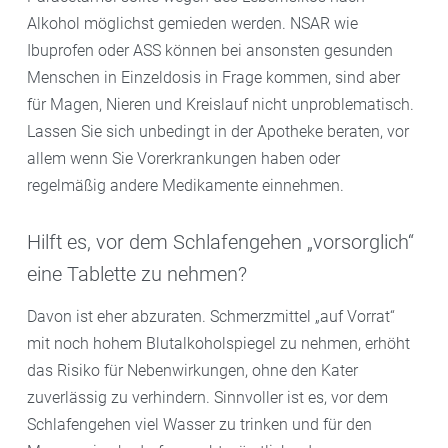
Alkohol möglichst gemieden werden. NSAR wie
Ibuprofen oder ASS können bei ansonsten gesunden
Menschen in Einzeldosis in Frage kommen, sind aber
für Magen, Nieren und Kreislauf nicht unproblematisch.
Lassen Sie sich unbedingt in der Apotheke beraten, vor
allem wenn Sie Vorerkrankungen haben oder
regelmäßig andere Medikamente einnehmen.
Hilft es, vor dem Schlafengehen „vorsorglich“
eine Tablette zu nehmen?
Davon ist eher abzuraten. Schmerzmittel „auf Vorrat“
mit noch hohem Blutalkoholspiegel zu nehmen, erhöht
das Risiko für Nebenwirkungen, ohne den Kater
zuverlässig zu verhindern. Sinnvoller ist es, vor dem
Schlafengehen viel Wasser zu trinken und für den