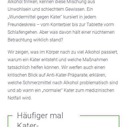
Alkohol trinken, kennen diese Mischung aus
Unwohlsein und schlechtem Gewissen. Ein
„Wundermittel gegen Kater“ kursiert in jedem
Freundeskreis – vom Konterbier bis zur Tablette vorm
Schlafengehen. Aber was davon hält einer nüchternen
Betrachtung wirklich stand?
Wir zeigen, was im Körper nach zu viel Alkohol passiert,
warum ein Kater entsteht und welche Maßnahmen
tatsächlich helfen können. Wir werfen auch einen
kritischen Blick auf Anti-Kater-Präparate, erklären,
welche Schmerzmittel nach Alkohol problematisch sind
und ab wann ein „normaler“ Kater zum medizinischen
Notfall wird.
Häufiger mal
Kater-