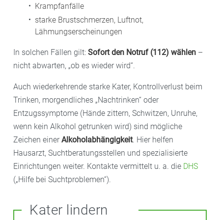
Krampfanfälle
starke Brustschmerzen, Luftnot,
Lähmungserscheinungen
In solchen Fällen gilt:
Sofort den Notruf (112) wählen
–
nicht abwarten, „ob es wieder wird“.
Auch wiederkehrende starke Kater, Kontrollverlust beim
Trinken, morgendliches „Nachtrinken“ oder
Entzugssymptome (Hände zittern, Schwitzen, Unruhe,
wenn kein Alkohol getrunken wird) sind mögliche
Zeichen einer
Alkoholabhängigkeit
. Hier helfen
Hausarzt, Suchtberatungsstellen und spezialisierte
Einrichtungen weiter. Kontakte vermittelt u. a. die
DHS
(„Hilfe bei Suchtproblemen“).
Kater lindern