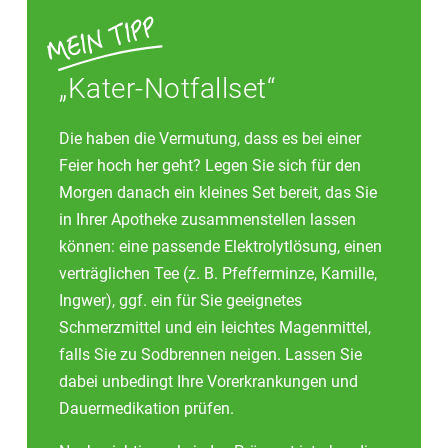
„Kater-Notfallset“
Die haben die Vermutung, dass es bei einer
Feier hoch her geht? Legen Sie sich für den
Morgen danach ein kleines Set bereit, das Sie
in Ihrer Apotheke zusammenstellen lassen
können: eine passende Elektrolytlösung, einen
verträglichen Tee (z. B. Pfefferminze, Kamille,
Ingwer), ggf. ein für Sie geeignetes
Schmerzmittel und ein leichtes Magenmittel,
falls Sie zu Sodbrennen neigen. Lassen Sie
dabei unbedingt Ihre Vorerkrankungen und
Dauermedikation prüfen.