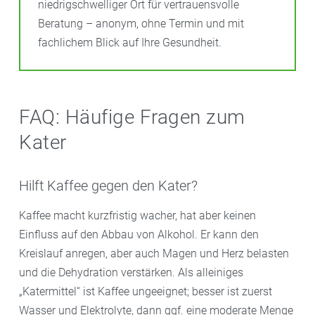
niedrigschwelliger Ort für vertrauensvolle
Beratung – anonym, ohne Termin und mit
fachlichem Blick auf Ihre Gesundheit.
FAQ: Häufige Fragen zum
Kater
Hilft Kaffee gegen den Kater?
Kaffee macht kurzfristig wacher, hat aber keinen
Einfluss auf den Abbau von Alkohol. Er kann den
Kreislauf anregen, aber auch Magen und Herz belasten
und die Dehydration verstärken. Als alleiniges
„Katermittel“ ist Kaffee ungeeignet; besser ist zuerst
Wasser und Elektrolyte, dann ggf. eine moderate Menge