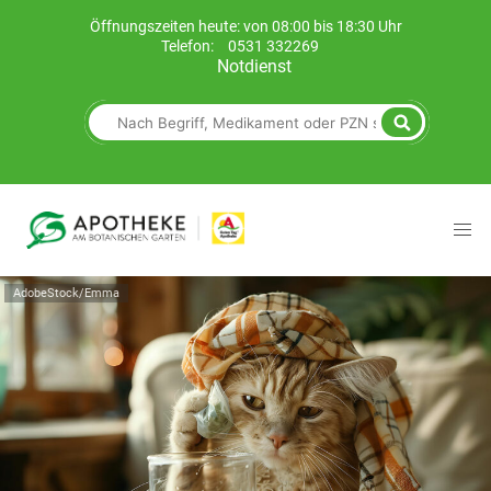
Öffnungszeiten heute: von 08:00 bis 18:30 Uhr
Telefon:
0531 332269
Notdienst
AdobeStock/Emma