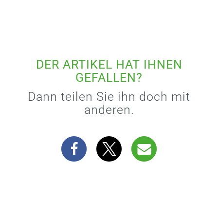
DER ARTIKEL HAT IHNEN
GEFALLEN?
Dann teilen Sie ihn doch mit
anderen.