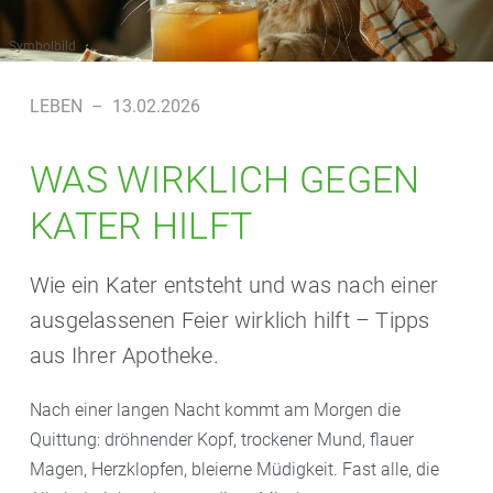
Symbolbild
LEBEN
–
13.02.2026
WAS WIRKLICH GEGEN
KATER HILFT
Wie ein Kater entsteht und was nach einer
ausgelassenen Feier wirklich hilft – Tipps
aus Ihrer Apotheke.
Nach einer langen Nacht kommt am Morgen die
Quittung: dröhnender Kopf, trockener Mund, flauer
Magen, Herzklopfen, bleierne Müdigkeit. Fast alle, die