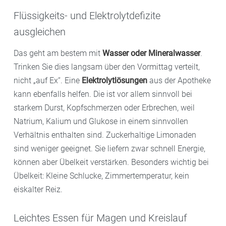
Flüssigkeits- und Elektrolytdefizite
ausgleichen
Das geht am bestem mit
Wasser oder Mineralwasser
.
Trinken Sie dies langsam über den Vormittag verteilt,
nicht „auf Ex“. Eine
Elektrolytlösungen
aus der Apotheke
kann ebenfalls helfen. Die ist vor allem sinnvoll bei
starkem Durst, Kopfschmerzen oder Erbrechen, weil
Natrium, Kalium und Glukose in einem sinnvollen
Verhältnis enthalten sind. Zuckerhaltige Limonaden
sind weniger geeignet. Sie liefern zwar schnell Energie,
können aber Übelkeit verstärken. Besonders wichtig bei
Übelkeit: Kleine Schlucke, Zimmertemperatur, kein
eiskalter Reiz.
Leichtes Essen für Magen und Kreislauf