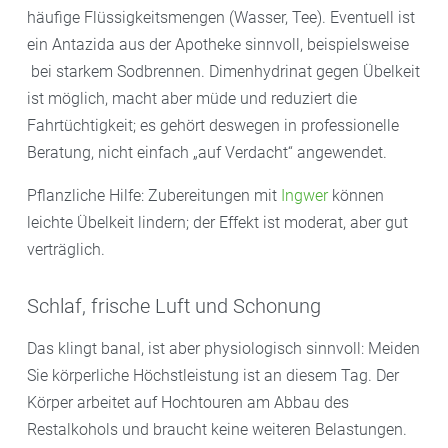
häufige Flüssigkeitsmengen (Wasser, Tee). Eventuell ist
ein Antazida aus der Apotheke sinnvoll, beispielsweise
bei starkem Sodbrennen. Dimenhydrinat gegen Übelkeit
ist möglich, macht aber müde und reduziert die
Fahrtüchtigkeit; es gehört deswegen in professionelle
Beratung, nicht einfach „auf Verdacht“ angewendet.
Pflanzliche Hilfe: Zubereitungen mit
Ingwer
können
leichte Übelkeit lindern; der Effekt ist moderat, aber gut
verträglich.
Schlaf, frische Luft und Schonung
Das klingt banal, ist aber physiologisch sinnvoll: Meiden
Sie körperliche Höchstleistung ist an diesem Tag. Der
Körper arbeitet auf Hochtouren am Abbau des
Restalkohols und braucht keine weiteren Belastungen.