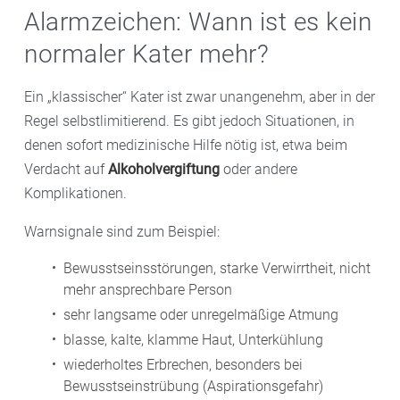
Alarmzeichen: Wann ist es kein
normaler Kater mehr?
Ein „klassischer“ Kater ist zwar unangenehm, aber in der
Regel selbstlimitierend. Es gibt jedoch Situationen, in
denen sofort medizinische Hilfe nötig ist, etwa beim
Verdacht auf
Alkoholvergiftung
oder andere
Komplikationen.
Warnsignale sind zum Beispiel:
Bewusstseinsstörungen, starke Verwirrtheit, nicht
mehr ansprechbare Person
sehr langsame oder unregelmäßige Atmung
blasse, kalte, klamme Haut, Unterkühlung
wiederholtes Erbrechen, besonders bei
Bewusstseinstrübung (Aspirationsgefahr)