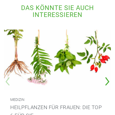
DAS KÖNNTE SIE AUCH
INTERESSIEREN
MEDIZIN
HEILPFLANZEN FÜR FRAUEN: DIE TOP