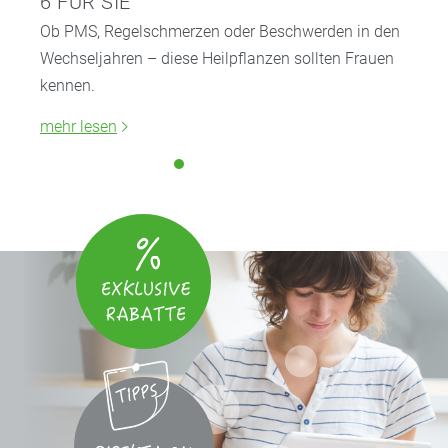
6 FÜR SIE
Ob PMS, Regelschmerzen oder Beschwerden in den
Wechseljahren – diese Heilpflanzen sollten Frauen
kennen.
mehr lesen