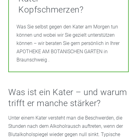
Kopfschmerzen?
Was Sie selbst gegen den Kater am Morgen tun
können und wobei wir Sie gezielt unterstützen
können – wir beraten Sie gern persönlich in Ihrer
APOTHEKE AM BOTANISCHEN GARTEN in
Braunschweig .
Was ist ein Kater – und warum
trifft er manche stärker?
Unter einem Kater versteht man die Beschwerden, die
Stunden nach dem Alkoholrausch auftreten, wenn der
Blutalkoholspiegel wieder gegen null sinkt. Typische