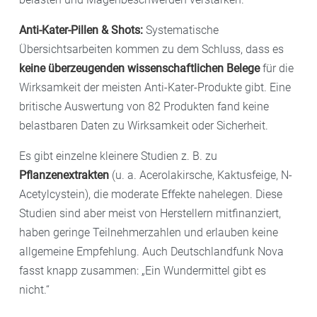
Anti-Kater-Pillen & Shots:
Systematische
Übersichtsarbeiten kommen zu dem Schluss, dass es
keine überzeugenden wissenschaftlichen Belege
für die
Wirksamkeit der meisten Anti-Kater-Produkte gibt. Eine
britische Auswertung von 82 Produkten fand keine
belastbaren Daten zu Wirksamkeit oder Sicherheit.
Es gibt einzelne kleinere Studien z. B. zu
Pflanzenextrakten
(u. a. Acerolakirsche, Kaktusfeige, N-
Acetylcystein), die moderate Effekte nahelegen. Diese
Studien sind aber meist von Herstellern mitfinanziert,
haben geringe Teilnehmerzahlen und erlauben keine
allgemeine Empfehlung. Auch Deutschlandfunk Nova
fasst knapp zusammen: „Ein Wundermittel gibt es
nicht.“