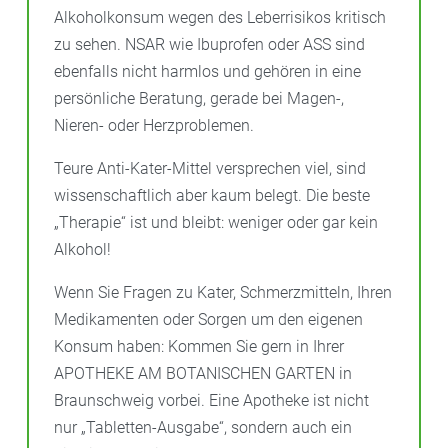
Alkoholkonsum wegen des Leberrisikos kritisch
zu sehen. NSAR wie Ibuprofen oder ASS sind
ebenfalls nicht harmlos und gehören in eine
persönliche Beratung, gerade bei Magen-,
Nieren- oder Herzproblemen.
Teure Anti-Kater-Mittel versprechen viel, sind
wissenschaftlich aber kaum belegt. Die beste
„Therapie“ ist und bleibt: weniger oder gar kein
Alkohol!
Wenn Sie Fragen zu Kater, Schmerzmitteln, Ihren
Medikamenten oder Sorgen um den eigenen
Konsum haben: Kommen Sie gern in Ihrer
APOTHEKE AM BOTANISCHEN GARTEN in
Braunschweig vorbei. Eine Apotheke ist nicht
nur „Tabletten-Ausgabe“, sondern auch ein