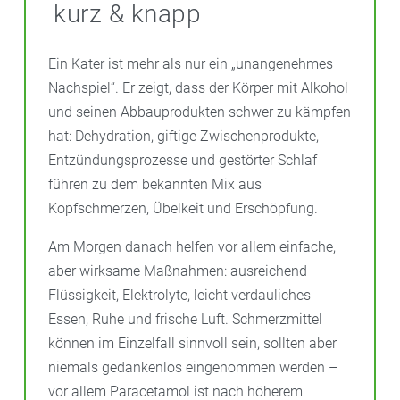
kurz & knapp
Ein Kater ist mehr als nur ein „unangenehmes
Nachspiel“. Er zeigt, dass der Körper mit Alkohol
und seinen Abbauprodukten schwer zu kämpfen
hat: Dehydration, giftige Zwischenprodukte,
Entzündungsprozesse und gestörter Schlaf
führen zu dem bekannten Mix aus
Kopfschmerzen, Übelkeit und Erschöpfung.
Am Morgen danach helfen vor allem einfache,
aber wirksame Maßnahmen: ausreichend
Flüssigkeit, Elektrolyte, leicht verdauliches
Essen, Ruhe und frische Luft. Schmerzmittel
können im Einzelfall sinnvoll sein, sollten aber
niemals gedankenlos eingenommen werden –
vor allem Paracetamol ist nach höherem