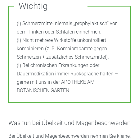
Wichtig
(!) Schmerzmittel niemals „prophylaktisch“ vor
dem Trinken oder Schlafen einnehmen.
(!) Nicht mehrere Wirkstoffe unkontrolliert
kombinieren (z. B. Kombipräparate gegen
Schmerzen + zusätzliches Schmerzmittel).
(!) Bei chronischen Erkrankungen oder
Dauermedikation immer Rücksprache halten –
gerne mit uns in der APOTHEKE AM
BOTANISCHEN GARTEN .
Was tun bei Übelkeit und Magenbeschwerden
Bei Übelkeit und Magenbeschwerden nehmen Sie kleine,