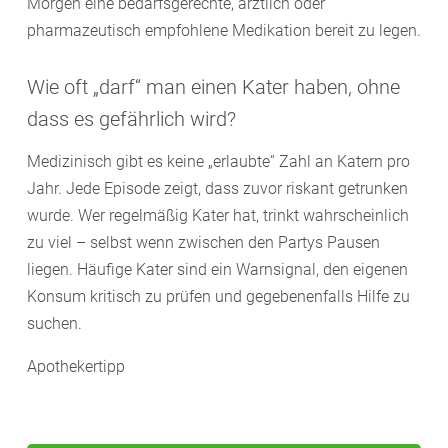
Morgen eine bedarfsgerechte, ärztlich oder
pharmazeutisch empfohlene Medikation bereit zu legen.
Wie oft „darf“ man einen Kater haben, ohne
dass es gefährlich wird?
Medizinisch gibt es keine „erlaubte“ Zahl an Katern pro
Jahr. Jede Episode zeigt, dass zuvor riskant getrunken
wurde. Wer regelmäßig Kater hat, trinkt wahrscheinlich
zu viel – selbst wenn zwischen den Partys Pausen
liegen. Häufige Kater sind ein Warnsignal, den eigenen
Konsum kritisch zu prüfen und gegebenenfalls Hilfe zu
suchen.
Apothekertipp