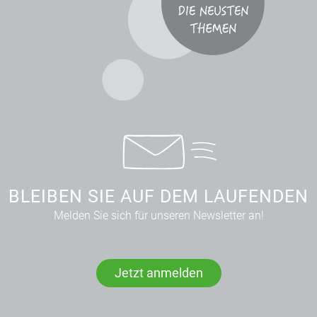
BLEIBEN SIE AUF DEM LAUFENDEN
Melden Sie sich für unseren Newsletter an!
Jetzt anmelden