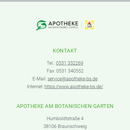
KONTAKT
Tel.:
0531 332269
Fax: 0531 340552
E-Mail:
service@apotheke-bs.de
Internet:
https://www.apotheke-bs.de/
APOTHEKE AM BOTANISCHEN GARTEN
Humboldtstraße 4
38106 Braunschweig