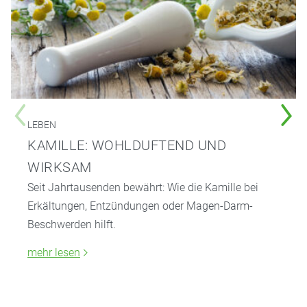
LEBEN
KAMILLE: WOHLDUFTEND UND
WIRKSAM
Seit Jahrtausenden bewährt: Wie die Kamille bei
Erkältungen, Entzündungen oder Magen-Darm-
Beschwerden hilft.
mehr lesen