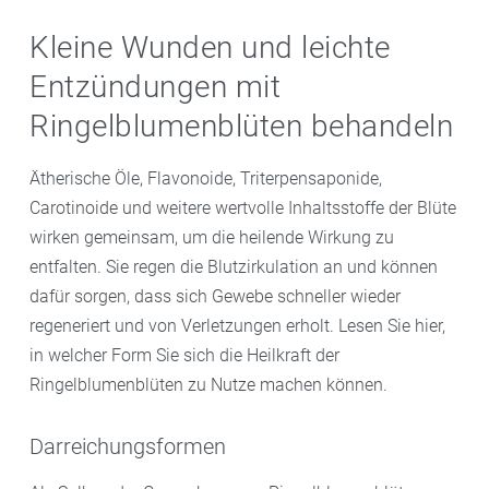
Kleine Wunden und leichte
Entzündungen mit
Ringelblumenblüten behandeln
Ätherische Öle, Flavonoide, Triterpensaponide,
Carotinoide und weitere wertvolle Inhaltsstoffe der Blüte
wirken gemeinsam, um die heilende Wirkung zu
entfalten. Sie regen die Blutzirkulation an und können
dafür sorgen, dass sich Gewebe schneller wieder
regeneriert und von Verletzungen erholt. Lesen Sie hier,
in welcher Form Sie sich die Heilkraft der
Ringelblumenblüten zu Nutze machen können.
Darreichungsformen