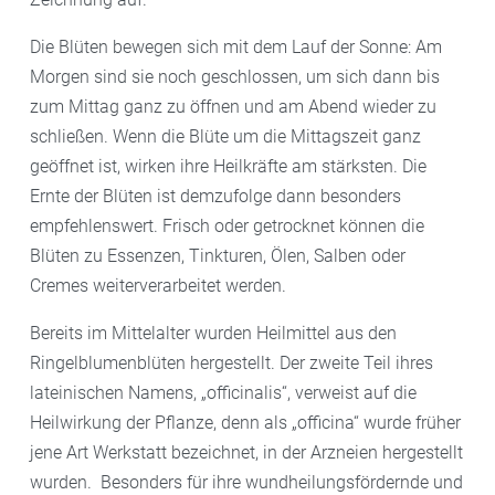
Die Blüten bewegen sich mit dem Lauf der Sonne: Am
Morgen sind sie noch geschlossen, um sich dann bis
zum Mittag ganz zu öffnen und am Abend wieder zu
schließen. Wenn die Blüte um die Mittagszeit ganz
geöffnet ist, wirken ihre Heilkräfte am stärksten. Die
Ernte der Blüten ist demzufolge dann besonders
empfehlenswert. Frisch oder getrocknet können die
Blüten zu Essenzen, Tinkturen, Ölen, Salben oder
Cremes weiterverarbeitet werden.
Bereits im Mittelalter wurden Heilmittel aus den
Ringelblumenblüten hergestellt. Der zweite Teil ihres
lateinischen Namens, „officinalis“, verweist auf die
Heilwirkung der Pflanze, denn als „officina“ wurde früher
jene Art Werkstatt bezeichnet, in der Arzneien hergestellt
wurden. Besonders für ihre wundheilungsfördernde und