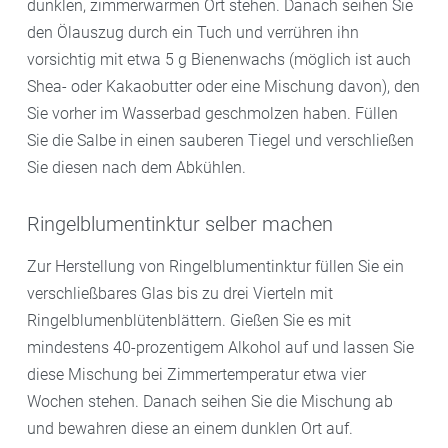
dunklen, zimmerwarmen Ort stehen. Danach seihen Sie
den Ölauszug durch ein Tuch und verrühren ihn
vorsichtig mit etwa 5 g Bienenwachs (möglich ist auch
Shea- oder Kakaobutter oder eine Mischung davon), den
Sie vorher im Wasserbad geschmolzen haben. Füllen
Sie die Salbe in einen sauberen Tiegel und verschließen
Sie diesen nach dem Abkühlen.
Ringelblumentinktur selber machen
Zur Herstellung von Ringelblumentinktur füllen Sie ein
verschließbares Glas bis zu drei Vierteln mit
Ringelblumenblütenblättern. Gießen Sie es mit
mindestens 40-prozentigem Alkohol auf und lassen Sie
diese Mischung bei Zimmertemperatur etwa vier
Wochen stehen. Danach seihen Sie die Mischung ab
und bewahren diese an einem dunklen Ort auf.