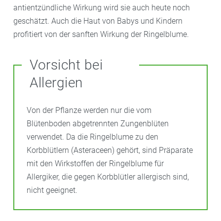
antientzündliche Wirkung wird sie auch heute noch
geschätzt. Auch die Haut von Babys und Kindern
profitiert von der sanften Wirkung der Ringelblume.
Vorsicht bei
Allergien
Von der Pflanze werden nur die vom
Blütenboden abgetrennten Zungenblüten
verwendet. Da die Ringelblume zu den
Korbblütlern (Asteraceen) gehört, sind Präparate
mit den Wirkstoffen der Ringelblume für
Allergiker, die gegen Korbblütler allergisch sind,
nicht geeignet.