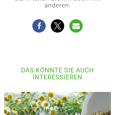
anderen.
DAS KÖNNTE SIE AUCH
INTERESSIEREN