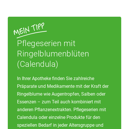
Pflegeserien mit
Ringelblumenblüten
(Calendula)
In Ihrer Apotheke finden Sie zahlreiche
Präparate und Medikamente mit der Kraft der
Ringelblume wie Augentropfen, Salben oder
Essenzen – zum Teil auch kombiniert mit
anderen Pflanzenextrakten. Pflegeserien mit
Calendula oder einzelne Produkte für den
speziellen Bedarf in jeder Altersgruppe und