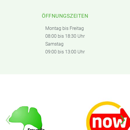
ÖFFNUNGSZEITEN
Montag bis Freitag
08:00 bis 18:30 Uhr
Samstag
09:00 bis 13:00 Uhr