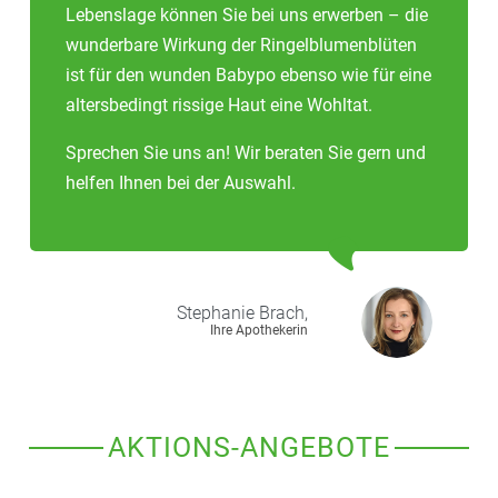
Lebenslage können Sie bei uns erwerben – die
wunderbare Wirkung der Ringelblumenblüten
ist für den wunden Babypo ebenso wie für eine
altersbedingt rissige Haut eine Wohltat.
Sprechen Sie uns an! Wir beraten Sie gern und
helfen Ihnen bei der Auswahl.
Stephanie
Brach,
Ihre Apothekerin
AKTIONS-ANGEBOTE