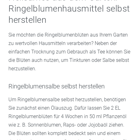
Ringelblumenhausmittel selbst
herstellen
Sie möchten die Ringelblumenblüten aus Ihrem Garten
zu wertvollen Hausmitteln verarbeiten? Neben der
einfachen Trocknung zum Gebrauch als Tee können Sie
die Blüten auch nutzen, um Tinkturen oder Salbe selbst
herzustellen.
Ringelblumensalbe selbst herstellen
Um Ringelblumensalbe selbst herzustellen, benötigen
Sie zunächst einen Ölauszug. Dafür lassen Sie 2 EL
Ringelblumenblüten für 4 Wochen in 50 ml Pflanzenöl
wie z. B. Sonnenblumen, Raps- oder Jojobaöl ziehen.
Die Blüten sollten komplett bedeckt sein und einem