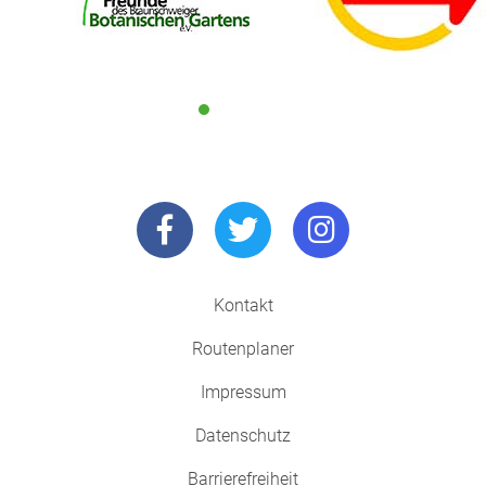
Kontakt
Routenplaner
Impressum
Datenschutz
Barrierefreiheit