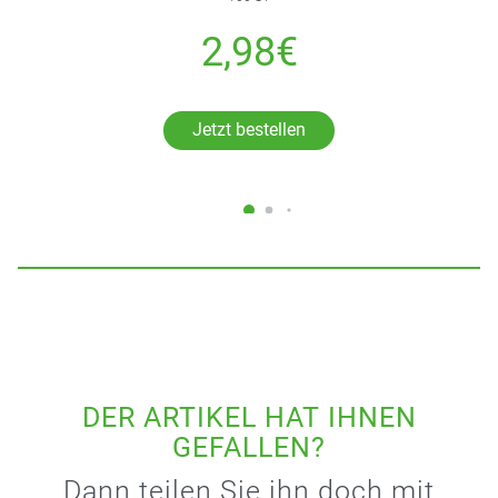
2,98€
Jetzt bestellen
DER ARTIKEL HAT IHNEN
GEFALLEN?
Dann teilen Sie ihn doch mit