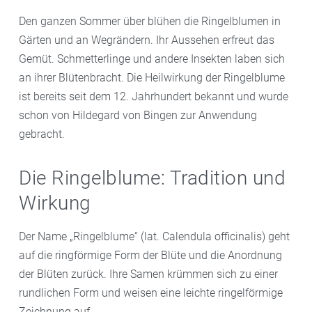
Den ganzen Sommer über blühen die Ringelblumen in
Gärten und an Wegrändern. Ihr Aussehen erfreut das
Gemüt. Schmetterlinge und andere Insekten laben sich
an ihrer Blütenbracht. Die Heilwirkung der Ringelblume
ist bereits seit dem 12. Jahrhundert bekannt und wurde
schon von Hildegard von Bingen zur Anwendung
gebracht.
Die Ringelblume: Tradition und
Wirkung
Der Name „Ringelblume“ (lat. Calendula officinalis) geht
auf die ringförmige Form der Blüte und die Anordnung
der Blüten zurück. Ihre Samen krümmen sich zu einer
rundlichen Form und weisen eine leichte ringelförmige
Zeichnung auf.