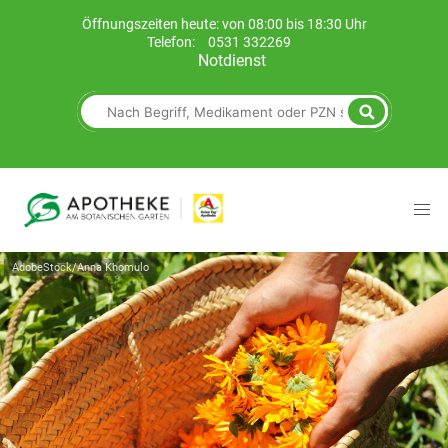
Öffnungszeiten heute: von 08:00 bis 18:30 Uhr
Telefon:
0531 332269
Notdienst
AdobeStock/Anna Khomulo