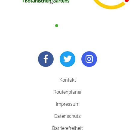
Kontakt
Routenplaner
Impressum
Datenschutz
Barrierefreiheit