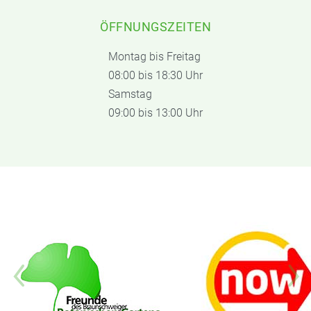
ÖFFNUNGSZEITEN
Montag bis Freitag
08:00 bis 18:30 Uhr
Samstag
09:00 bis 13:00 Uhr