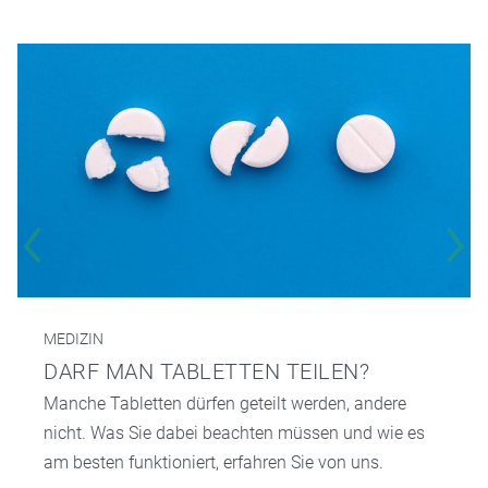
MEDIZIN
DARF MAN TABLETTEN TEILEN?
Manche Tabletten dürfen geteilt werden, andere
nicht. Was Sie dabei beachten müssen und wie es
am besten funktioniert, erfahren Sie von uns.