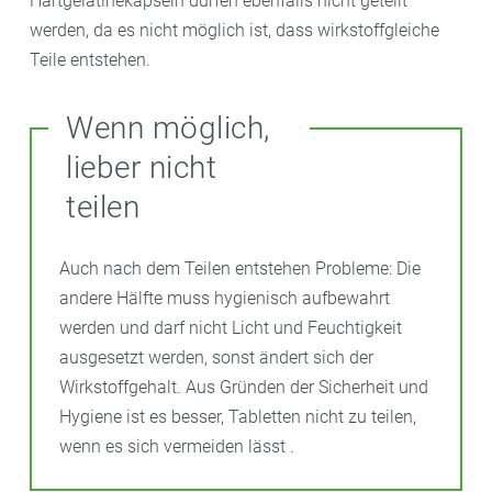
Hartgelatinekapseln dürfen ebenfalls nicht geteilt
werden, da es nicht möglich ist, dass wirkstoffgleiche
Teile entstehen.
Wenn möglich,
lieber nicht
teilen
Auch nach dem Teilen entstehen Probleme: Die
andere Hälfte muss hygienisch aufbewahrt
werden und darf nicht Licht und Feuchtigkeit
ausgesetzt werden, sonst ändert sich der
Wirkstoffgehalt. Aus Gründen der Sicherheit und
Hygiene ist es besser, Tabletten nicht zu teilen,
wenn es sich vermeiden lässt .