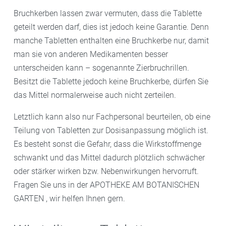
Bruchkerben lassen zwar vermuten, dass die Tablette
geteilt werden darf, dies ist jedoch keine Garantie. Denn
manche Tabletten enthalten eine Bruchkerbe nur, damit
man sie von anderen Medikamenten besser
unterscheiden kann – sogenannte Zierbruchrillen.
Besitzt die Tablette jedoch keine Bruchkerbe, dürfen Sie
das Mittel normalerweise auch nicht zerteilen.
Letztlich kann also nur Fachpersonal beurteilen, ob eine
Teilung von Tabletten zur Dosisanpassung möglich ist.
Es besteht sonst die Gefahr, dass die Wirkstoffmenge
schwankt und das Mittel dadurch plötzlich schwächer
oder stärker wirken bzw. Nebenwirkungen hervorruft.
Fragen Sie uns in der APOTHEKE AM BOTANISCHEN
GARTEN , wir helfen Ihnen gern.