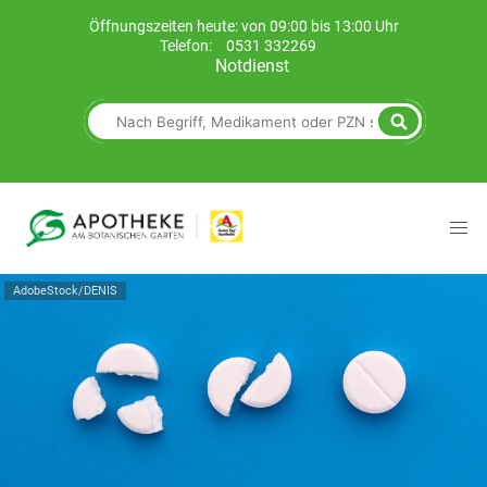
Öffnungszeiten heute: von 09:00 bis 13:00 Uhr
Telefon:
0531 332269
Notdienst
AdobeStock/DENIS