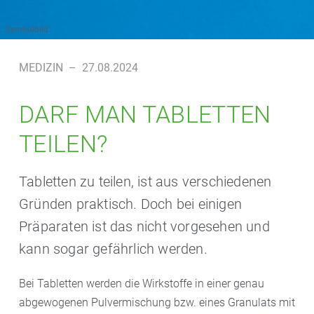
Symbolbild
MEDIZIN
–
27.08.2024
DARF MAN TABLETTEN
TEILEN?
Tabletten zu teilen, ist aus verschiedenen
Gründen praktisch. Doch bei einigen
Präparaten ist das nicht vorgesehen und
kann sogar gefährlich werden.
Bei Tabletten werden die Wirkstoffe in einer genau
abgewogenen Pulvermischung bzw. eines Granulats mit