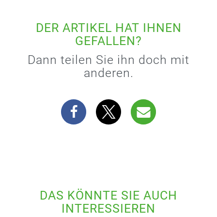
DER ARTIKEL HAT IHNEN
GEFALLEN?
Dann teilen Sie ihn doch mit
anderen.
DAS KÖNNTE SIE AUCH
INTERESSIEREN