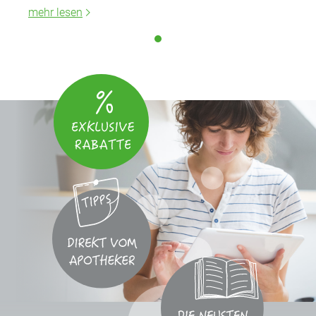
mehr lesen