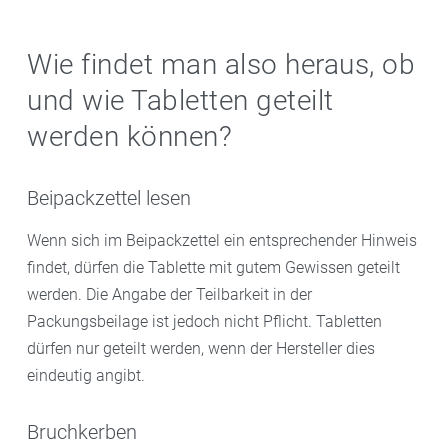
Wie findet man also heraus, ob
und wie Tabletten geteilt
werden können?
Beipackzettel lesen
Wenn sich im Beipackzettel ein entsprechender Hinweis
findet, dürfen die Tablette mit gutem Gewissen geteilt
werden. Die Angabe der Teilbarkeit in der
Packungsbeilage ist jedoch nicht Pflicht. Tabletten
dürfen nur geteilt werden, wenn der Hersteller dies
eindeutig angibt.
Bruchkerben