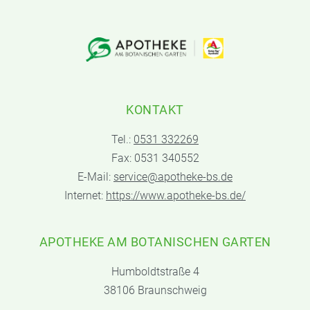
KONTAKT
Tel.:
0531 332269
Fax: 0531 340552
E-Mail:
service@apotheke-bs.de
Internet:
https://www.apotheke-bs.de/
APOTHEKE AM BOTANISCHEN GARTEN
Humboldtstraße 4
38106 Braunschweig