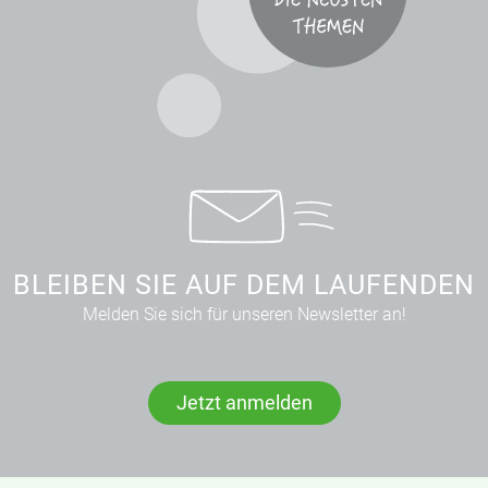
BLEIBEN SIE AUF DEM LAUFENDEN
Melden Sie sich für unseren Newsletter an!
Jetzt anmelden