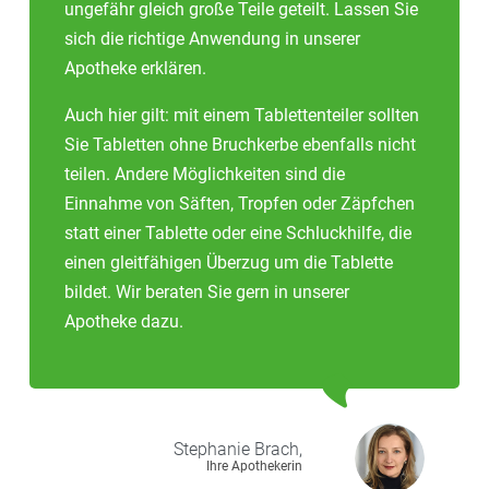
ungefähr gleich große Teile geteilt. Lassen Sie
sich die richtige Anwendung in unserer
Apotheke erklären.
Auch hier gilt: mit einem Tablettenteiler sollten
Sie Tabletten ohne Bruchkerbe ebenfalls nicht
teilen. Andere Möglichkeiten sind die
Einnahme von Säften, Tropfen oder Zäpfchen
statt einer Tablette oder eine Schluckhilfe, die
einen gleitfähigen Überzug um die Tablette
bildet. Wir beraten Sie gern in unserer
Apotheke dazu.
Stephanie
Brach,
Ihre Apothekerin