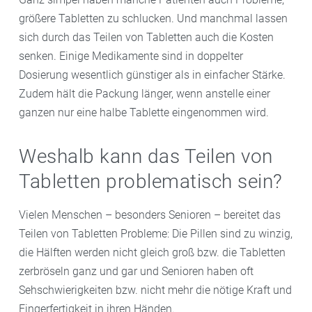
größere Tabletten zu schlucken. Und manchmal lassen
sich durch das Teilen von Tabletten auch die Kosten
senken. Einige Medikamente sind in doppelter
Dosierung wesentlich günstiger als in einfacher Stärke.
Zudem hält die Packung länger, wenn anstelle einer
ganzen nur eine halbe Tablette eingenommen wird.
Weshalb kann das Teilen von
Tabletten problematisch sein?
Vielen Menschen – besonders Senioren – bereitet das
Teilen von Tabletten Probleme: Die Pillen sind zu winzig,
die Hälften werden nicht gleich groß bzw. die Tabletten
zerbröseln ganz und gar und Senioren haben oft
Sehschwierigkeiten bzw. nicht mehr die nötige Kraft und
Fingerfertigkeit in ihren Händen.