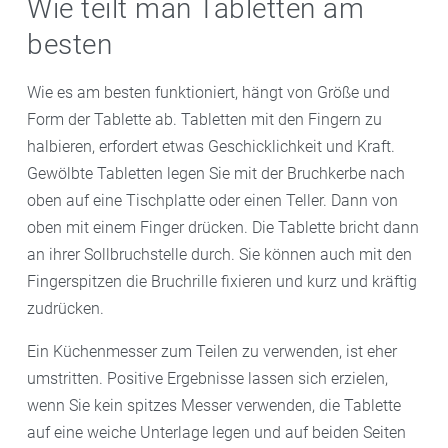
Wie teilt man Tabletten am
besten
Wie es am besten funktioniert, hängt von Größe und
Form der Tablette ab. Tabletten mit den Fingern zu
halbieren, erfordert etwas Geschicklichkeit und Kraft.
Gewölbte Tabletten legen Sie mit der Bruchkerbe nach
oben auf eine Tischplatte oder einen Teller. Dann von
oben mit einem Finger drücken. Die Tablette bricht dann
an ihrer Sollbruchstelle durch. Sie können auch mit den
Fingerspitzen die Bruchrille fixieren und kurz und kräftig
zudrücken.
Ein Küchenmesser zum Teilen zu verwenden, ist eher
umstritten. Positive Ergebnisse lassen sich erzielen,
wenn Sie kein spitzes Messer verwenden, die Tablette
auf eine weiche Unterlage legen und auf beiden Seiten