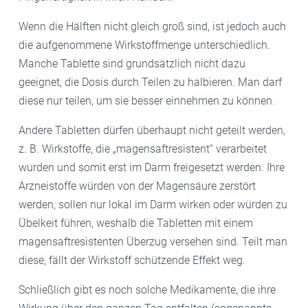
Wenn die Hälften nicht gleich groß sind, ist jedoch auch
die aufgenommene Wirkstoffmenge unterschiedlich.
Manche Tablette sind grundsätzlich nicht dazu
geeignet, die Dosis durch Teilen zu halbieren. Man darf
diese nur teilen, um sie besser einnehmen zu können.
Andere Tabletten dürfen überhaupt nicht geteilt werden,
z. B. Wirkstoffe, die „magensaftresistent“ verarbeitet
wurden und somit erst im Darm freigesetzt werden. Ihre
Arzneistoffe würden von der Magensäure zerstört
werden, sollen nur lokal im Darm wirken oder würden zu
Übelkeit führen, weshalb die Tabletten mit einem
magensaftresistenten Überzug versehen sind. Teilt man
diese, fällt der Wirkstoff schützende Effekt weg.
Schließlich gibt es noch solche Medikamente, die ihre