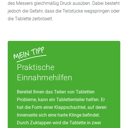
des Messers gleichmäßig Druck ausüben. Dabei besteht
jedoch die Gefahr, dass die Teilstücke wegspringen oder
die Tablette zerbröselt.
Praktische
Einnahmehilfen
Bereitet Ihnen das Teilen von Tabletten
Probleme, kann ein Tablettenteiler helfen. Er
hat die Form einer Klappschachtel, auf deren
Innenseite sich eine harte Klinge befindet.
Durch Zuklappen wird die Tablette in zwei