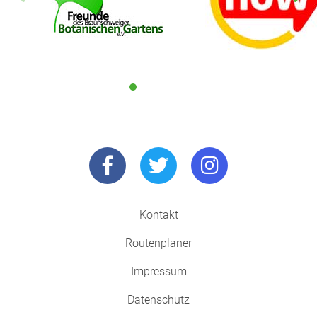
Kontakt
Routenplaner
Impressum
Datenschutz