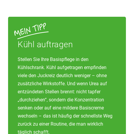
Kühl auftragen
Stellen Sie Ihre Basispflege in den
Kühlschrank. Kühl aufgetragen empfinden
viele den Juckreiz deutlich weniger – ohne
zusätzliche Wirkstoffe. Und wenn Urea auf
entzündeten Stellen brennt: nicht tapfer
„durchziehen“, sondern die Konzentration
senken oder auf eine mildere Basiscreme
wechseln – das ist häufig der schnellste Weg
zurück zu einer Routine, die man wirklich
täglich schafft.