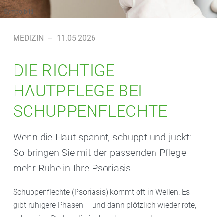
Symbolbild
MEDIZIN
–
11.05.2026
DIE RICHTIGE
HAUTPFLEGE BEI
SCHUPPENFLECHTE
Wenn die Haut spannt, schuppt und juckt:
So bringen Sie mit der passenden Pflege
mehr Ruhe in Ihre Psoriasis.
Schuppenflechte (Psoriasis) kommt oft in Wellen: Es
gibt ruhigere Phasen – und dann plötzlich wieder rote,