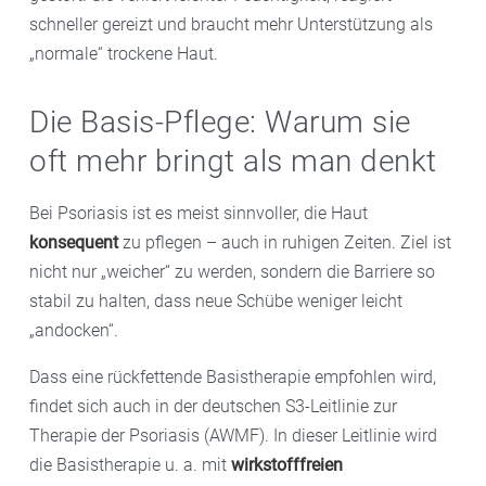
schneller gereizt und braucht mehr Unterstützung als
„normale“ trockene Haut.
Die Basis-Pflege: Warum sie
oft mehr bringt als man denkt
Bei Psoriasis ist es meist sinnvoller, die Haut
konsequent
zu pflegen – auch in ruhigen Zeiten. Ziel ist
nicht nur „weicher“ zu werden, sondern die Barriere so
stabil zu halten, dass neue Schübe weniger leicht
„andocken“.
Dass eine rückfettende Basistherapie empfohlen wird,
findet sich auch in der deutschen S3-Leitlinie zur
Therapie der Psoriasis (AWMF). In dieser Leitlinie wird
die Basistherapie u. a. mit
wirkstofffreien