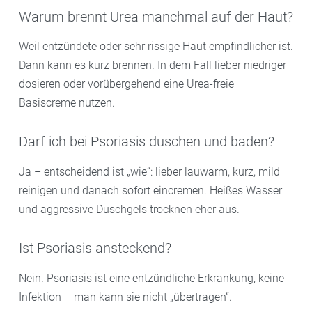
Warum brennt Urea manchmal auf der Haut?
Weil entzündete oder sehr rissige Haut empfindlicher ist.
Dann kann es kurz brennen. In dem Fall lieber niedriger
dosieren oder vorübergehend eine Urea-freie
Basiscreme nutzen.
Darf ich bei Psoriasis duschen und baden?
Ja – entscheidend ist „wie“: lieber lauwarm, kurz, mild
reinigen und danach sofort eincremen. Heißes Wasser
und aggressive Duschgels trocknen eher aus.
Ist Psoriasis ansteckend?
Nein. Psoriasis ist eine entzündliche Erkrankung, keine
Infektion – man kann sie nicht „übertragen“.