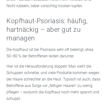
Nicht rubbeln, lieber vorsichtig trocken tupfen.
Kopfhaut-Psoriasis: häufig,
hartnäckig – aber gut zu
managen
Die Kopfhaut ist bei Psoriasis sehr oft beteiligt, etwa
50–80 % der Betroffenen leiden darunter.
Hier ist die Herausforderung doppelt: Man sieht die
Schuppen schneller, und viele Produkte kommen wegen
der Haare schlechter an die Haut. Typisch ist auch, dass
Betroffene aus Sorge vor „fettigen Haaren“ zu wenig
pflegen – wodurch die Kopfhaut noch mehr spannt und
schuppt.