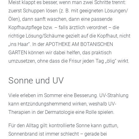
Meist klappt es besser, wenn man zwei Schritte trennt:
zuerst Schuppen lösen (z. B. mit geeigneten Lösungen/
Ölen), dann sanft waschen, dann eine passende
Kopfhautpflege bzw. – falls ärztlich verordnet – die
richtige Lösung/Schäume gezielt auf die Kopfhaut, nicht
„ins Haar“. In der APOTHEKE AM BOTANISCHEN
GARTEN können wir dabei helfen, das praktisch
umzusetzen, ohne dass die Frisur jeden Tag „ölig“ wirkt.
Sonne und UV
Viele erleben im Sommer eine Besserung. UV-Strahlung
kann entzündungshemmend wirken, weshalb UV-
Therapien in der Dermatologie eine Rolle spielen.
Für den Alltag gilt: kontrollierte Sonne kann guttun,
Sonnenbrand ist immer schlecht – gerade bei