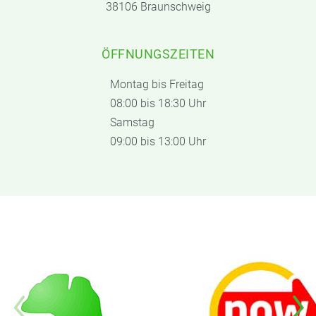
38106 Braunschweig
ÖFFNUNGSZEITEN
Montag bis Freitag
08:00 bis 18:30 Uhr
Samstag
09:00 bis 13:00 Uhr