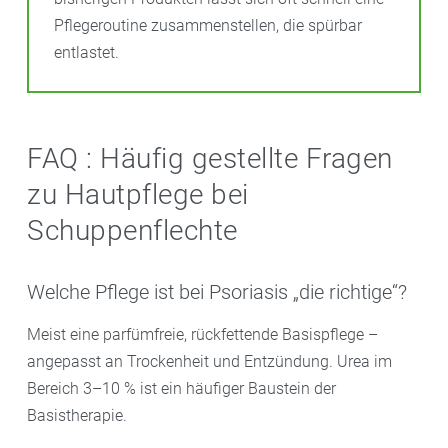
Pflegeroutine zusammenstellen, die spürbar
entlastet.
FAQ : Häufig gestellte Fragen
zu Hautpflege bei
Schuppenflechte
Welche Pflege ist bei Psoriasis „die richtige“?
Meist eine parfümfreie, rückfettende Basispflege –
angepasst an Trockenheit und Entzündung. Urea im
Bereich 3–10 %
ist ein häufiger Baustein der
Basistherapie.