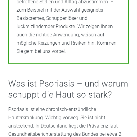
betroffene Stellen und Alltag abzustimmen –
zum Beispiel mit der Auswahl geeigneter
Basiscremes, Schuppenlöser und
juckreizlindernder Produkte. Wir zeigen Ihnen
auch die richtige Anwendung, weisen auf
mögliche Reizungen und Risiken hin. Kommen
Sie gern bei uns vorbei.
Was ist Psoriasis – und warum
schuppt die Haut so stark?
Psoriasis ist eine chronisch-entzündliche
Hauterkrankung. Wichtig vorweg: Sie ist nicht
ansteckend. In Deutschland liegt die Prävalenz laut
Gesundheitsberichterstattung des Bundes bei etwa 2