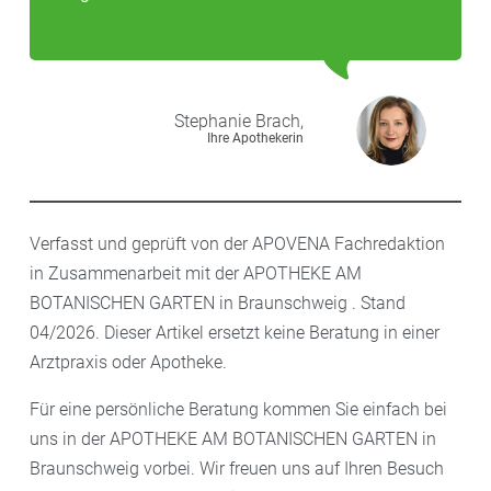
Stephanie
Brach,
Ihre Apothekerin
Verfasst und geprüft von der APOVENA Fachredaktion
in Zusammenarbeit mit der APOTHEKE AM
BOTANISCHEN GARTEN in Braunschweig . Stand
04/2026. Dieser Artikel ersetzt keine Beratung in einer
Arztpraxis oder Apotheke.
Für eine persönliche Beratung kommen Sie einfach bei
uns in der APOTHEKE AM BOTANISCHEN GARTEN in
Braunschweig vorbei. Wir freuen uns auf Ihren Besuch