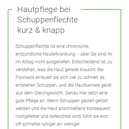
Hautpflege bei
Schuppenflechte
kurz & knapp
Schuppenflechte ist eine chronische,
entzündliche Hauterkrankung – aber Sie sind ihr
im Alltag nicht ausgeliefert. Entscheidend ist, zu
verstehen, was die Haut gerade braucht: Bei
Psoriasis erneuert sie sich viel zu schnell, es
entstehen Schuppen, und die Hautbarriere gerät
aus dem Gleichgewicht. Genau hier setzt eine
gute Pflege an. Wenn Schuppen gezielt gelöst
werden und die Haut anschließend konsequent
rückgefettet und befeuchtet wird, fühlt sie sich
oft schneller ruhiger an: weniger