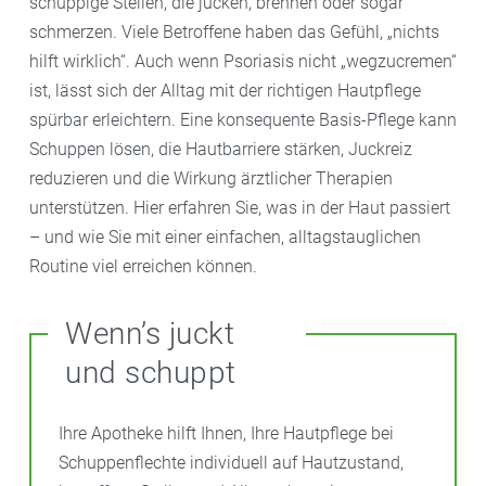
schuppige Stellen, die jucken, brennen oder sogar
schmerzen. Viele Betroffene haben das Gefühl, „nichts
hilft wirklich“. Auch wenn Psoriasis nicht „wegzucremen“
ist, lässt sich der Alltag mit der richtigen Hautpflege
spürbar erleichtern. Eine konsequente Basis-Pflege kann
Schuppen lösen, die Hautbarriere stärken, Juckreiz
reduzieren und die Wirkung ärztlicher Therapien
unterstützen. Hier erfahren Sie, was in der Haut passiert
– und wie Sie mit einer einfachen, alltagstauglichen
Routine viel erreichen können.
Wenn’s juckt
und schuppt
Ihre Apotheke hilft Ihnen, Ihre Hautpflege bei
Schuppenflechte individuell auf Hautzustand,