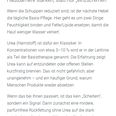
Wenn die Schuppen reduziert sind, ist der nächste Hebel
die tägliche Basis-Pflege. Hier geht es um zwei Dinge:
Feuchtigkeit binden und Fette/Lipide ersetzen, damit die
Haut weniger Wasser verliert.
Urea (Harnstoff) ist dafür ein Klassiker. In
Konzentrationen von etwa 3–10 % wird er in der Leitlinie
als Teil der Basistherapie genannt. Die Erfahrung zeigt:
Urea kann auf entzündeten oder offenen Stellen
kurzfristig brennen. Das ist nicht gefährlich, aber
unangenehm – und ein häufiger Grund, warum
Menschen Produkte wieder absetzen.
Wenn das bei Ihnen passiert, ist das kein „Scheitern“,
sondern ein Signal: Dann zunächst eine mildere,
parfümfreie Rückfettung ohne Urea auf die stark