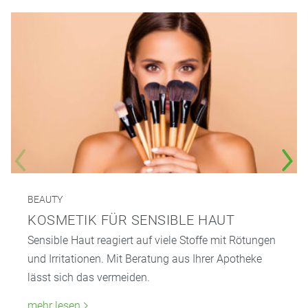
BEAUTY
KOSMETIK FÜR SENSIBLE HAUT
Sensible Haut reagiert auf viele Stoffe mit Rötungen
und Irritationen. Mit Beratung aus Ihrer Apotheke
lässt sich das vermeiden.
mehr lesen