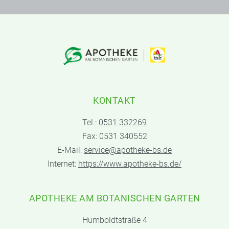
KONTAKT
Tel.:
0531 332269
Fax: 0531 340552
E-Mail:
service@apotheke-bs.de
Internet:
https://www.apotheke-bs.de/
APOTHEKE AM BOTANISCHEN GARTEN
Humboldtstraße 4