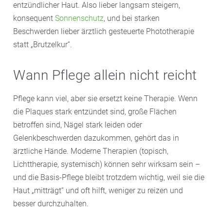
entzündlicher Haut. Also lieber langsam steigern,
konsequent
Sonnenschutz
, und bei starken
Beschwerden lieber ärztlich gesteuerte Phototherapie
statt „Brutzelkur“.
Wann Pflege allein nicht reicht
Pflege kann viel, aber sie ersetzt keine Therapie. Wenn
die Plaques stark entzündet sind, große Flächen
betroffen sind, Nägel stark leiden oder
Gelenkbeschwerden dazukommen, gehört das in
ärztliche Hände. Moderne Therapien (topisch,
Lichttherapie, systemisch) können sehr wirksam sein –
und die Basis-Pflege bleibt trotzdem wichtig, weil sie die
Haut „mitträgt“ und oft hilft, weniger zu reizen und
besser durchzuhalten.