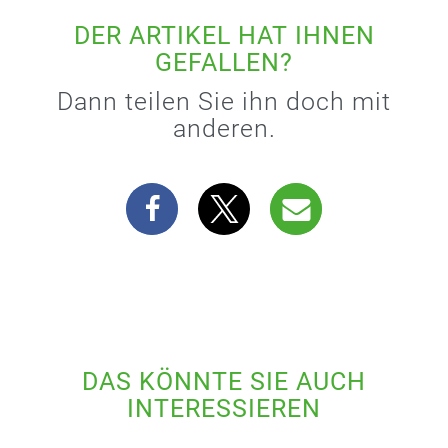
DER ARTIKEL HAT IHNEN
GEFALLEN?
Dann teilen Sie ihn doch mit
anderen.
DAS KÖNNTE SIE AUCH
INTERESSIEREN