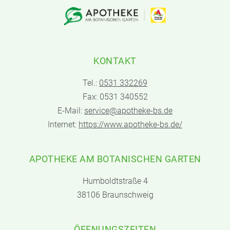
KONTAKT
Tel.:
0531 332269
Fax: 0531 340552
E-Mail:
service@apotheke-bs.de
Internet:
https://www.apotheke-bs.de/
APOTHEKE AM BOTANISCHEN GARTEN
Humboldtstraße 4
38106 Braunschweig
ÖFFNUNGSZEITEN