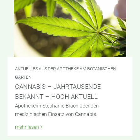
AKTUELLES AUS DER APOTHEKE AM BOTANISCHEN
GARTEN
CANNABIS – JAHRTAUSENDE
BEKANNT – HOCH AKTUELL
Apothekerin Stephanie Brach über den
medizinischen Einsatz von Cannabis.
mehr lesen