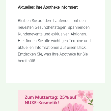
Aktuelles: Ihre Apotheke informiert
Bleiben Sie auf dem Laufenden mit den
neuesten Gesundheitstagen, spannenden
Kundenevents und exklusiven Aktionen.
Hier finden Sie alle wichtigen Termine und
aktuellen Informationen auf einen Blick.
Entdecken Sie, was Ihre Apotheke für Sie
bereithält!