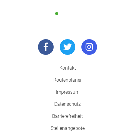
Kontakt
Routenplaner
Impressum
Datenschutz
Barrierefreiheit
Stellenangebote