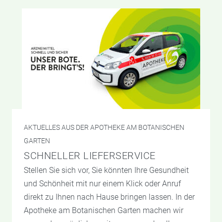
AKTUELLES AUS DER APOTHEKE AM BOTANISCHEN
GARTEN
SCHNELLER LIEFERSERVICE
Stellen Sie sich vor, Sie könnten Ihre Gesundheit
und Schönheit mit nur einem Klick oder Anruf
direkt zu Ihnen nach Hause bringen lassen. In der
Apotheke am Botanischen Garten machen wir