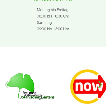
Montag bis Freitag
08:00 bis 18:30 Uhr
Samstag
09:00 bis 13:00 Uhr