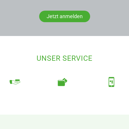
Jetzt anmelden
UNSER SERVICE