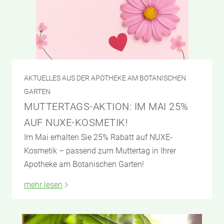
AKTUELLES AUS DER APOTHEKE AM BOTANISCHEN
GARTEN
MUTTERTAGS-AKTION: IM MAI 25%
AUF NUXE-KOSMETIK!
Im Mai erhalten Sie 25% Rabatt auf NUXE-
Kosmetik – passend zum Muttertag in Ihrer
Apotheke am Botanischen Garten!
mehr lesen