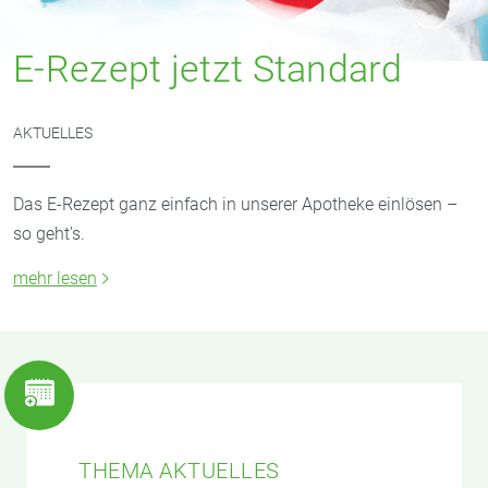
E-Rezept jetzt Standard
AKTUELLES
Das E-Rezept ganz einfach in unserer Apotheke einlösen –
so geht's.
mehr lesen
THEMA AKTUELLES