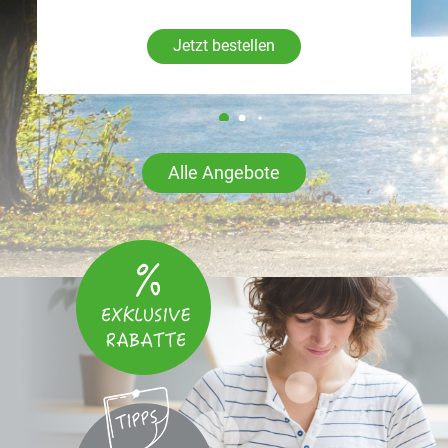
Jetzt bestellen
Alle Angebote