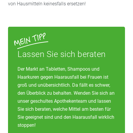
von Hausmitteln keinesfalls ersetzen!
Lassen Sie sich beraten
Der Markt an Tabletten, Shampoos und
Haarkuren gegen Haarausfall bei Frauen ist
groß und unübersichtlich. Da fällt es schwer,
den Überblick zu behalten. Wenden Sie sich an
unser geschultes Apothekenteam und lassen
Sie sich beraten, welche Mittel am besten für
Sie geeignet sind und den Haarausfall wirklich
stoppen!