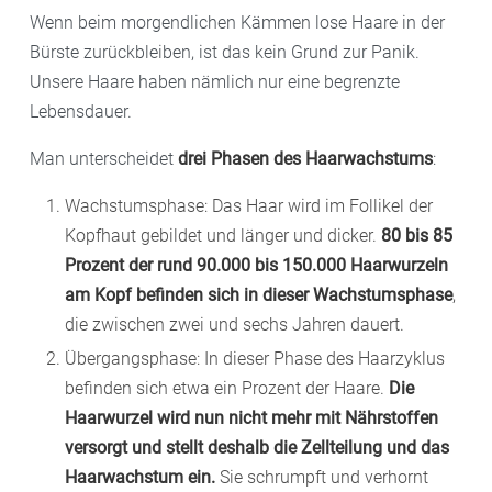
Wenn beim morgendlichen Kämmen lose Haare in der
Bürste zurückbleiben, ist das kein Grund zur Panik.
Unsere Haare haben nämlich nur eine begrenzte
Lebensdauer.
Man unterscheidet
drei Phasen des Haarwachstums
:
Wachstumsphase: Das Haar wird im Follikel der
Kopfhaut gebildet und länger und dicker.
80 bis 85
Prozent der rund 90.000 bis 150.000
Haarwurzeln
am Kopf befinden sich in dieser Wachstumsphase
,
die zwischen zwei und sechs Jahren dauert.
Übergangsphase: In dieser Phase des Haarzyklus
befinden sich etwa ein Prozent der Haare.
Die
Haarwurzel wird nun nicht mehr mit Nährstoffen
versorgt und stellt deshalb die Zellteilung und das
Haarwachstum ein.
Sie schrumpft und verhornt