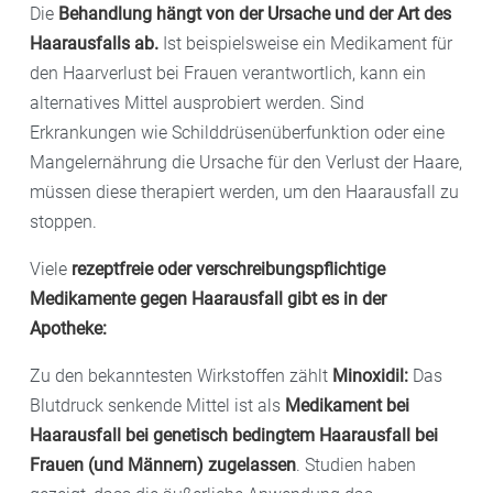
Die
Behandlung hängt von der Ursache und der Art des
Haarausfalls ab.
Ist beispielsweise ein Medikament für
den Haarverlust bei Frauen verantwortlich, kann ein
alternatives Mittel ausprobiert werden. Sind
Erkrankungen wie Schilddrüsenüberfunktion oder eine
Mangelernährung die Ursache für den Verlust der Haare,
müssen diese therapiert werden, um den Haarausfall zu
stoppen.
Viele
rezeptfreie oder verschreibungspflichtige
Medikamente gegen Haarausfall gibt es in der
Apotheke:
Zu den bekanntesten Wirkstoffen zählt
Minoxidil:
Das
Blutdruck senkende Mittel ist als
Medikament bei
Haarausfall bei genetisch bedingtem Haarausfall bei
Frauen (und Männern) zugelassen
. Studien haben