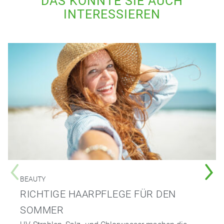
DAS KÖNNTE SIE AUCH
INTERESSIEREN
BEAUTY
RICHTIGE HAARPFLEGE FÜR DEN
SOMMER