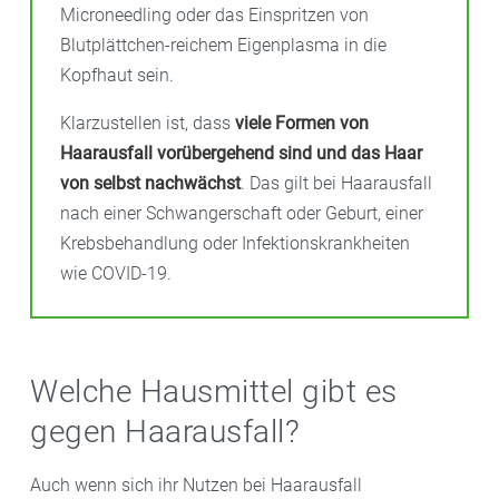
Microneedling oder das Einspritzen von
Blutplättchen-reichem Eigenplasma in die
Kopfhaut sein.
Klarzustellen ist, dass
viele Formen von
Haarausfall vorübergehend sind und das Haar
von selbst nachwächst
. Das gilt bei Haarausfall
nach einer Schwangerschaft oder Geburt, einer
Krebsbehandlung oder Infektionskrankheiten
wie COVID-19.
Welche Hausmittel gibt es
gegen Haarausfall?
Auch wenn sich ihr Nutzen bei Haarausfall