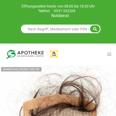
Öffnungszeiten heute: von 08:00 bis 18:30 Uhr
Telefon:
0531 332269
Notdienst
AdobeStock/WONG SZE FEI