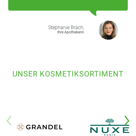
Stephanie
Brach,
Ihre Apothekerin
UNSER KOSMETIKSORTIMENT