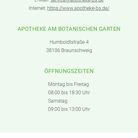
Internet:
https://www.apotheke-bs.de/
APOTHEKE AM BOTANISCHEN GARTEN
Humboldtstraße 4
38106 Braunschweig
ÖFFNUNGSZEITEN
Montag bis Freitag
08:00 bis 18:30 Uhr
Samstag
09:00 bis 13:00 Uhr