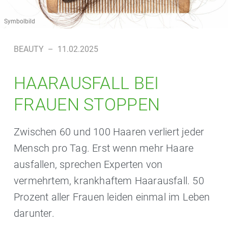
Symbolbild
BEAUTY
–
11.02.2025
HAARAUSFALL BEI
FRAUEN STOPPEN
Zwischen 60 und 100 Haaren verliert jeder
Mensch pro Tag. Erst wenn mehr Haare
ausfallen, sprechen Experten von
vermehrtem, krankhaftem Haarausfall. 50
Prozent aller Frauen leiden einmal im Leben
darunter.