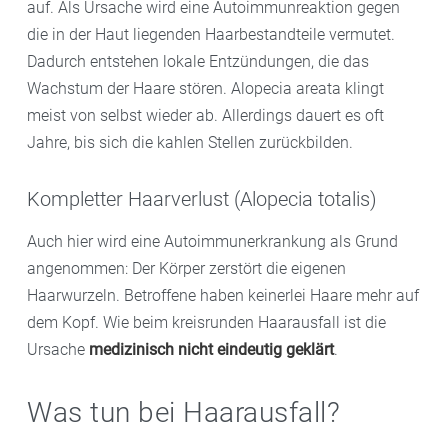
auf. Als Ursache wird eine Autoimmunreaktion gegen
die in der Haut liegenden Haarbestandteile vermutet.
Dadurch entstehen lokale Entzündungen, die das
Wachstum der Haare stören. Alopecia areata klingt
meist von selbst wieder ab. Allerdings dauert es oft
Jahre, bis sich die kahlen Stellen zurückbilden.
Kompletter Haarverlust (Alopecia totalis)
Auch hier wird eine Autoimmunerkrankung als Grund
angenommen: Der Körper zerstört die eigenen
Haarwurzeln. Betroffene haben keinerlei Haare mehr auf
dem Kopf. Wie beim kreisrunden Haarausfall ist die
Ursache
medizinisch nicht eindeutig geklärt
.
Was tun bei Haarausfall?