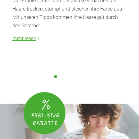
UV-Strahlen, Salz- und Chlorwasser machen die
Haare trocken, stumpf und bleichen ihre Farbe aus.
Mit unseren Tipps kommen Ihre Haare gut durch
den Sommer.
mehr lesen