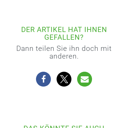
DER ARTIKEL HAT IHNEN
GEFALLEN?
Dann teilen Sie ihn doch mit
anderen.