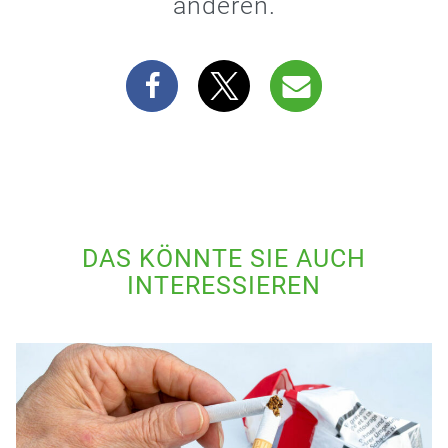
anderen.
DAS KÖNNTE SIE AUCH
INTERESSIEREN