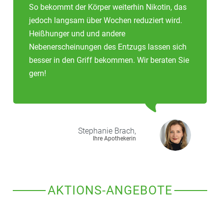
So bekommt der Körper weiterhin Nikotin, das
jedoch langsam über Wochen reduziert wird.
Heißhunger und und andere
Nebenerscheinungen des Entzugs lassen sich
besser in den Griff bekommen. Wir beraten Sie
gern!
Stephanie
Brach,
Ihre Apothekerin
AKTIONS-ANGEBOTE