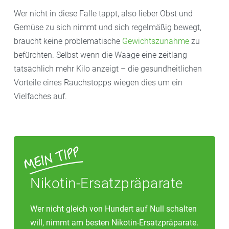
Wer nicht in diese Falle tappt, also lieber Obst und
Gemüse zu sich nimmt und sich regelmäßig bewegt,
braucht keine problematische
Gewichtszunahme
zu
befürchten. Selbst wenn die Waage eine zeitlang
tatsächlich mehr Kilo anzeigt – die gesundheitlichen
Vorteile eines Rauchstopps wiegen dies um ein
Vielfaches auf.
Nikotin-Ersatzpräparate
Wer nicht gleich von Hundert auf Null schalten
will, nimmt am besten Nikotin-Ersatzpräparate.