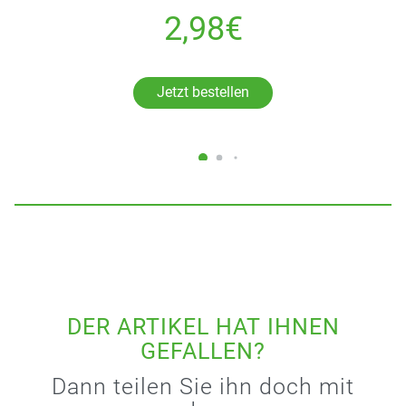
2,98€
Jetzt bestellen
DER ARTIKEL HAT IHNEN
GEFALLEN?
Dann teilen Sie ihn doch mit