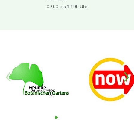
09:00 bis 13:00 Uhr