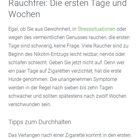
Rauchfrei: Die ersten Tage und
Wochen
Egal, ob Sie aus Gewohnheit, in
Stresssituationen
oder
wegen des vermeintlichen Genusses rauchen, die ersten
Tage sind schwierig, keine Frage. Viele Raucher sind zu
Beginn des Nikotin-Entzugs leicht reizbar, nervös oder
schlafen schlecht. Geben Sie jetzt nicht auf. Denn wer
ein paar Tage auf Zigaretten verzichtet, hat die erste
Hürde genommen. Die unangenehmen Symptome
werden in der Regel nach sieben bis zehn Tagen
schwächer und sollten spätestens nach zwölf Wochen
verschwunden sein.
Tipps zum Durchhalten
Das Verlangen nach einer Zigarette kommt in den ersten