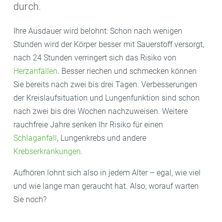
durch.
Ihre Ausdauer wird belohnt: Schon nach wenigen
Stunden wird der Körper besser mit Sauerstoff versorgt,
nach 24 Stunden verringert sich das Risiko von
Herzanfällen
. Besser riechen und schmecken können
Sie bereits nach zwei bis drei Tagen. Verbesserungen
der Kreislaufsituation und Lungenfunktion sind schon
nach zwei bis drei Wochen nachzuweisen. Weitere
rauchfreie Jahre senken Ihr Risiko für einen
Schlaganfall
, Lungenkrebs und andere
Krebserkrankungen
.
Aufhören lohnt sich also in jedem Alter – egal, wie viel
und wie lange man geraucht hat. Also, worauf warten
Sie noch?