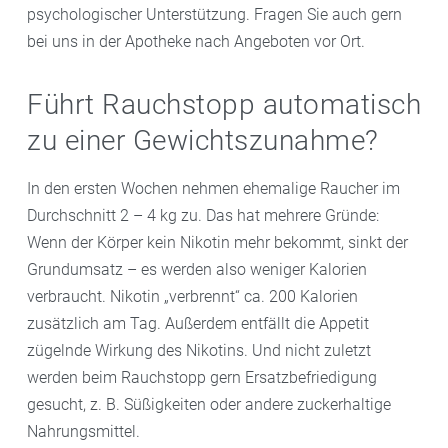
psychologischer Unterstützung. Fragen Sie auch gern
bei uns in der Apotheke nach Angeboten vor Ort.
Führt Rauchstopp automatisch
zu einer Gewichtszunahme?
In den ersten Wochen nehmen ehemalige Raucher im
Durchschnitt 2 – 4 kg zu. Das hat mehrere Gründe:
Wenn der Körper kein Nikotin mehr bekommt, sinkt der
Grundumsatz – es werden also weniger Kalorien
verbraucht. Nikotin „verbrennt“ ca. 200 Kalorien
zusätzlich am Tag. Außerdem entfällt die Appetit
zügelnde Wirkung des Nikotins. Und nicht zuletzt
werden beim Rauchstopp gern Ersatzbefriedigung
gesucht, z. B. Süßigkeiten oder andere zuckerhaltige
Nahrungsmittel.