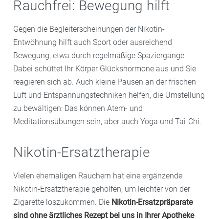
Rauchfrei: Bewegung hilft
Gegen die Begleiterscheinungen der Nikotin-
Entwöhnung hilft auch Sport oder ausreichend
Bewegung, etwa durch regelmäßige Spaziergänge.
Dabei schüttet Ihr Körper Glückshormone aus und Sie
reagieren sich ab. Auch kleine Pausen an der frischen
Luft und Entspannungstechniken helfen, die Umstellung
zu bewältigen: Das können Atem- und
Meditationsübungen sein, aber auch Yoga und Tai-Chi.
Nikotin-Ersatztherapie
Vielen ehemaligen Rauchern hat eine ergänzende
Nikotin-Ersatztherapie geholfen, um leichter von der
Zigarette loszukommen. Die
Nikotin-Ersatzpräparate
sind ohne ärztliches Rezept bei uns in Ihrer Apotheke