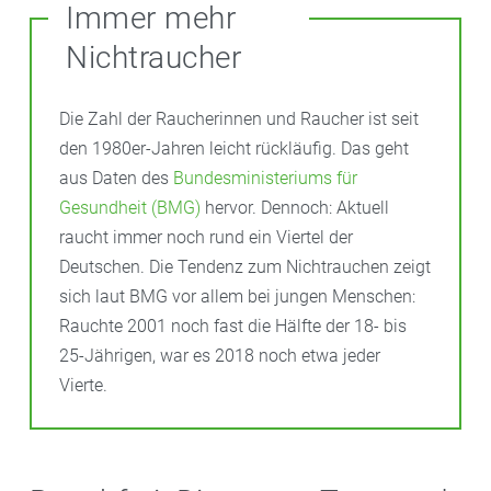
Immer mehr
Nichtraucher
Die Zahl der Raucherinnen und Raucher ist seit
den 1980er-Jahren leicht rückläufig. Das geht
aus Daten des
Bundesministeriums für
Gesundheit (BMG)
hervor. Dennoch: Aktuell
raucht immer noch rund ein Viertel der
Deutschen. Die Tendenz zum Nichtrauchen zeigt
sich laut BMG vor allem bei jungen Menschen:
Rauchte 2001 noch fast die Hälfte der 18- bis
25-Jährigen, war es 2018 noch etwa jeder
Vierte.