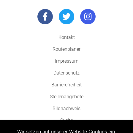
Kontakt
Routenplaner
Impressum
Datenschutz
Barrierefreiheit
Stellenangebote
Bildnachweis
Suche
Wir setzen auf unserer Website Cookies ein.