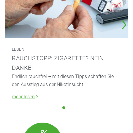
LEBEN
RAUCHSTOPP: ZIGARETTE? NEIN
DANKE!
Endlich rauchfrei – mit diesen Tipps schaffen Sie
den Ausstieg aus der Nikotinsucht
mehr lesen