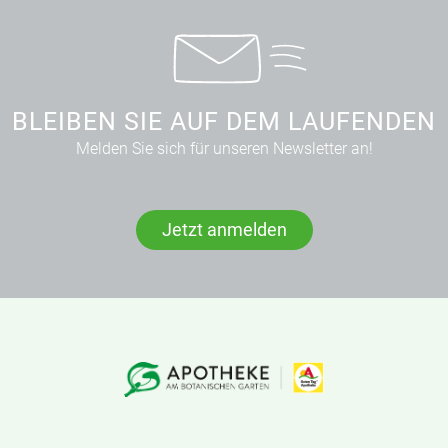
BLEIBEN SIE AUF DEM LAUFENDEN
Melden Sie sich für unseren Newsletter an!
Jetzt anmelden