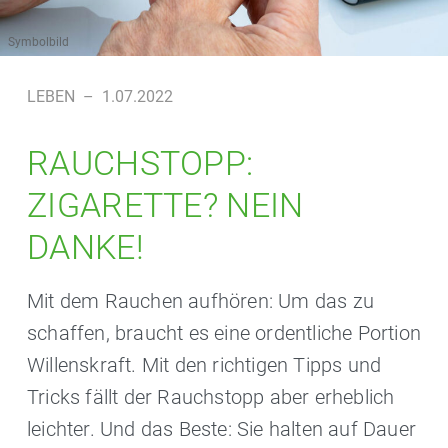
Symbolbild
LEBEN
–
1.07.2022
RAUCHSTOPP:
ZIGARETTE? NEIN
DANKE!
Mit dem Rauchen aufhören: Um das zu
schaffen, braucht es eine ordentliche Portion
Willenskraft. Mit den richtigen Tipps und
Tricks fällt der Rauchstopp aber erheblich
leichter. Und das Beste: Sie halten auf Dauer