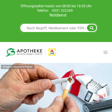
Öffnungszeiten heute: von 08:00 bis 18:30 Uhr
Telefon:
0531 332269
Notdienst
Pixabay/Myriams-Fotos