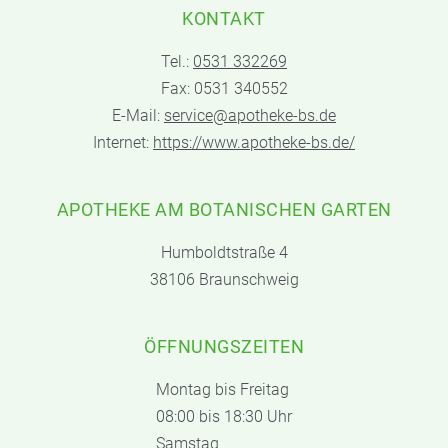
KONTAKT
Tel.:
0531 332269
Fax: 0531 340552
E-Mail:
service@apotheke-bs.de
Internet:
https://www.apotheke-bs.de/
APOTHEKE AM BOTANISCHEN GARTEN
Humboldtstraße 4
38106 Braunschweig
ÖFFNUNGSZEITEN
Montag bis Freitag
08:00 bis 18:30 Uhr
Samstag