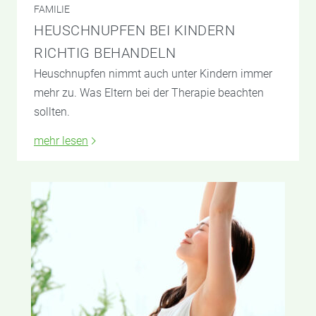
FAMILIE
HEUSCHNUPFEN BEI KINDERN
RICHTIG BEHANDELN
Heuschnupfen nimmt auch unter Kindern immer
mehr zu. Was Eltern bei der Therapie beachten
sollten.
mehr lesen