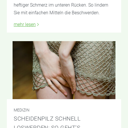
heftiger Schmerz im unteren Rücken. So lindern
Sie mit einfachen Mitteln die Beschwerden.
mehr lesen
MEDIZIN
SCHEIDENPILZ SCHNELL
LOSWERDEN: SO GEHT’S