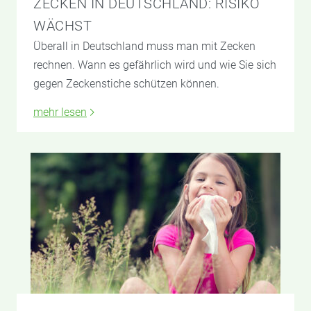
ZECKEN IN DEUTSCHLAND: RISIKO
WÄCHST
Überall in Deutschland muss man mit Zecken
rechnen. Wann es gefährlich wird und wie Sie sich
gegen Zeckenstiche schützen können.
mehr lesen