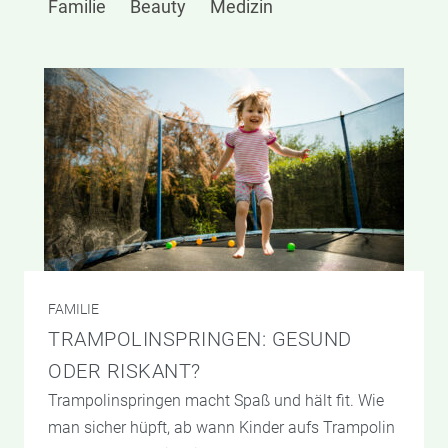
Familie
Beauty
Medizin
FAMILIE
TRAMPOLINSPRINGEN: GESUND
ODER RISKANT?
Trampolinspringen macht Spaß und hält fit. Wie
man sicher hüpft, ab wann Kinder aufs Trampolin