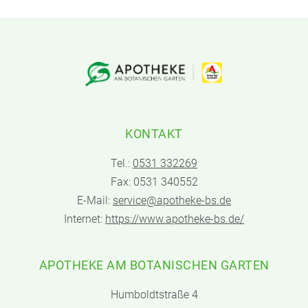
KONTAKT
Tel.:
0531 332269
Fax: 0531 340552
E-Mail:
service@apotheke-bs.de
Internet:
https://www.apotheke-bs.de/
APOTHEKE AM BOTANISCHEN GARTEN
Humboldtstraße 4