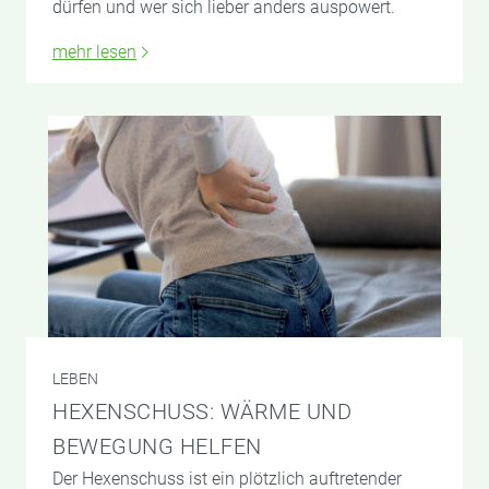
dürfen und wer sich lieber anders auspowert.
mehr lesen
LEBEN
HEXENSCHUSS: WÄRME UND
BEWEGUNG HELFEN
Der Hexenschuss ist ein plötzlich auftretender