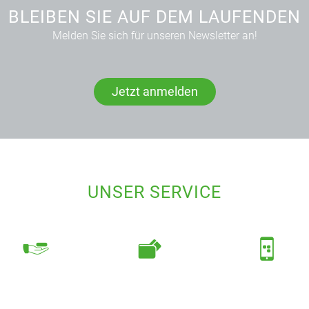
BLEIBEN SIE AUF DEM LAUFENDEN
Melden Sie sich für unseren Newsletter an!
Jetzt anmelden
UNSER SERVICE