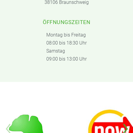
38106 Braunschweig
ÖFFNUNGSZEITEN
Montag bis Freitag
08:00 bis 18:30 Uhr
Samstag
09:00 bis 13:00 Uhr