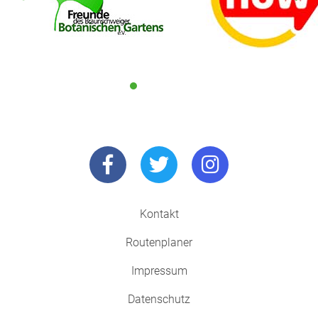
Kontakt
Routenplaner
Impressum
Datenschutz