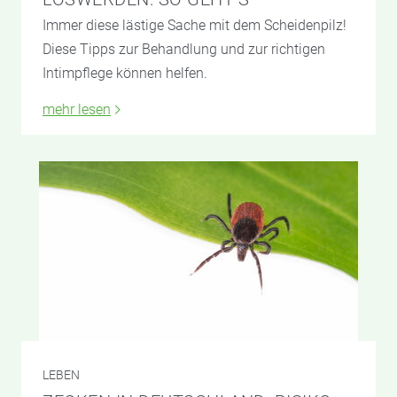
Immer diese lästige Sache mit dem Scheidenpilz!
Diese Tipps zur Behandlung und zur richtigen
Intimpflege können helfen.
mehr lesen
LEBEN