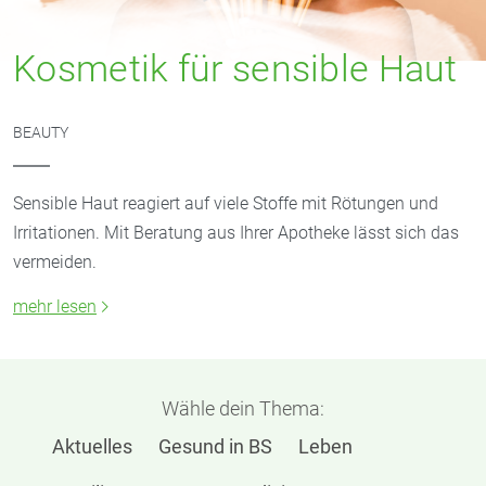
Kosmetik für sensible Haut
BEAUTY
Sensible Haut reagiert auf viele Stoffe mit Rötungen und
Irritationen. Mit Beratung aus Ihrer Apotheke lässt sich das
vermeiden.
mehr lesen
Wähle dein Thema:
Aktuelles
Gesund in BS
Leben